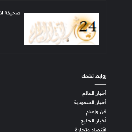
صحيفة اشراق العالم 24
روابط تهمك
أخبار العالم
أخبار السعودية
فن وإعلام
أخبار الخليج
اقتصاد وتجارة