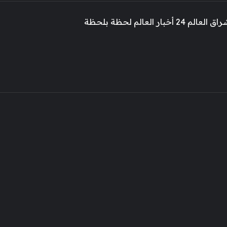
 أخبار العالم لحظة بلحظة