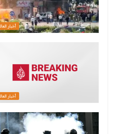
أخبار العال
أخبار العال