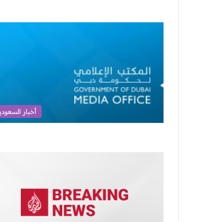
أخبار السعودي