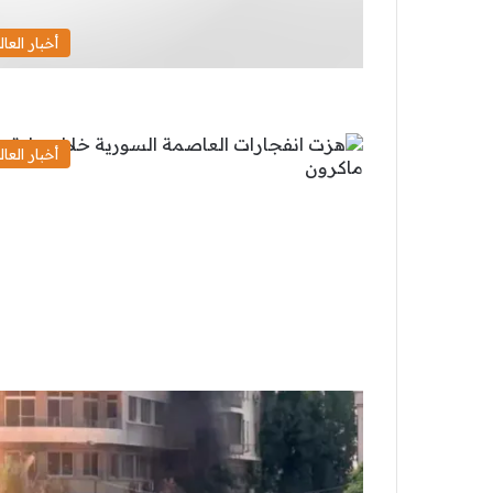
أخبار العال
أخبار العال