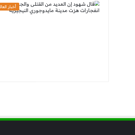
أخبار العال