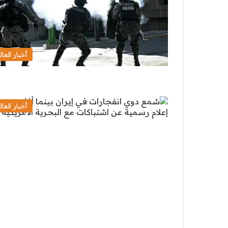
أخبار العال
أخبار العال