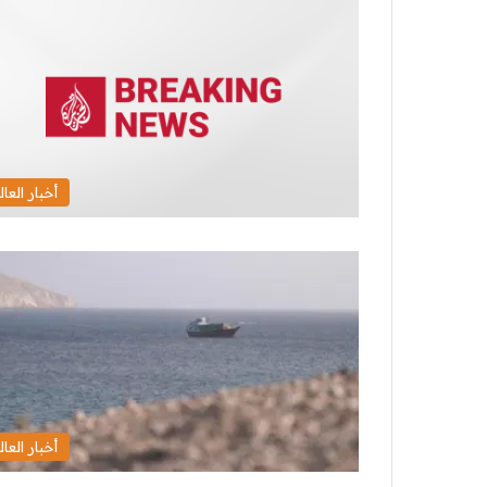
أخبار العال
أخبار العال