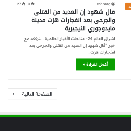
27
0
eshraag
م
قال شهود إن العديد من القتلى
والجرحى بعد انفجارات هزت مدينة
مايدوجوري النيجيرية
اشراق العالم 24- متابعات الأخبار العالمية . نترككم مع
خبر “قال شهود إن العديد من القتلى والجرحى بعد
انفجارات هزت…
أكمل القراءة »
الصفحة التالية