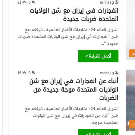
21
0
eshraag
انفجارات في إيران مع شن الولايات
المتحدة ضربات جديدة
اشراق العالم 24- متابعات الأخبار العالمية . نترككم مع
خبر “انفجارات في إيران مع شن الولايات المتحدة ضربات
جديدة ”…
م
أكمل القراءة »
15
0
eshraag
أنباء عن انفجارات في إيران مع شن
الولايات المتحدة موجة جديدة من
الضربات
اشراق العالم 24- متابعات الأخبار العالمية . نترككم مع
خبر “أنباء عن انفجارات في إيران مع شن الولايات
المتحدة موجة…
م