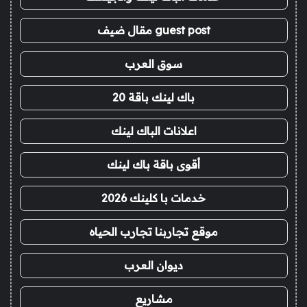
guest post مقال ضيف
سوق العرب
باك لينك باقة 20
اعلانات الباك لينك
أقوى باقة باك لينك
خدمات با كلينك 2026
موقع تجاربنا تجارب الحياه
ديوان العرب
مشاريع