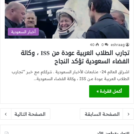
أخبار السعودية
40
0
eshraag
تجارب الطلاب العربية عودة من ISS ، وكالة
الفضاء السعودية تؤكد النجاح
اشراق العالم 24- متابعات الأخبار السعودية . نترككم مع خبر “تجارب
الطلاب العربية عودة من ISS ، وكالة الفضاء السعودية…
أكمل القراءة »
الصفحة السابقة
الصفحة التالية
الزوار يقرؤون الآن