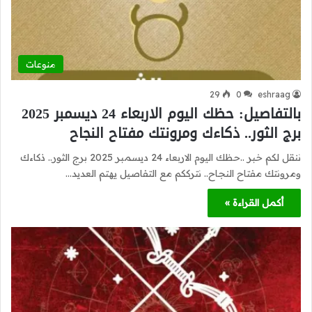
منوعات
29
0
eshraag
بالتفاصيل: حظك اليوم الاربعاء 24 ديسمبر 2025
برج الثور.. ذكاءك ومرونتك مفتاح النجاح
ننقل لكم خبر ..حظك اليوم الاربعاء 24 ديسمبر 2025 برج الثور.. ذكاءك
ومرونتك مفتاح النجاح.. نترككم مع التفاصيل يهتم العديد…
أكمل القراءة »