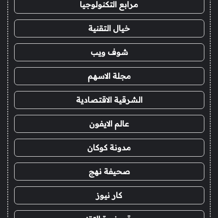
مرابع التكنولوجيا
خيال التقنية
شوف ويب
مجلة الاسهم
الشرقية الاقتصادية
عالم الايفون
مدونة كوكان
صحيفة نهج
كار نيوز