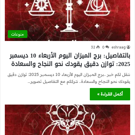
منوعات
32
0
eshraag
بالتفاصيل: برج الميزان اليوم الأربعاء 10 ديسمبر
2025: توازن دقيق يقودك نحو النجاح والسعادة
ننقل لكم خبر ..برج الميزان اليوم الأربعاء 10 ديسمبر 2025: توازن دقيق
يقودك نحو النجاح والسعادة.. نترككم مع التفاصيل تصوير…
أكمل القراءة »