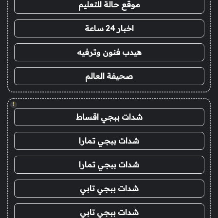
موقع حالة للتعليم
اخبار 24 ساعة
هيدب فنون وترفيه
صحيفة العالم
!
شدات ببجي اقساط
شدات ببجي تمارا
شدات ببجي تمارا
شدات ببجي تابي
شدات ببجي تابي