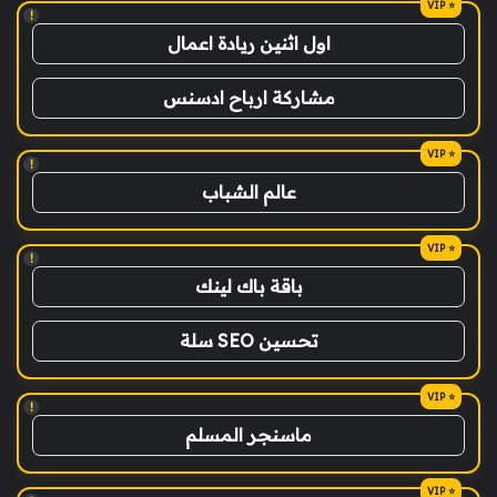
!
اول اثنين ريادة اعمال
مشاركة ارباح ادسنس
!
عالم الشباب
!
باقة باك لينك
تحسين SEO سلة
!
ماسنجر المسلم