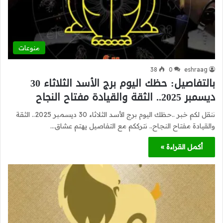
منوعات
38
0
eshraag
بالتفاصيل: حظك اليوم برج الأسد الثلاثاء 30
ديسمبر 2025.. الثقة والقيادة مفتاح النجاح
ننقل لكم خبر ..حظك اليوم برج الأسد الثلاثاء 30 ديسمبر 2025.. الثقة
والقيادة مفتاح النجاح.. نترككم مع التفاصيل يهتم عشاق…
أكمل القراءة »