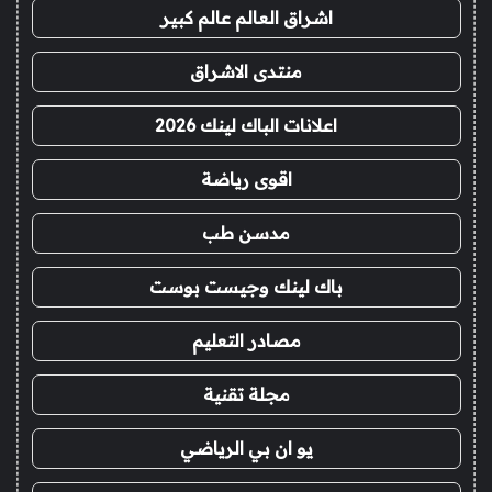
اشراق العالم عالم كبير
منتدى الاشراق
اعلانات الباك لينك 2026
اقوى رياضة
مدسن طب
باك لينك وجيست بوست
مصادر التعليم
مجلة تقنية
يو ان بي الرياضي