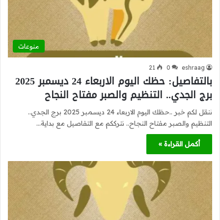
منوعات
21
0
eshraag
بالتفاصيل: حظك اليوم الاربعاء 24 ديسمبر 2025
برج الجدي.. التنظيم والصبر مفتاح النجاح
ننقل لكم خبر ..حظك اليوم الاربعاء 24 ديسمبر 2025 برج الجدي..
التنظيم والصبر مفتاح النجاح.. نترككم مع التفاصيل مع بداية…
أكمل القراءة »