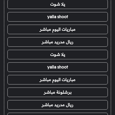
يلا شوت
yalla shoot
مباريات اليوم مباشر
ريال مدريد مباشر
يلا شوت
yalla shoot
مباريات اليوم مباشر
برشلونة مباشر
ريال مدريد مباشر