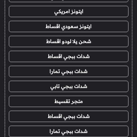
ايتونز امريكي
ايتونز سعودي اقساط
شحن يلا لودو اقساط
شدات ببجي اقساط
شدات ببجي تمارا
شدات ببجي تابي
متجر تقسيط
شدات ببجي اقساط
شدات ببجي تمارا