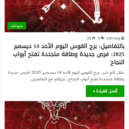
منوعات
28
0
eshraag
بالتفاصيل: برج القوس اليوم الأحد 14 ديسمبر
2025: فرص جديدة وطاقة متجددة تفتح أبواب
النجاح
ننقل لكم خبر ..برج القوس اليوم الأحد 14 ديسمبر 2025: فرص جديدة
وطاقة متجددة تفتح أبواب النجاح.. نترككم مع التفاصيل…
أكمل القراءة »