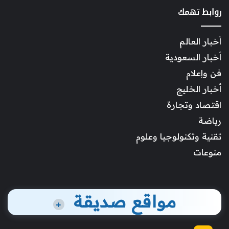
روابط تهمك
أخبار العالم
أخبار السعودية
فن وإعلام
أخبار الخليج
اقتصاد وتجارة
رياضة
تقنية وتكنولوجيا وعلوم
منوعات
مواقع صديقة
+