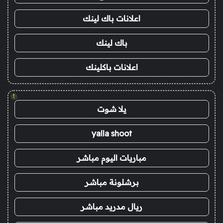
اعلانات باك لينك
باك لينك
اعلانات باكلينك
!
يلا شوت
yalla shoot
مباريات اليوم مباشر
برشلونة مباشر
ريال مدريد مباشر