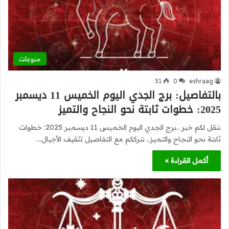
منوعات
31
0
eshraag
بالتفاصيل: برج الجدي اليوم الخميس 11 ديسمبر
2025: خطوات ثابتة نحو النجاح والتميز
ننقل لكم خبر ..برج الجدي اليوم الخميس 11 ديسمبر 2025: خطوات
ثابتة نحو النجاح والتميز.. نترككم مع التفاصيل تثقيف الأجيال…
أكمل القراءة »