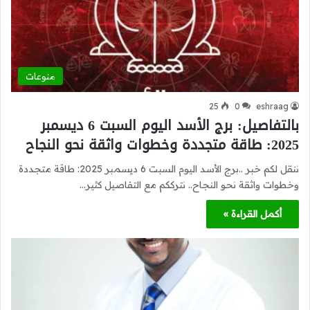
منوعات
25
0
eshraag
بالتفاصيل: برج الأسد اليوم السبت 6 ديسمبر
2025: طاقة متجددة وخطوات واثقة نحو النجاح
ننقل لكم خبر ..برج الأسد اليوم السبت 6 ديسمبر 2025: طاقة متجددة
وخطوات واثقة نحو النجاح.. نترككم مع التفاصيل كثير…
أكمل القراءة »