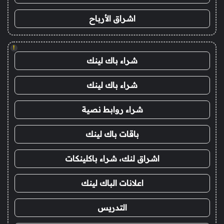
اشراق الأرباح
!
شراء باك لينك
شراء باك لينك
شراء روابط نصية
باقات باك لينك
اشراق لنك، شراء باكلينكات
اعلانات الباك لينك
التدريس