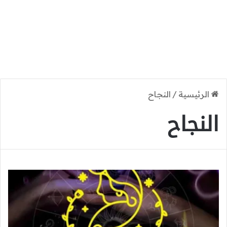
الرئيسية
/
النجاح
النجاح