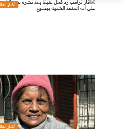
أخبار العال
أخبار العال