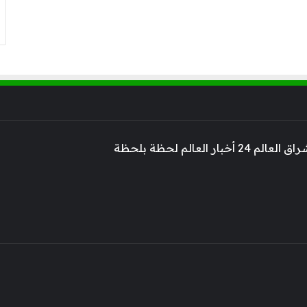
 أخبار العالم لحظة بلحظة