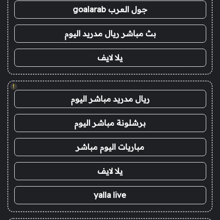
جول العرب goalarab
بث مباشر ريال مدريد اليوم
يلا لايف
!
ريال مدريد مباشر اليوم
برشلونة مباشر اليوم
مباريات اليوم مباشر
يلا لايف
yalla live