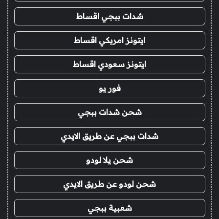
شدات ببجي اقساط
ايتونز امريكي اقساط
ايتونز سعودي اقساط
فور يو
شحن شدات ببجي
شدات ببجي عن طريق الايدي
شحن يلا لودو
شحن لودو عن طريق الايدي
شعبية ببجي