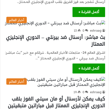
أرسنال تنفجر بعد فوز الفريق بلقب الدوري الإنجليزي الممتاز…
أكمل القراءة »
أخبار العالم
13
0
eshraag
بث مباشر: أرسنال ضد بيرنلي – الدوري الإنجليزي
الممتاز
اشراق العالم 24- متابعات الأخبار العالمية . نترككم مع خبر “بث مباشر:
أرسنال ضد بيرنلي – الدوري الإنجليزي الممتاز ”…
أكمل القراءة »
أخبار العالم
19
0
eshraag
كيف يمكن لأرسنال أو مان سيتي الفوز بلقب
الدوري الإنجليزي الممتاز قبل مباراتين متبقيتين