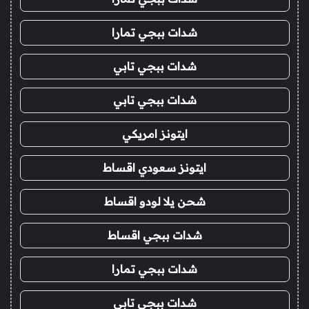
شدات ببجي تمارا
شدات ببجي تابي
شدات ببجي تابي
ايتونز امريكي
ايتونز سعودي اقساط
شحن يلا لودو اقساط
شدات ببجي اقساط
شدات ببجي تمارا
شدات ببجي تابي