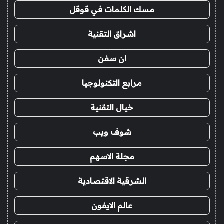
مسك الكلمات في قوقل
اشراق التقنية
ان سفن
مرابع التكنولوجيا
خيال التقنية
شوف ويب
مجلة الاسهم
الشرقية الاقتصادية
عالم الايفون