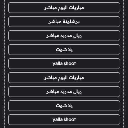
مباريات اليوم مباشر
برشلونة مباشر
ريال مدريد مباشر
يلا شوت
yalla shoot
مباريات اليوم مباشر
ريال مدريد مباشر
يلا شوت
yalla shoot