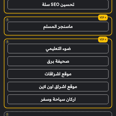
تحسين SEO سلة
!
ماسنجر المسلم
!
ضوء التعليمي
صحيفة برق
موقع اشراقات
موقع اشراق اون لاين
اركان سياحة وسفر
!