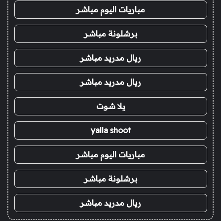
مباريات اليوم مباشر
برشلونة مباشر
ريال مدريد مباشر
ريال مدريد مباشر
يلا شوت
yalla shoot
مباريات اليوم مباشر
برشلونة مباشر
ريال مدريد مباشر