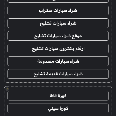
شراء سيارات سكراب
شراء سيارات تشليح
موقع شراء سيارات تشليح
ارقام يشترون سيارات تشليح
شراء سيارات مصدومة
شراء سيارات قديمة تشليح
!
كورة 365
كورة سيتي