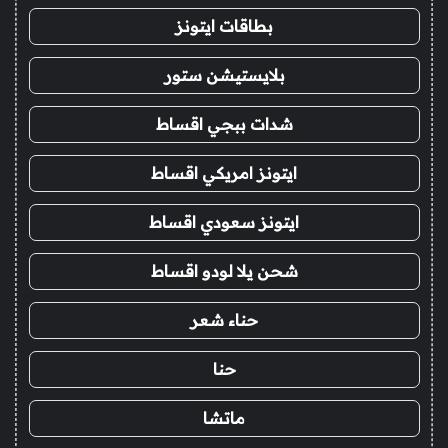
بطاقات ايتونز
بلايستيشن ستور
شدات ببجي اقساط
ايتونز امريكي اقساط
ايتونز سعودي اقساط
شحن يلا لودو اقساط
حناء شعر
حنا
ماتشا