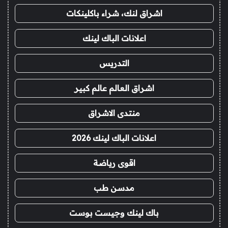
اشراق لنك، شراء باكلينكات
اعلانات الباك لينك
التدريس
اشراق العالم عالم كبير
منتدى الاشراق
اعلانات الباك لينك 2026
اقوى رياضة
مدسن طب
باك لينك وجيست بوست