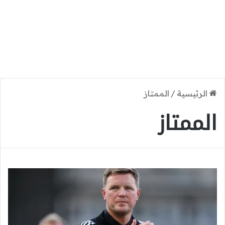
الرئيسية
/
الممتاز
الممتاز