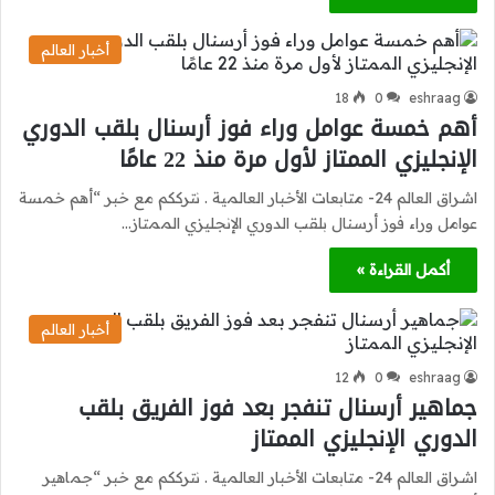
أخبار العالم
18
0
eshraag
أهم خمسة عوامل وراء فوز أرسنال بلقب الدوري
الإنجليزي الممتاز لأول مرة منذ 22 عامًا
اشراق العالم 24- متابعات الأخبار العالمية . نترككم مع خبر “أهم خمسة
عوامل وراء فوز أرسنال بلقب الدوري الإنجليزي الممتاز…
أكمل القراءة »
أخبار العالم
12
0
eshraag
جماهير أرسنال تنفجر بعد فوز الفريق بلقب
الدوري الإنجليزي الممتاز
اشراق العالم 24- متابعات الأخبار العالمية . نترككم مع خبر “جماهير