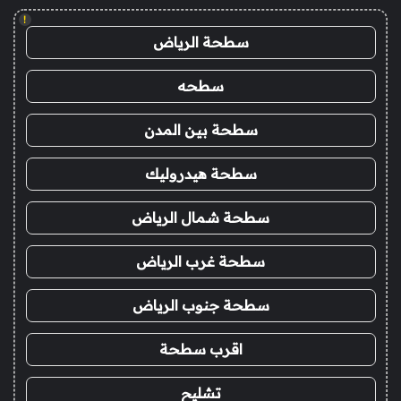
!
سطحة الرياض
سطحه
سطحة بين المدن
سطحة هيدروليك
سطحة شمال الرياض
سطحة غرب الرياض
سطحة جنوب الرياض
اقرب سطحة
تشليح