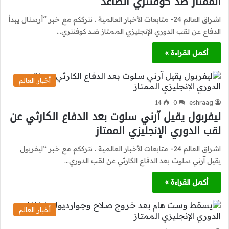
الممتاز ضد كوفنتري الصاعد
اشراق العالم 24- متابعات الأخبار العالمية . نترككم مع خبر “أرسنال يبدأ
الدفاع عن لقب الدوري الإنجليزي الممتاز ضد كوفنتري…
أكمل القراءة »
أخبار العالم
14
0
eshraag
ليفربول يقيل آرني سلوت بعد الدفاع الكارثي عن
لقب الدوري الإنجليزي الممتاز
اشراق العالم 24- متابعات الأخبار العالمية . نترككم مع خبر “ليفربول
يقيل آرني سلوت بعد الدفاع الكارثي عن لقب الدوري…
أكمل القراءة »
أخبار العالم