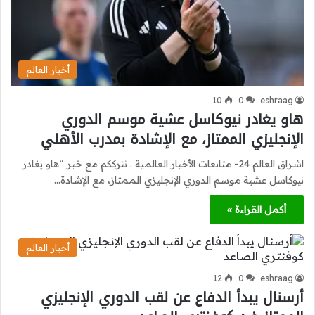
أخبار العالم
10
0
eshraag
هاو يغادر نيوكاسل عشية موسم الدوري
الإنجليزي الممتاز، مع الإشادة بمدرب الأهلي
اشراق العالم 24- متابعات الأخبار العالمية . نترككم مع خبر “هاو يغادر
نيوكاسل عشية موسم الدوري الإنجليزي الممتاز، مع الإشادة…
أكمل القراءة »
أخبار العالم
12
0
eshraag
أرسنال يبدأ الدفاع عن لقب الدوري الإنجليزي