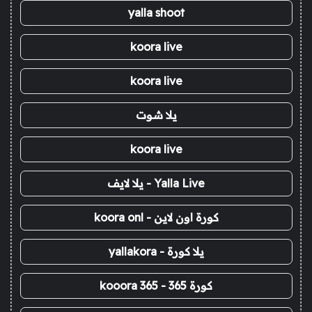
yalla shoot
koora live
koora live
يلا شوت
koora live
Yalla Live - يلا لايف
كورة اون لاين - koora onl
يلا كورة - yallakora
كورة 365 - kooora 365