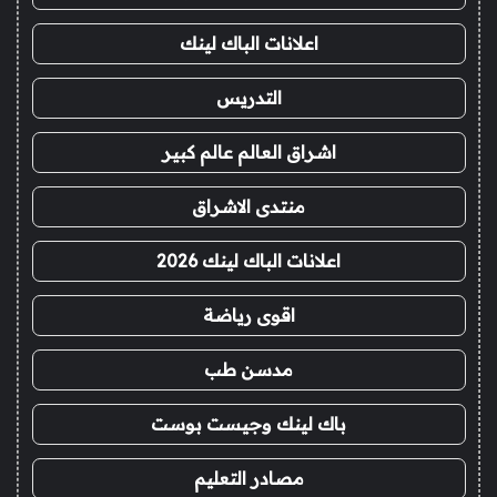
اعلانات الباك لينك
التدريس
اشراق العالم عالم كبير
منتدى الاشراق
اعلانات الباك لينك 2026
اقوى رياضة
مدسن طب
باك لينك وجيست بوست
مصادر التعليم