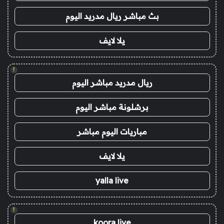
بث مباشر ريال مدريد اليوم
يلا لايف
!
ريال مدريد مباشر اليوم
برشلونة مباشر اليوم
مباريات اليوم مباشر
يلا لايف
yalla live
!
koora live