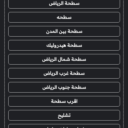
سطحة الرياض
سطحه
سطحة بين المدن
سطحة هيدروليك
سطحة شمال الرياض
سطحة غرب الرياض
سطحة جنوب الرياض
اقرب سطحة
تشليح