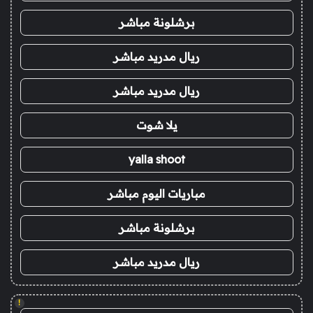
برشلونة مباشر
ريال مدريد مباشر
ريال مدريد مباشر
يلا شوت
yalla shoot
مباريات اليوم مباشر
برشلونة مباشر
ريال مدريد مباشر
!