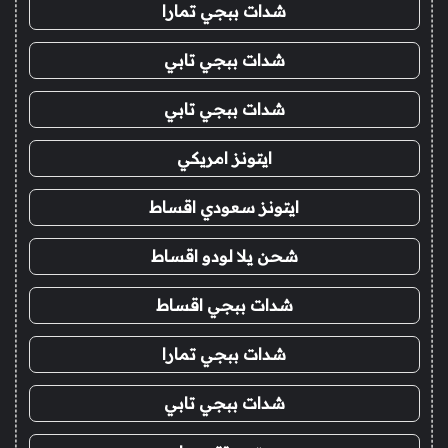
شدات ببجي تمارا
شدات ببجي تابي
شدات ببجي تابي
ايتونز امريكي
ايتونز سعودي اقساط
شحن يلا لودو اقساط
شدات ببجي اقساط
شدات ببجي تمارا
شدات ببجي تابي