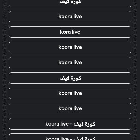
كورة لايف
koora live
kora live
koora live
koora live
كورة لايف
koora live
koora live
كورة لايف - koora live
كورة لايف - koora live