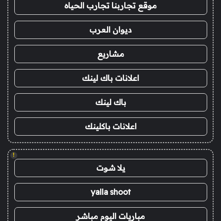
موقع تجاربنا تجارب الحياه
ديوان العرب
مشاريع
اعلانات باك لينك
باك لينك
اعلانات باكلينك
!
يلا شوت
yalla shoot
مباريات اليوم مباشر