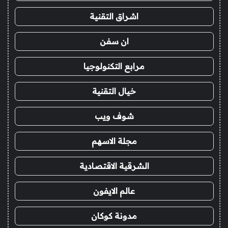
اشراق التقنية
ان سفن
مرابع التكنولوجيا
خيال التقنية
شوف ويب
مجلة الاسهم
الشرقية الاقتصادية
عالم الايفون
مدونة كوكان