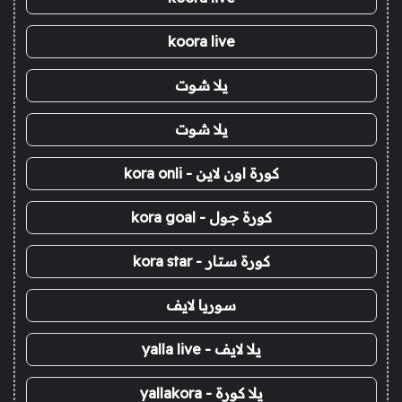
koora live
يلا شوت
يلا شوت
كورة اون لاين - kora onli
كورة جول - kora goal
كورة ستار - kora star
سوريا لايف
يلا لايف - yalla live
يلا كورة - yallakora