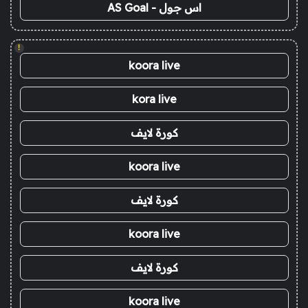
اس جول - AS Goal
!
koora live
kora live
كورة لايف
koora live
كورة لايف
koora live
كورة لايف
koora live