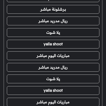
برشلونة مباشر
ريال مدريد مباشر
يلا شوت
yalla shoot
مباريات اليوم مباشر
ريال مدريد مباشر
يلا شوت
yalla shoot
مباريات اليوم مباشر