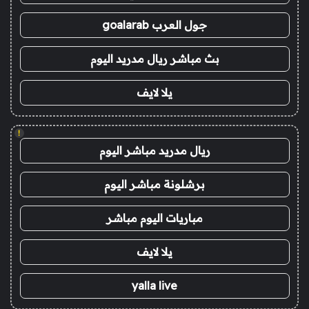
جول العرب goalarab
بث مباشر ريال مدريد اليوم
يلا لايف
!
ريال مدريد مباشر اليوم
برشلونة مباشر اليوم
مباريات اليوم مباشر
يلا لايف
yalla live