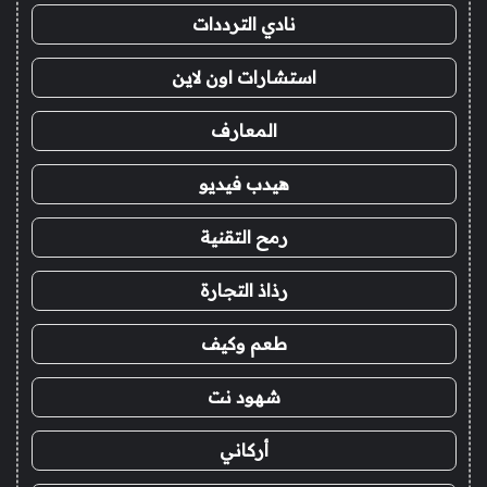
نادي الترددات
استشارات اون لاين
المعارف
هيدب فيديو
رمح التقنية
رذاذ التجارة
طعم وكيف
شهود نت
أركاني