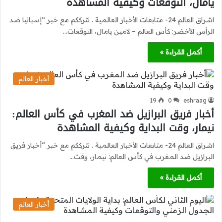
يامال، التوقعات وكيفية المشاهدة
اشراق العالم 24- متابعات الأخبار العالمية . نترككم مع خبر “إسبانيا ضد
الرأس الأخضر: كأس العالم – لامين يامال، التوقعات…
أكمل القراءة »
أخبار العالم
19
0
eshraag
أخبار فريق البرازيل ضد المغرب في كأس العالم:
نيمار، وقت البداية وكيفية المشاهدة
اشراق العالم 24- متابعات الأخبار العالمية . نترككم مع خبر “أخبار فريق
البرازيل ضد المغرب في كأس العالم: نيمار، وقت…
أكمل القراءة »
أخبار العالم