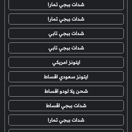
شدات ببجي تمارا
شدات ببجي تمارا
شدات ببجي تابي
شدات ببجي تابي
ايتونز امريكي
ايتونز سعودي اقساط
شحن يلا لودو اقساط
شدات ببجي اقساط
شدات ببجي تمارا