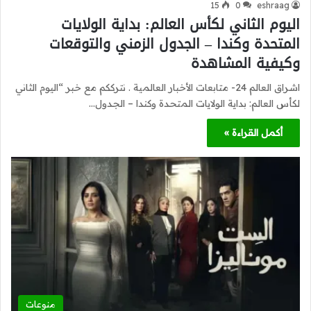
15
0
eshraag
اليوم الثاني لكأس العالم: بداية الولايات
المتحدة وكندا – الجدول الزمني والتوقعات
وكيفية المشاهدة
اشراق العالم 24- متابعات الأخبار العالمية . نترككم مع خبر “اليوم الثاني
لكأس العالم: بداية الولايات المتحدة وكندا – الجدول…
أكمل القراءة »
منوعات