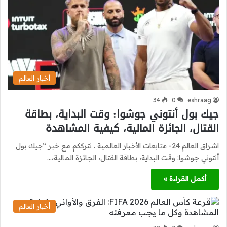
أخبار العالم
34
0
eshraag
جيك بول أنتوني جوشوا: وقت البداية، بطاقة
القتال، الجائزة المالية، كيفية المشاهدة
اشراق العالم 24- متابعات الأخبار العالمية . نترككم مع خبر “جيك بول
أنتوني جوشوا: وقت البداية، بطاقة القتال، الجائزة المالية،…
أكمل القراءة »
أخبار العالم