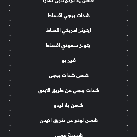
شحن يلا لودو تابي تمارا
شدات ببجي اقساط
ايتونز امريكي اقساط
ايتونز سعودي اقساط
فور يو
شحن شدات ببجي
شدات ببجي عن طريق الايدي
شحن يلا لودو
شحن لودو عن طريق الايدي
شعبية ببجي