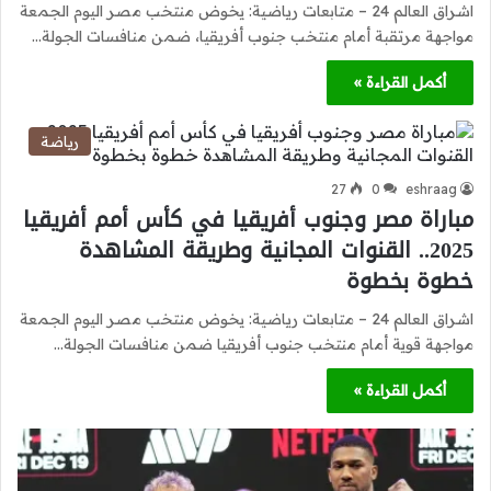
اشراق العالم 24 – متابعات رياضية: يخوض منتخب مصر اليوم الجمعة
مواجهة مرتقبة أمام منتخب جنوب أفريقيا، ضمن منافسات الجولة…
أكمل القراءة »
رياضة
27
0
eshraag
مباراة مصر وجنوب أفريقيا في كأس أمم أفريقيا
2025.. القنوات المجانية وطريقة المشاهدة
خطوة بخطوة
اشراق العالم 24 – متابعات رياضية: يخوض منتخب مصر اليوم الجمعة
مواجهة قوية أمام منتخب جنوب أفريقيا ضمن منافسات الجولة…
أكمل القراءة »