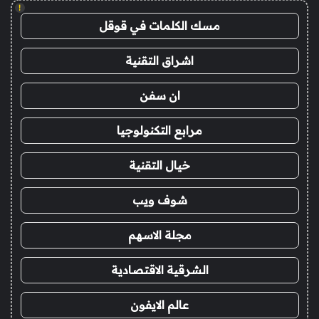
!
مسك الكلمات في قوقل
اشراق التقنية
ان سفن
مرابع التكنولوجيا
خيال التقنية
شوف ويب
مجلة الاسهم
الشرقية الاقتصادية
عالم الايفون