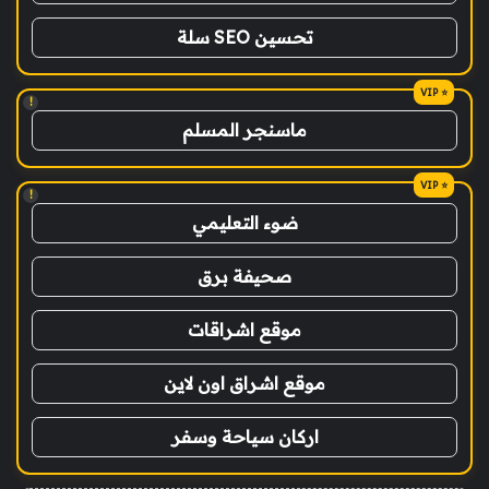
تحسين SEO سلة
!
ماسنجر المسلم
!
ضوء التعليمي
صحيفة برق
موقع اشراقات
موقع اشراق اون لاين
اركان سياحة وسفر