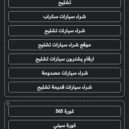
تشليح
شراء سيارات سكراب
شراء سيارات تشليح
موقع شراء سيارات تشليح
ارقام يشترون سيارات تشليح
شراء سيارات مصدومة
شراء سيارات قديمة تشليح
!
كورة 365
كورة سيتي