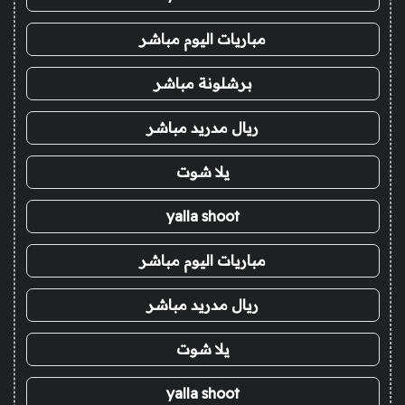
مباريات اليوم مباشر
برشلونة مباشر
ريال مدريد مباشر
يلا شوت
yalla shoot
مباريات اليوم مباشر
ريال مدريد مباشر
يلا شوت
yalla shoot