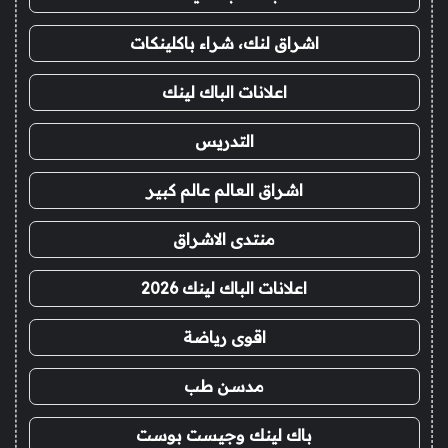
اشراق لنك، شراء باكلينكات
اعلانات الباك لينك
التدريس
اشراق العالم عالم كبير
منتدى الاشراق
اعلانات الباك لينك 2026
اقوى رياضة
مدسن طب
باك لينك وجيست بوست