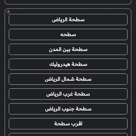
!
سطحة الرياض
سطحه
سطحة بين المدن
سطحة هيدروليك
سطحة شمال الرياض
سطحة غرب الرياض
سطحة جنوب الرياض
اقرب سطحة