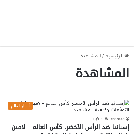
الرئيسية
/
المشاهدة
المشاهدة
أخبار العالم
11
0
eshraag
إسبانيا ضد الرأس الأخضر: كأس العالم – لامين