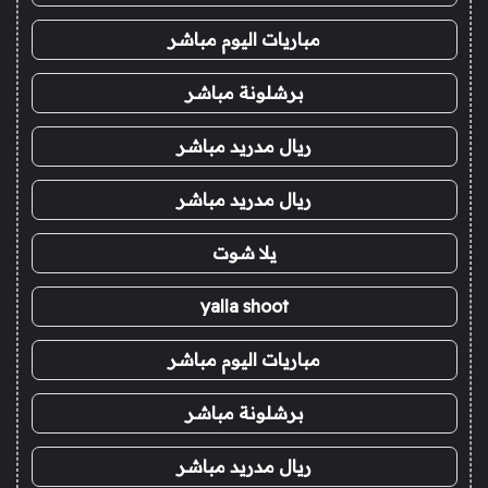
مباريات اليوم مباشر
برشلونة مباشر
ريال مدريد مباشر
ريال مدريد مباشر
يلا شوت
yalla shoot
مباريات اليوم مباشر
برشلونة مباشر
ريال مدريد مباشر