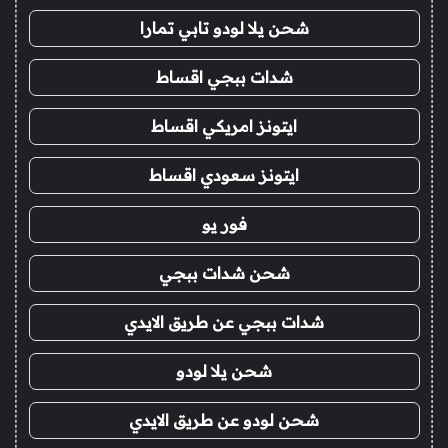
شحن يلا لودو تابي تمارا
شدات ببجي اقساط
ايتونز امريكي اقساط
ايتونز سعودي اقساط
فور يو
شحن شدات ببجي
شدات ببجي عن طريق الايدي
شحن يلا لودو
شحن لودو عن طريق الايدي