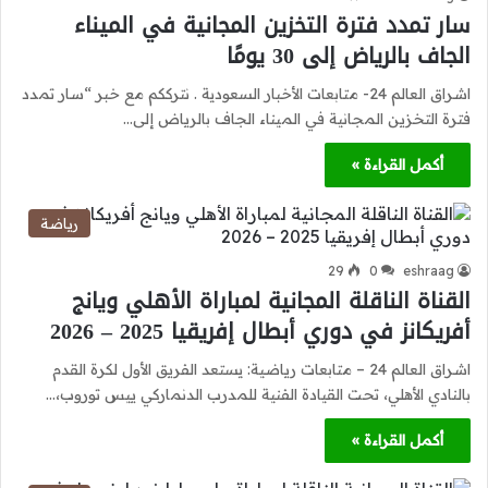
سار تمدد فترة التخزين المجانية في الميناء
الجاف بالرياض إلى 30 يومًا
اشراق العالم 24- متابعات الأخبار السعودية . نترككم مع خبر “سار تمدد
فترة التخزين المجانية في الميناء الجاف بالرياض إلى…
أكمل القراءة »
رياضة
29
0
eshraag
القناة الناقلة المجانية لمباراة الأهلي ويانج
أفريكانز في دوري أبطال إفريقيا 2025 – 2026
اشراق العالم 24 – متابعات رياضية: يستعد الفريق الأول لكرة القدم
بالنادي الأهلي، تحت القيادة الفنية للمدرب الدنماركي ييس توروب،…
أكمل القراءة »