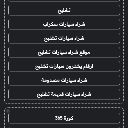
تشليح
شراء سيارات سكراب
شراء سيارات تشليح
موقع شراء سيارات تشليح
ارقام يشترون سيارات تشليح
شراء سيارات مصدومة
شراء سيارات قديمة تشليح
!
كورة 365