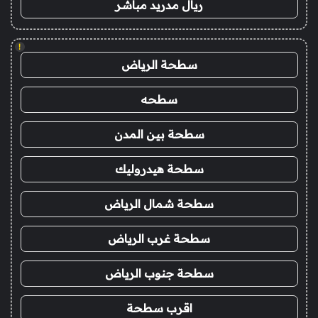
ريال مدريد مباشر
!
سطحة الرياض
سطحه
سطحة بين المدن
سطحة هيدروليك
سطحة شمال الرياض
سطحة غرب الرياض
سطحة جنوب الرياض
اقرب سطحة