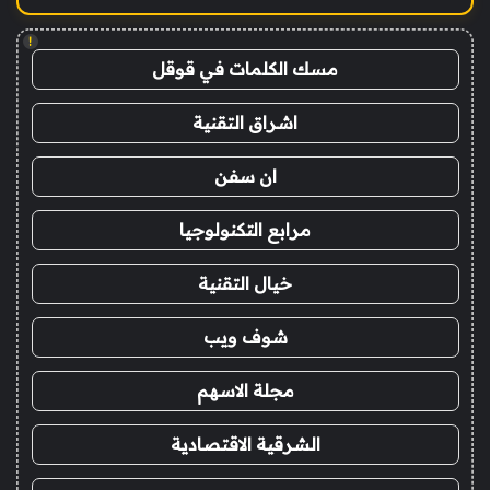
!
مسك الكلمات في قوقل
اشراق التقنية
ان سفن
مرابع التكنولوجيا
خيال التقنية
شوف ويب
مجلة الاسهم
الشرقية الاقتصادية