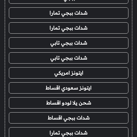
شدات ببجي تمارا
شدات ببجي تمارا
شدات ببجي تابي
شدات ببجي تابي
ايتونز امريكي
ايتونز سعودي اقساط
شحن يلا لودو اقساط
شدات ببجي اقساط
شدات ببجي تمارا