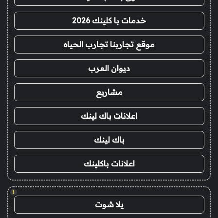
خدمات با كلينك 2026
موقع تجاربنا تجارب الحياه
ديوان العرب
مشاريع
اعلانات باك لينك
باك لينك
اعلانات باكلينك
!
يلا شوت