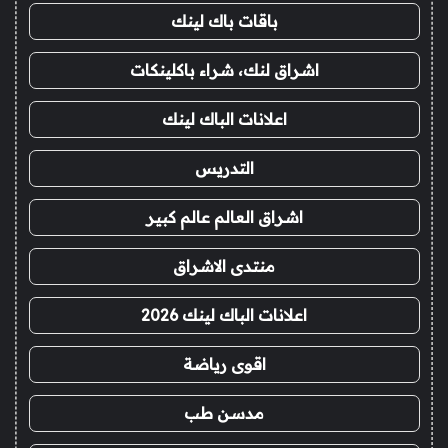
باقات باك لينك
اشراق لنك، شراء باكلينكات
اعلانات الباك لينك
التدريس
اشراق العالم عالم كبير
منتدى الاشراق
اعلانات الباك لينك 2026
اقوى رياضة
مدسن طب