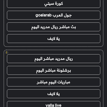
كورة سيتي
جول العرب goalarab
بث مباشر ريال مدريد اليوم
يلا لايف
!
ريال مدريد مباشر اليوم
برشلونة مباشر اليوم
مباريات اليوم مباشر
يلا لايف
yalla live