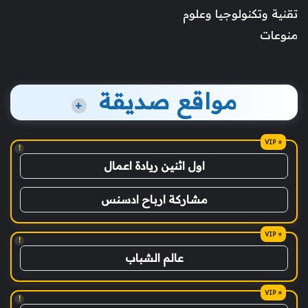
تقنية وتكنولوجيا وعلوم
منوعات
مواقع صديقة
+
!
اول اثنين ريادة اعمال
مشاركة ارباح ادسنس
!
عالم الشباب
!