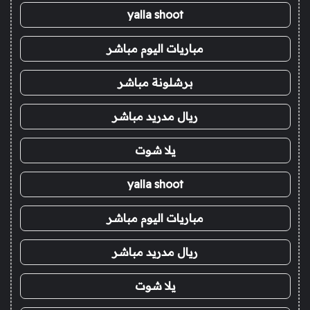
yalla shoot
مباريات اليوم مباشر
برشلونة مباشر
ريال مدريد مباشر
يلا شوت
yalla shoot
مباريات اليوم مباشر
ريال مدريد مباشر
يلا شوت