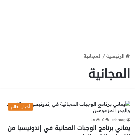
الرئيسية
/
المجانية
المجانية
أخبار العالم
16
0
eshraag
يعاني برنامج الوجبات المجانية في إندونيسيا من