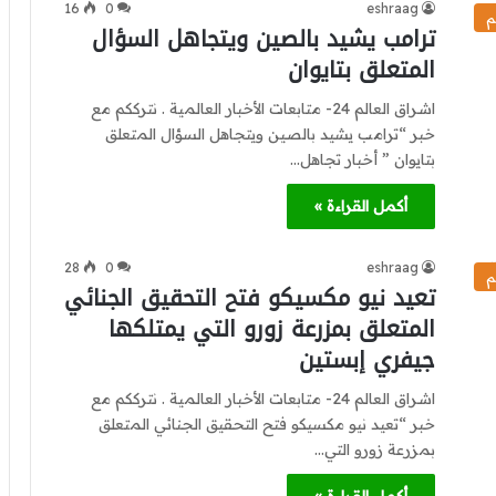
16
0
eshraag
م
ترامب يشيد بالصين ويتجاهل السؤال
المتعلق بتايوان
اشراق العالم 24- متابعات الأخبار العالمية . نترككم مع
خبر “ترامب يشيد بالصين ويتجاهل السؤال المتعلق
بتايوان ” أخبار تجاهل…
أكمل القراءة »
28
0
eshraag
م
تعيد نيو مكسيكو فتح التحقيق الجنائي
المتعلق بمزرعة زورو التي يمتلكها
جيفري إبستين
اشراق العالم 24- متابعات الأخبار العالمية . نترككم مع
خبر “تعيد نيو مكسيكو فتح التحقيق الجنائي المتعلق
بمزرعة زورو التي…