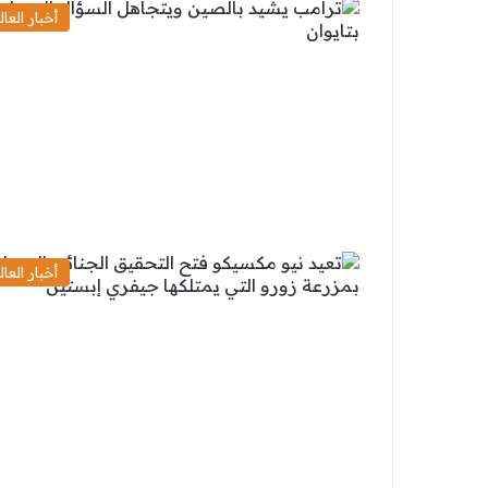
أخبار العال
أخبار العال