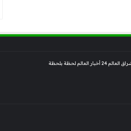
 أخبار العالم لحظة بلحظة