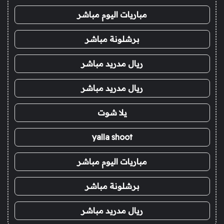
مباريات اليوم مباشر
برشلونة مباشر
ريال مدريد مباشر
ريال مدريد مباشر
يلا شوت
yalla shoot
مباريات اليوم مباشر
برشلونة مباشر
ريال مدريد مباشر