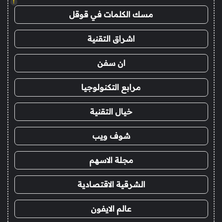
!
مسك الكلمات في قوقل
اشراق التقنية
ان سفن
مرابع التكنولوجيا
خيال التقنية
شوف ويب
مجلة الاسهم
الشرقية الاقتصادية
عالم الايفون