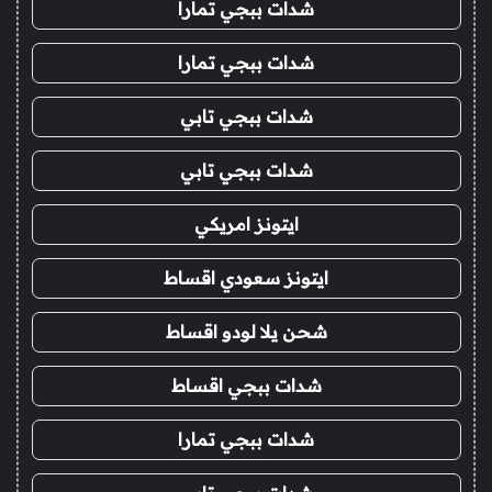
شدات ببجي تمارا
شدات ببجي تمارا
شدات ببجي تابي
شدات ببجي تابي
ايتونز امريكي
ايتونز سعودي اقساط
شحن يلا لودو اقساط
شدات ببجي اقساط
شدات ببجي تمارا