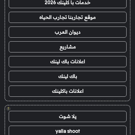
خدمات با كلينك 2026
موقع تجاربنا تجارب الحياه
ديوان العرب
مشاريع
اعلانات باك لينك
باك لينك
اعلانات باكلينك
!
يلا شوت
yalla shoot