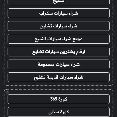
تشليح
شراء سيارات سكراب
شراء سيارات تشليح
موقع شراء سيارات تشليح
ارقام يشترون سيارات تشليح
شراء سيارات مصدومة
شراء سيارات قديمة تشليح
!
كورة 365
كورة سيتي