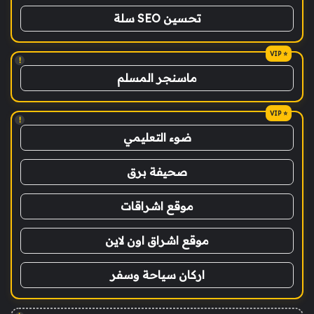
تحسين SEO سلة
!
ماسنجر المسلم
!
ضوء التعليمي
صحيفة برق
موقع اشراقات
موقع اشراق اون لاين
اركان سياحة وسفر