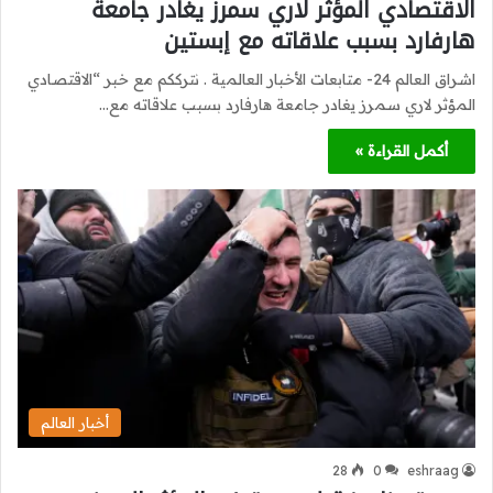
الاقتصادي المؤثر لاري سمرز يغادر جامعة
هارفارد بسبب علاقاته مع إبستين
اشراق العالم 24- متابعات الأخبار العالمية . نترككم مع خبر “الاقتصادي
المؤثر لاري سمرز يغادر جامعة هارفارد بسبب علاقاته مع…
أكمل القراءة »
أخبار العالم
28
0
eshraag