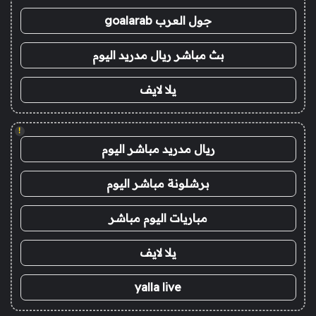
جول العرب goalarab
بث مباشر ريال مدريد اليوم
يلا لايف
!
ريال مدريد مباشر اليوم
برشلونة مباشر اليوم
مباريات اليوم مباشر
يلا لايف
yalla live