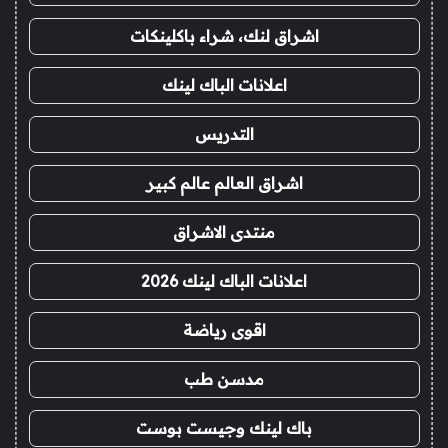
اشراق لنك، شراء باكلينكات
اعلانات الباك لينك
التدريس
اشراق العالم عالم كبير
منتدى الاشراق
اعلانات الباك لينك 2026
اقوى رياضة
مدسن طب
باك لينك وجيست بوست