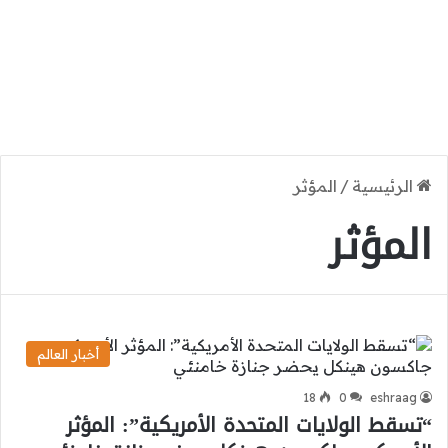
الرئيسية
/
المؤثر
المؤثر
أخبار العالم
18
0
eshraag
“تسقط الولايات المتحدة الأمريكية”: المؤثر