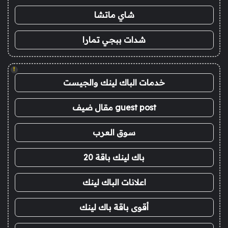
شاي ماتشا
شدات ببجي تمارا
!
خدمات الباك لينك والجيست
guest post مقال ضيف
سوق العرب
باك لينك باقة 20
اعلانات الباك لينك
أقوى باقة باك لينك