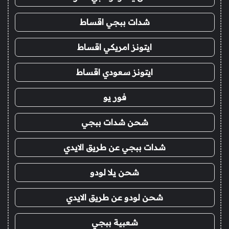
شدات ببجي اقساط
ايتونز امريكي اقساط
ايتونز سعودي اقساط
فور يو
شحن شدات ببجي
شدات ببجي عن طريق الايدي
شحن يلا لودو
شحن لودو عن طريق الايدي
شعبية ببجي