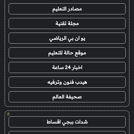
مصادر التعليم
مجلة تقنية
يو ان بي الرياضي
موقع حالة للتعليم
اخبار 24 ساعة
هيدب فنون وترفيه
صحيفة العالم
!
شدات ببجي اقساط