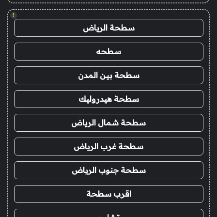
!
سطحة الرياض
سطحه
سطحة بين المدن
سطحة هيدروليك
سطحة شمال الرياض
سطحة غرب الرياض
سطحة جنوب الرياض
اقرب سطحة