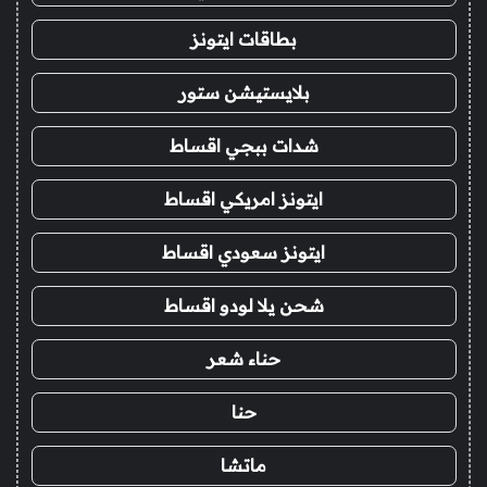
بطاقات ايتونز
بلايستيشن ستور
شدات ببجي اقساط
ايتونز امريكي اقساط
ايتونز سعودي اقساط
شحن يلا لودو اقساط
حناء شعر
حنا
ماتشا