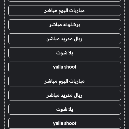
مباريات اليوم مباشر
برشلونة مباشر
ريال مدريد مباشر
يلا شوت
yalla shoot
مباريات اليوم مباشر
ريال مدريد مباشر
يلا شوت
yalla shoot