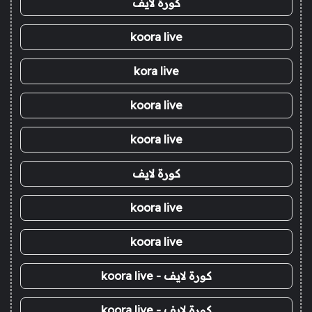
كورة لايف
koora live
kora live
koora live
koora live
كورة لايف
koora live
koora live
كورة لايف - koora live
كورة لايف - koora live