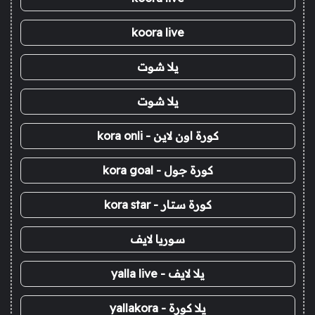
koora live
يلا شوت
يلا شوت
كورة اون لاين - kora onli
كورة جول - kora goal
كورة ستار - kora star
سوريا لايف
يلا لايف - yalla live
يلا كورة - yallakora