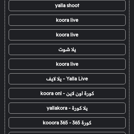
yalla shoot
koora live
koora live
يلا شوت
koora live
Yalla Live - يلا لايف
كورة اون لاين - koora onl
يلا كورة - yallakora
كورة 365 - kooora 365