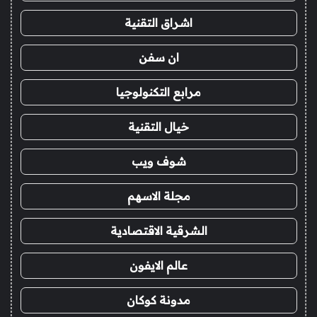
اشراق التقنية
ان سفن
مرابع التكنولوجيا
خيال التقنية
شوف ويب
مجلة الاسهم
الشرقية الاقتصادية
عالم الايفون
مدونة كوكان