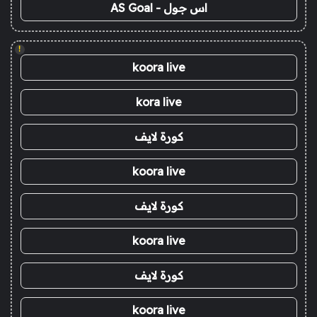
اس جول - AS Goal
!
koora live
kora live
كورة لايف
koora live
كورة لايف
koora live
كورة لايف
koora live