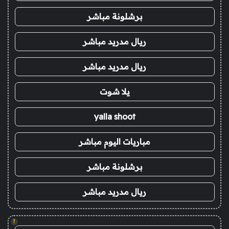
برشلونة مباشر
ريال مدريد مباشر
ريال مدريد مباشر
يلا شوت
yalla shoot
مباريات اليوم مباشر
برشلونة مباشر
ريال مدريد مباشر
!