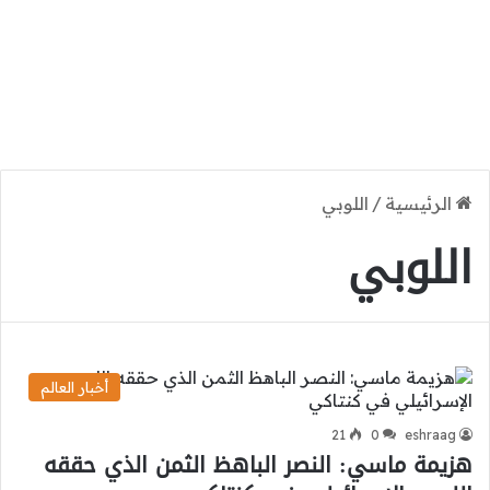
الرئيسية
/
اللوبي
اللوبي
أخبار العالم
21
0
eshraag
هزيمة ماسي: النصر الباهظ الثمن الذي حققه