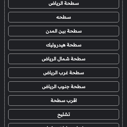
سطحة الرياض
سطحه
سطحة بين المدن
سطحة هيدروليك
سطحة شمال الرياض
سطحة غرب الرياض
سطحة جنوب الرياض
اقرب سطحة
تشليح