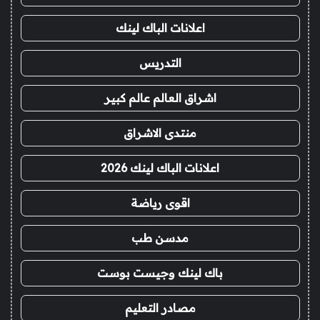
اعلانات الباك لينك
التدريس
اشراق العالم عالم كبير
منتدى الاشراق
اعلانات الباك لينك 2026
اقوى رياضة
مدسن طب
باك لينك وجيست بوست
مصادر التعليم