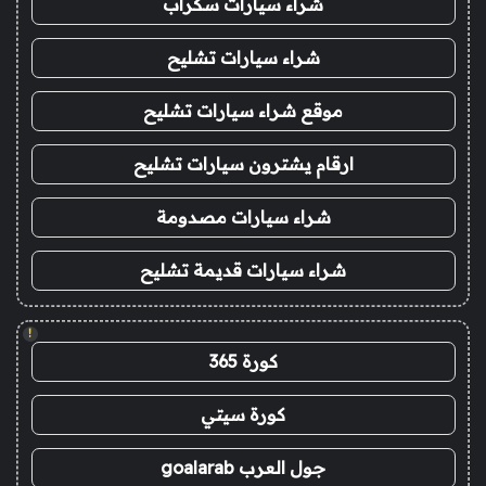
شراء سيارات سكراب
شراء سيارات تشليح
موقع شراء سيارات تشليح
ارقام يشترون سيارات تشليح
شراء سيارات مصدومة
شراء سيارات قديمة تشليح
!
كورة 365
كورة سيتي
جول العرب goalarab