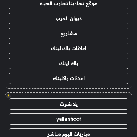
موقع تجاربنا تجارب الحياه
ديوان العرب
مشاريع
اعلانات باك لينك
باك لينك
اعلانات باكلينك
!
يلا شوت
yalla shoot
مباريات اليوم مباشر