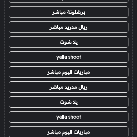
برشلونة مباشر
ريال مدريد مباشر
يلا شوت
yalla shoot
مباريات اليوم مباشر
ريال مدريد مباشر
يلا شوت
yalla shoot
مباريات اليوم مباشر