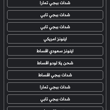
شدات ببجي تمارا
شدات ببجي تابي
شدات ببجي تابي
ايتونز امريكي
ايتونز سعودي اقساط
شحن يلا لودو اقساط
شدات ببجي اقساط
شدات ببجي تمارا
شدات ببجي تابي