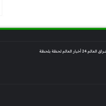
 أخبار العالم لحظة بلحظة