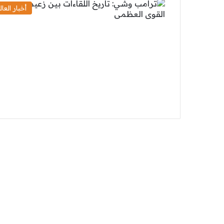
أخبار العال