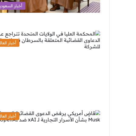
أخبار السعودي
أخبار العال
أخبار العال