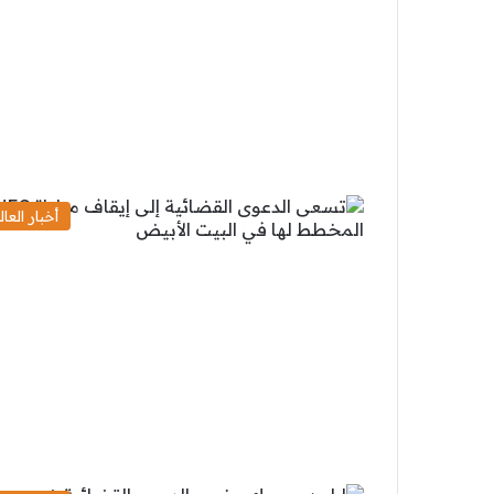
أخبار العال