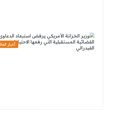
أخبار العال