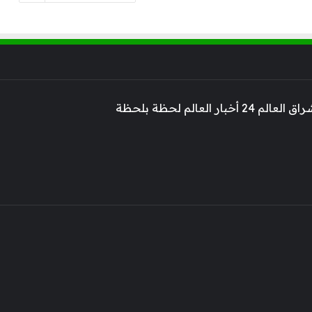
 أخبار العالم لحظة بلحظة