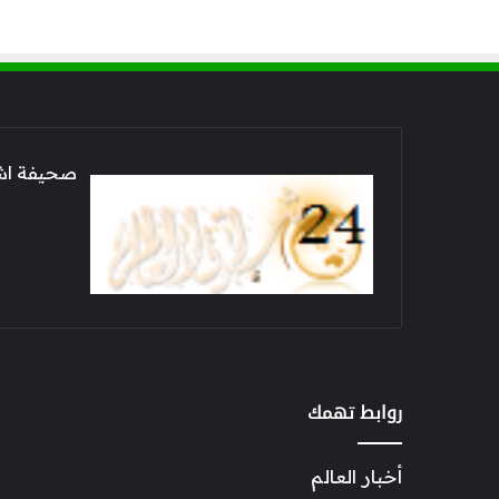
صحيفة اشراق العالم 24
روابط تهمك
أخبار العالم