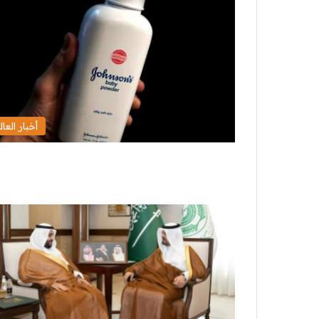
أخبار العال