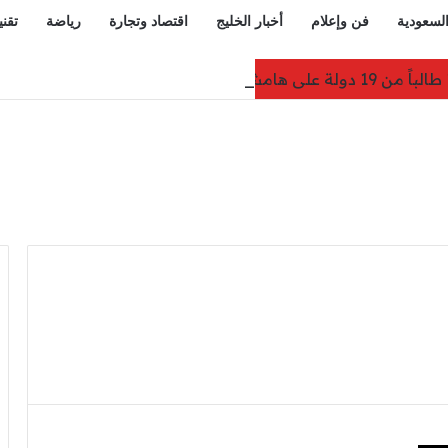
السعودية
فن وإعلام
أخبار الخليج
اقتصاد وتجارة
رياضة
تقني