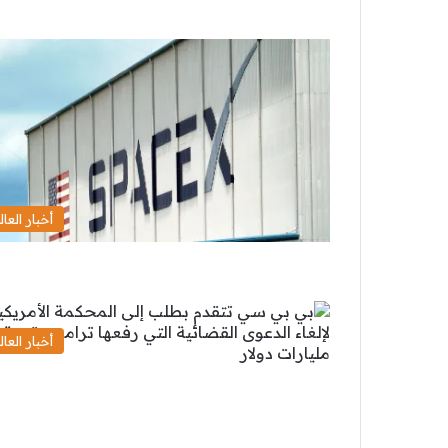
أخبار العال
أخبار العال