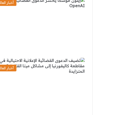
أخبار العال
أخبار العال