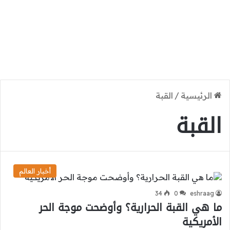
الرئيسية
/
القبة
القبة
أخبار العالم
34
0
eshraag
ما هي القبة الحرارية؟ وأوضحت موجة الحر
الأمريكية