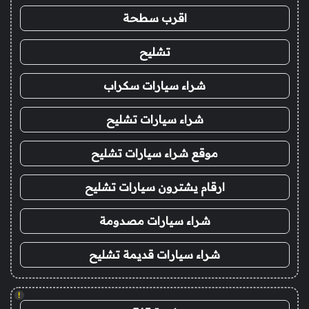
اقرب سطحة
تشليح
شراء سيارات سكراب
شراء سيارات تشليح
موقع شراء سيارات تشليح
ارقام يشترون سيارات تشليح
شراء سيارات مصدومة
شراء سيارات قديمة تشليح
!