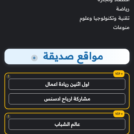
رياضة
تقنية وتكنولوجيا وعلوم
منوعات
مواقع صديقة
+
!
اول اثنين ريادة اعمال
مشاركة ارباح ادسنس
!
عالم الشباب