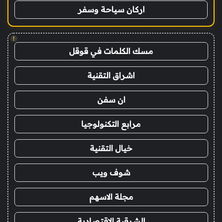
اركان سياحة وسفر
!
مسك الكلمات في قوقل
اشراق التقنية
ان سفن
مرابع التكنولوجيا
خيال التقنية
شوف ويب
مجلة الاسهم
الشرقية الاقتصادية