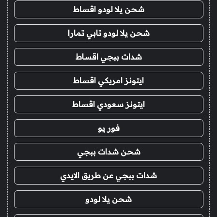
شحن يلا لودو اقساط
شحن يلا لودو تابي تمارا
شدات ببجي اقساط
ايتونز امريكي اقساط
ايتونز سعودي اقساط
فور يو
شحن شدات ببجي
شدات ببجي عن طريق الايدي
شحن يلا لودو