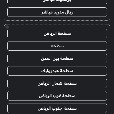
ريال مدريد مباشر
!
سطحة الرياض
سطحه
سطحة بين المدن
سطحة هيدروليك
سطحة شمال الرياض
سطحة غرب الرياض
سطحة جنوب الرياض