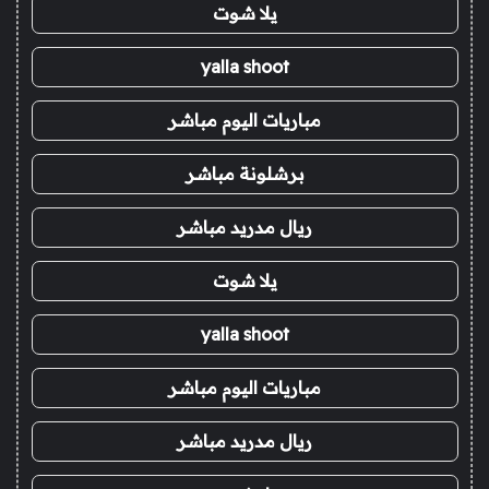
يلا شوت
yalla shoot
مباريات اليوم مباشر
برشلونة مباشر
ريال مدريد مباشر
يلا شوت
yalla shoot
مباريات اليوم مباشر
ريال مدريد مباشر