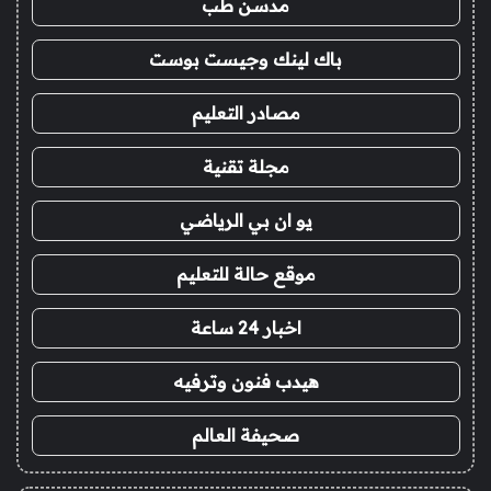
مدسن طب
باك لينك وجيست بوست
مصادر التعليم
مجلة تقنية
يو ان بي الرياضي
موقع حالة للتعليم
اخبار 24 ساعة
هيدب فنون وترفيه
صحيفة العالم