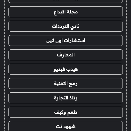
مجلة الابداع
نادي الترددات
استشارات اون لاين
المعارف
هيدب فيديو
رمح التقنية
رذاذ التجارة
طعم وكيف
شهود نت