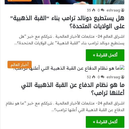
35
0
eshraag
هل يستطيع دونالد ترامب بناء “القبة الذهبية”
على الولايات المتحدة؟
اشراق العالم 24- متابعات الأخبار العالمية . نترككم مع خبر “هل
يستطيع دونالد ترامب بناء “القبة الذهبية” على الولايات المتحدة؟…
أكمل القراءة »
أخبار العالم
52
0
eshraag
ما هو نظام الدفاع عن القبة الذهبية التي
أعلنها ترامب؟
اشراق العالم 24- متابعات الأخبار العالمية . نترككم مع خبر “ما هو نظام
الدفاع عن القبة الذهبية التي أعلنها ترامب؟…
أكمل القراءة »