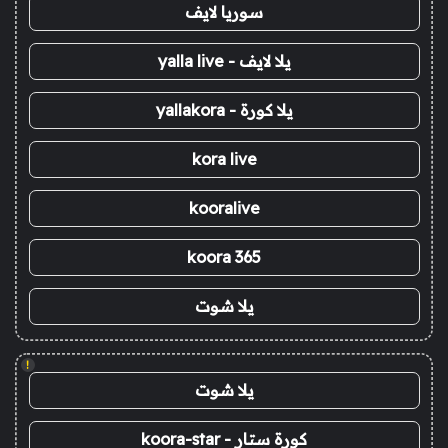
سوريا لايف
يلا لايف - yalla live
يلا كورة - yallakora
kora live
kooralive
koora 365
يلا شوت
!
يلا شوت
كورة ستار - koora-star