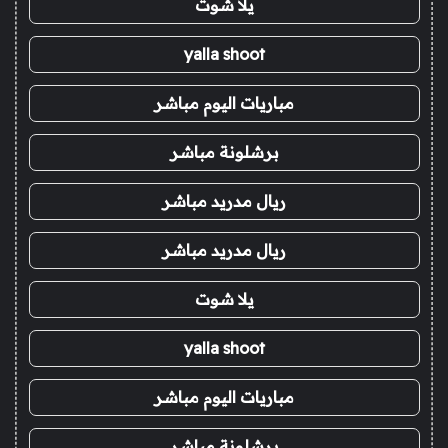
يلا شوت
yalla shoot
مباريات اليوم مباشر
برشلونة مباشر
ريال مدريد مباشر
ريال مدريد مباشر
يلا شوت
yalla shoot
مباريات اليوم مباشر
برشلونة مباشر