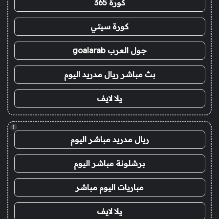
كورة 365
كورة سيتي
جول العرب goalarab
بث مباشر ريال مدريد اليوم
يلا لايف
!
ريال مدريد مباشر اليوم
برشلونة مباشر اليوم
مباريات اليوم مباشر
يلا لايف