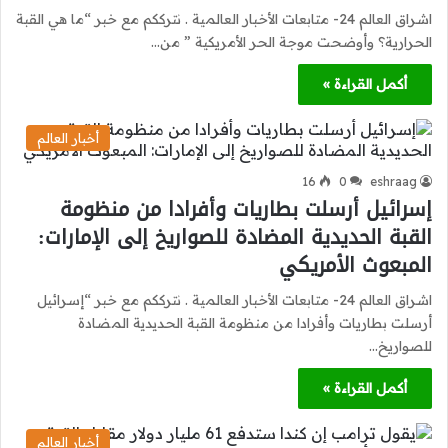
اشراق العالم 24- متابعات الأخبار العالمية . نترككم مع خبر “ما هي القبة
الحرارية؟ وأوضحت موجة الحر الأمريكية ” من…
أكمل القراءة »
أخبار العالم
16
0
eshraag
إسرائيل أرسلت بطاريات وأفرادا من منظومة
القبة الحديدية المضادة للصواريخ إلى الإمارات:
المبعوث الأمريكي
اشراق العالم 24- متابعات الأخبار العالمية . نترككم مع خبر “إسرائيل
أرسلت بطاريات وأفرادا من منظومة القبة الحديدية المضادة
للصواريخ…
أكمل القراءة »
أخبار العالم