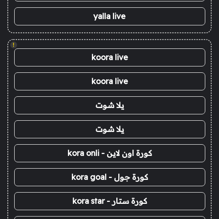
yalla live
!
koora live
koora live
يلا شوت
يلا شوت
كورة اون لاين - kora onli
كورة جول - kora goal
كورة ستار - kora star