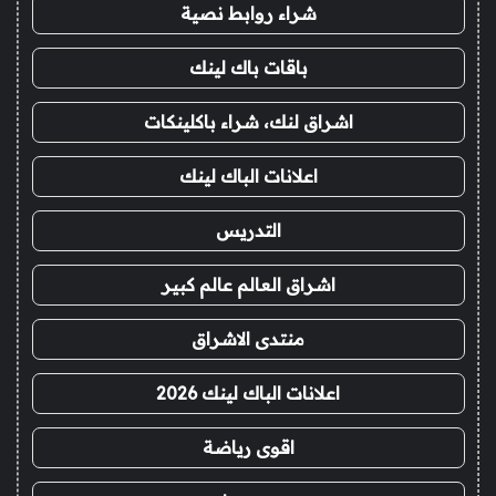
شراء روابط نصية
باقات باك لينك
اشراق لنك، شراء باكلينكات
اعلانات الباك لينك
التدريس
اشراق العالم عالم كبير
منتدى الاشراق
اعلانات الباك لينك 2026
اقوى رياضة