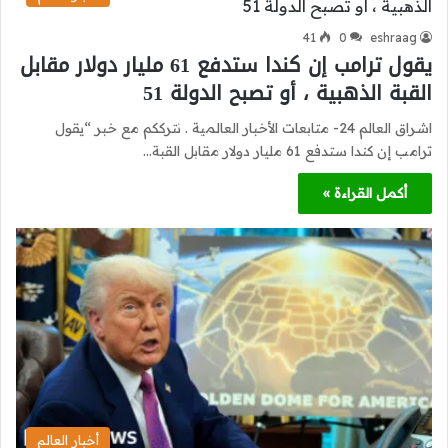
41
0
eshraag
يقول ترامب إن كندا ستدفع 61 مليار دولار مقابل
القبة الذهبية ، أو تصبح الدولة 51
اشراق العالم 24- متابعات الأخبار العالمية . نترككم مع خبر “يقول
ترامب إن كندا ستدفع 61 مليار دولار مقابل القبة…
أكمل القراءة »
أخبار العالم