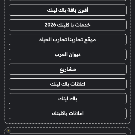
أقوى باقة باك لينك
خدمات با كلينك 2026
موقع تجاربنا تجارب الحياه
ديوان العرب
مشاريع
اعلانات باك لينك
باك لينك
اعلانات باكلينك
!