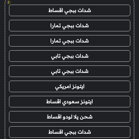
!
شدات ببجي اقساط
شدات ببجي تمارا
شدات ببجي تمارا
شدات ببجي تابي
شدات ببجي تابي
ايتونز امريكي
ايتونز سعودي اقساط
شحن يلا لودو اقساط
شدات ببجي اقساط