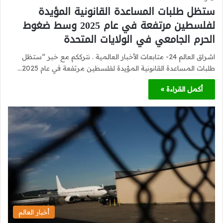
ستظل طلبات المساعدة القانونية المؤيدة
لفلسطين مرتفعة في عام 2025 وسط ضغوط
الحرم الجامعي في الولايات المتحدة
اشراق العالم 24- متابعات الأخبار العالمية . نترككم مع خبر “ستظل
طلبات المساعدة القانونية المؤيدة لفلسطين مرتفعة في عام 2025…
أكمل القراءة »
أخبار العالم