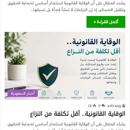
يشدد المقال على أن الوقاية القانونية استثمار أساسي لحماية الحقوق
وتقليل الخسائر، إذ إن النزاعات لا تنشأ فجأة بل تسبقها…
أكمل القراءة »
أخبار السعودية
18
0
eshraag
الوقاية القانونية.. أقل تكلفة من النزاع
يشدّد المقال على أن الوقاية القانونية استثمار أساسي لحماية الحقوق