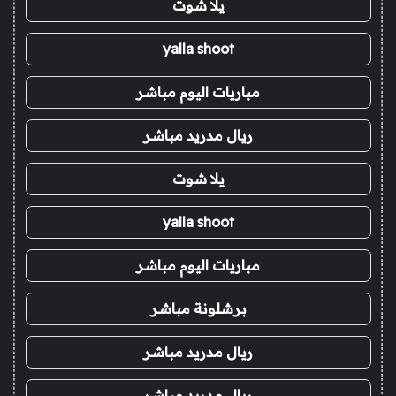
يلا شوت
yalla shoot
مباريات اليوم مباشر
ريال مدريد مباشر
يلا شوت
yalla shoot
مباريات اليوم مباشر
برشلونة مباشر
ريال مدريد مباشر
ريال مدريد مباشر