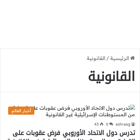
الرئيسية
/
القانونية
القانونية
أخبار العالم
43
0
eshraag
تدرس دول الاتحاد الأوروبي فرض عقوبات على