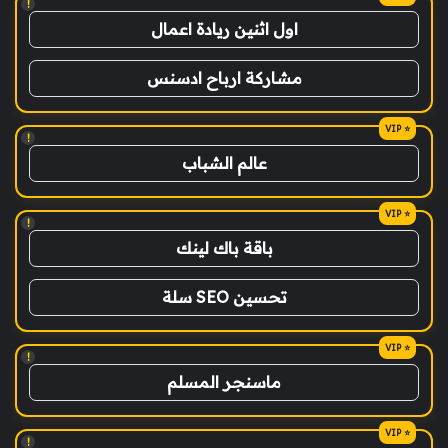
!
اول اثنين ريادة اعمال
مشاركة ارباح ادسنس
!
عالم الشباب
!
باقة باك لينك
تحسين SEO سلة
!
ماسنجر المسلم
!