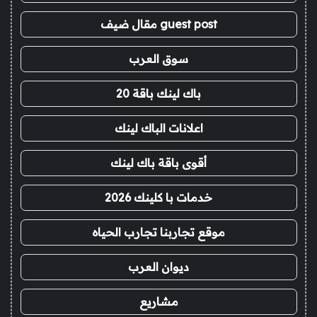
guest post مقال ضيف
سوق العرب
باك لينك باقة 20
اعلانات الباك لينك
أقوى باقة باك لينك
خدمات با كلينك 2026
موقع تجاربنا تجارب الحياه
ديوان العرب
مشاريع