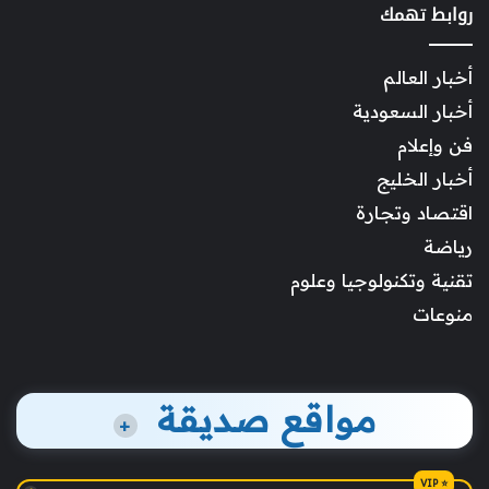
روابط تهمك
أخبار العالم
أخبار السعودية
فن وإعلام
أخبار الخليج
اقتصاد وتجارة
رياضة
تقنية وتكنولوجيا وعلوم
منوعات
مواقع صديقة
+