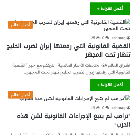
أكمل القراءة »
أخبار العالم
25
0
eshraag
القضية القانونية التي رفعتها إيران لضرب الخليج
تنهار تحت المجهر
اشراق العالم 24- متابعات الأخبار العالمية . نترككم مع خبر “القضية
القانونية التي رفعتها إيران لضرب الخليج تنهار تحت المجهر…
أكمل القراءة »
أخبار العالم
19
0
eshraag
’ترامب لم يتبع الإجراءات القانونية لشن هذه
الحرب‘
اشراق العالم 24- متابعات الأخبار العالمية . نترككم مع خبر “’ترامب لم