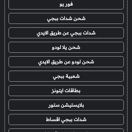
فور يو
شحن شدات ببجي
شدات ببجي عن طريق الايدي
شحن يلا لودو
شحن لودو عن طريق الايدي
شعبية ببجي
بطاقات ايتونز
بلايستيشن ستور
شدات ببجي اقساط