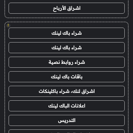
اشراق الأرباح
!
شراء باك لينك
شراء باك لينك
شراء روابط نصية
باقات باك لينك
اشراق لنك، شراء باكلينكات
اعلانات الباك لينك
التدريس