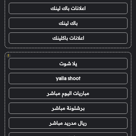
اعلانات باك لينك
باك لينك
اعلانات باكلينك
!
يلا شوت
yalla shoot
مباريات اليوم مباشر
برشلونة مباشر
ريال مدريد مباشر