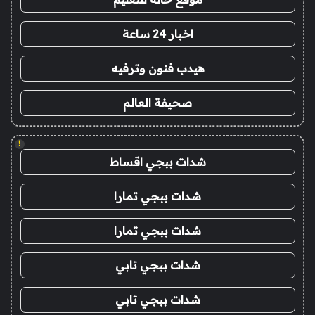
اخبار 24 ساعة
هيدب فنون وترفيه
صحيفة العالم
!
شدات ببجي اقساط
شدات ببجي تمارا
شدات ببجي تمارا
شدات ببجي تابي
شدات ببجي تابي