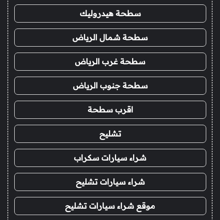
سطحة هيدروليك
سطحة شمال الرياض
سطحة غرب الرياض
سطحة جنوب الرياض
اقرب سطحة
تشليح
شراء سيارات سكراب
شراء سيارات تشليح
موقع شراء سيارات تشليح