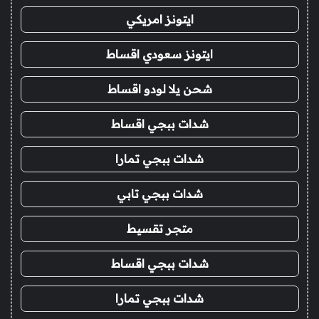
ايتونز امريكي
ايتونز سعودي اقساط
شحن يلا لودو اقساط
شدات ببجي اقساط
شدات ببجي تمارا
شدات ببجي تابي
متجر تقسيط
شدات ببجي اقساط
شدات ببجي تمارا