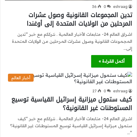
36
0
eshraag
تدين المجموعات القانونية وصول عشرات
المرحلين من الولايات المتحدة إلى أوغندا
اشراق العالم 24- متابعات الأخبار العالمية . نترككم مع خبر “تدين
المجموعات القانونية وصول عشرات المرحلين من الولايات المتحدة
إلى…
أكمل القراءة »
أخبار العالم
27
0
eshraag
كيف ستمول ميزانية إسرائيل القياسية توسيع
المستوطنات غير القانونية؟
اشراق العالم 24- متابعات الأخبار العالمية . نترككم مع خبر “كيف
ستمول ميزانية إسرائيل القياسية توسيع المستوطنات غير القانونية؟
”…