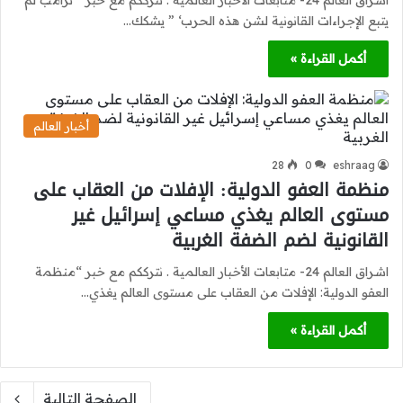
يتبع الإجراءات القانونية لشن هذه الحرب‘ ” يشكك…
أكمل القراءة »
أخبار العالم
28
0
eshraag
منظمة العفو الدولية: الإفلات من العقاب على
مستوى العالم يغذي مساعي إسرائيل غير
القانونية لضم الضفة الغربية
اشراق العالم 24- متابعات الأخبار العالمية . نترككم مع خبر “منظمة
العفو الدولية: الإفلات من العقاب على مستوى العالم يغذي…
أكمل القراءة »
الصفحة التالية