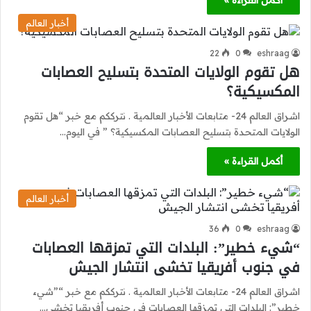
أكمل القراءة »
أخبار العالم
22
0
eshraag
هل تقوم الولايات المتحدة بتسليح العصابات
المكسيكية؟
اشراق العالم 24- متابعات الأخبار العالمية . نترككم مع خبر “هل تقوم
الولايات المتحدة بتسليح العصابات المكسيكية؟ ” في اليوم…
أكمل القراءة »
أخبار العالم
36
0
eshraag
“شيء خطير”: البلدات التي تمزقها العصابات
في جنوب أفريقيا تخشى انتشار الجيش
اشراق العالم 24- متابعات الأخبار العالمية . نترككم مع خبر “”شيء
خطير”: البلدات التي تمزقها العصابات في جنوب أفريقيا تخشى…