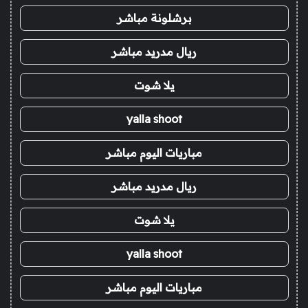
برشلونة مباشر
ريال مدريد مباشر
يلا شوت
yalla shoot
مباريات اليوم مباشر
ريال مدريد مباشر
يلا شوت
yalla shoot
مباريات اليوم مباشر