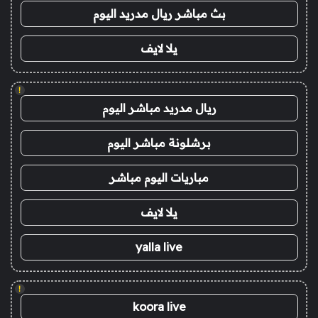
بث مباشر ريال مدريد اليوم
يلا لايف
!
ريال مدريد مباشر اليوم
برشلونة مباشر اليوم
مباريات اليوم مباشر
يلا لايف
yalla live
!
koora live