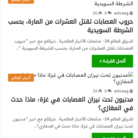
20
0
eshraag
حروب العصابات تقتل العشرات من المارة، بحسب
الشرطة السويدية
اشراق العالم 24- متابعات الأخبار العالمية . نترككم مع خبر “حروب
العصابات تقتل العشرات من المارة، بحسب الشرطة السويدية ”…
أكمل القراءة »
أخبار العالم
32
0
eshraag
مدنيون تحت نيران العصابات في غزة: ماذا حدث
في المغازي؟
اشراق العالم 24- متابعات الأخبار العالمية . نترككم مع خبر “مدنيون
تحت نيران العصابات في غزة: ماذا حدث في المغازي؟…