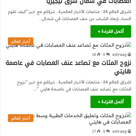
العصابات في شمال شرق نيجيريا
اشراق العالم 24- متابعات الأخبار العالمية . نترككم مع خبر “كيف تقوم
النساء بإبعاد الشباب عن عنف العصابات في شمال…
أكمل القراءة »
أخبار العالم
18
0
eshraag
نزوح المئات مع تصاعد عنف العصابات في عاصمة
هايتي
اشراق العالم 24- متابعات الأخبار العالمية . نترككم مع خبر “نزوح
المئات مع تصاعد عنف العصابات في عاصمة هايتي ”…
أكمل القراءة »
أخبار العالم
17
0
eshraag