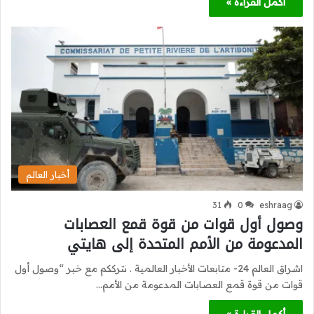
أكمل القراءة »
أخبار العالم
31
0
eshraag
وصول أول قوات من قوة قمع العصابات
المدعومة من الأمم المتحدة إلى هايتي
اشراق العالم 24- متابعات الأخبار العالمية . نترككم مع خبر “وصول أول
قوات من قوة قمع العصابات المدعومة من الأمم…