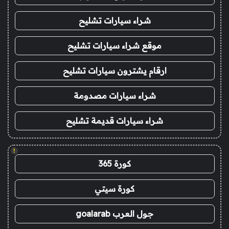
شراء سيارات تشليح
موقع شراء سيارات تشليح
ارقام يشترون سيارات تشليح
شراء سيارات مصدومة
شراء سيارات قديمة تشليح
!
كورة 365
كورة سيتي
جول العرب goalarab