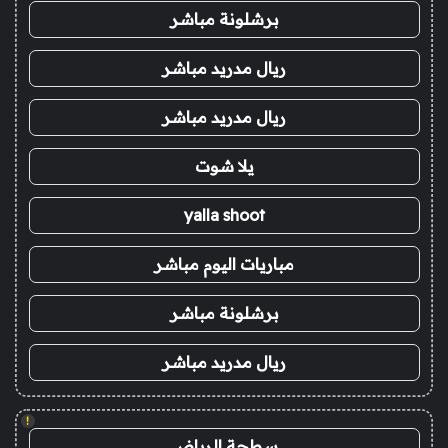
برشلونة مباشر
ريال مدريد مباشر
ريال مدريد مباشر
يلا شوت
yalla shoot
مباريات اليوم مباشر
برشلونة مباشر
ريال مدريد مباشر
!
سطحة الرياض