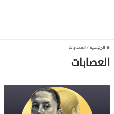
الرئيسية
/
العصابات
العصابات