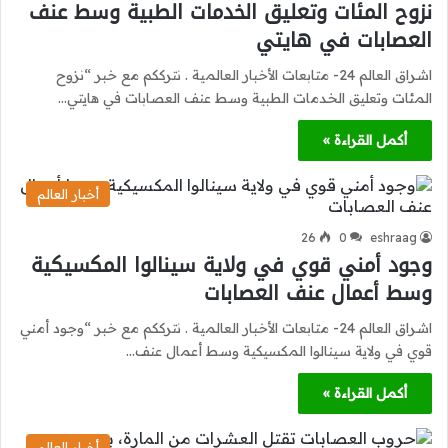
نزوح المئات وتعليق الخدمات الطبية وسط عنف
العصابات في هايتي
اشراق العالم 24- متابعات الأخبار العالمية . نترككم مع خبر “نزوح
المئات وتعليق الخدمات الطبية وسط عنف العصابات في هايتي…
أكمل القراءة »
أخبار العالم
26
0
eshraag
وجود أمني قوي في ولاية سينالوا المكسيكية
وسط أعمال عنف العصابات
اشراق العالم 24- متابعات الأخبار العالمية . نترككم مع خبر “وجود أمني
قوي في ولاية سينالوا المكسيكية وسط أعمال عنف…
أكمل القراءة »
أخبار العالم