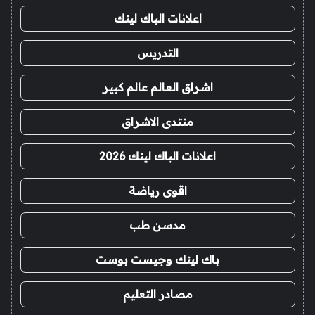
اعلانات الباك لينك
التدريس
اشراق العالم عالم كبير
منتدى الاشراق
اعلانات الباك لينك 2026
اقوى رياضة
مدسن طب
باك لينك وجيست بوست
مصادر التعليم