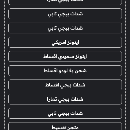
شدات ببجي تابي
شدات ببجي تابي
ايتونز امريكي
ايتونز سعودي اقساط
شحن يلا لودو اقساط
شدات ببجي اقساط
شدات ببجي تمارا
شدات ببجي تابي
متجر تقسيط