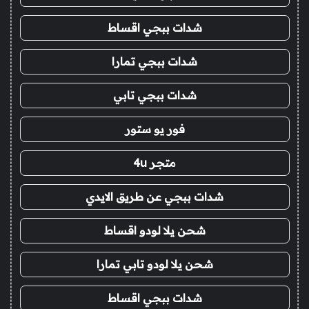
شدات ببجي اقساط
شدات ببجي تمارا
شدات ببجي تابي
فور يو ستور
متجر 4u
شدات ببجي عن طريق الايدي
شحن يلا لودو اقساط
شحن يلا لودو تابي تمارا
شدات ببجي اقساط