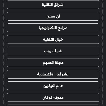
اشراق التقنية
ان سفن
مرابع التكنولوجيا
خيال التقنية
شوف ويب
مجلة الاسهم
الشرقية الاقتصادية
عالم الايفون
مدونة كوكان