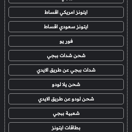
ايتونز امريكي اقساط
ايتونز سعودي اقساط
فور يو
شحن شدات ببجي
شدات ببجي عن طريق الايدي
شحن يلا لودو
شحن لودو عن طريق الايدي
شعبية ببجي
بطاقات ايتونز