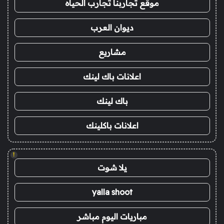
موقع تجاربنا تجارب الحياه
ديوان العرب
مشاريع
اعلانات باك لينك
باك لينك
اعلانات باكلينك
!
يلا شوت
yalla shoot
مباريات اليوم مباشر