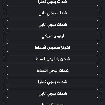
شدات ببجي تمارا
شدات ببجي تابي
شدات ببجي تابي
ايتونز امريكي
ايتونز سعودي اقساط
شحن يلا لودو اقساط
شدات ببجي اقساط
شدات ببجي تمارا
شدات ببجي تابي
متجر تقسيط