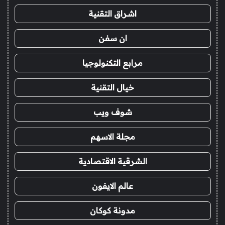
اشراق التقنية
ان سفن
مرابع التكنولوجيا
خيال التقنية
شوف ويب
مجلة الاسهم
الشرقية الاقتصادية
عالم الايفون
مدونة كوكان