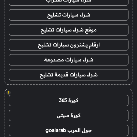
شراء سيارات تشليح
موقع شراء سيارات تشليح
ارقام يشترون سيارات تشليح
شراء سيارات مصدومة
شراء سيارات قديمة تشليح
!
كورة 365
كورة سيتي
جول العرب goalarab