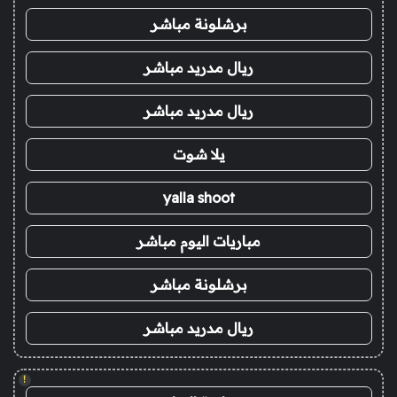
برشلونة مباشر
ريال مدريد مباشر
ريال مدريد مباشر
يلا شوت
yalla shoot
مباريات اليوم مباشر
برشلونة مباشر
ريال مدريد مباشر
!