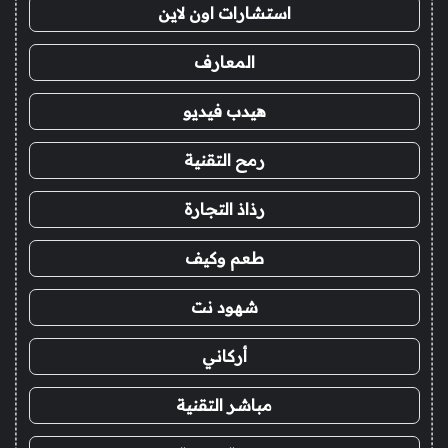
استشارات اون لاين
المعارف
هيدب فيديو
رمح التقنية
رذاذ التجارة
طعم وكيف
شهود نت
أركاني
مباشر التقنية