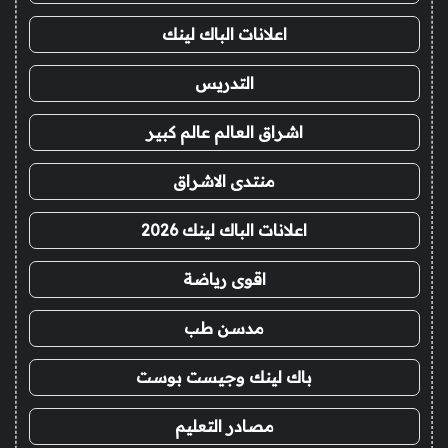
اعلانات الباك لينك
التدريس
اشراق العالم عالم كبير
منتدى الاشراق
اعلانات الباك لينك 2026
اقوى رياضة
مدسن طب
باك لينك وجيست بوست
مصادر التعليم