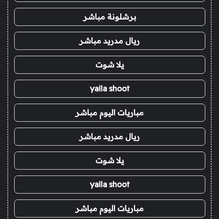
برشلونة مباشر
ريال مدريد مباشر
يلا شوت
yalla shoot
مباريات اليوم مباشر
ريال مدريد مباشر
يلا شوت
yalla shoot
مباريات اليوم مباشر