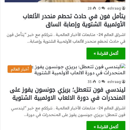
28
0
eshraag
يتأمل فون في حادث تحطم منحدر الألعاب
الأولمبية الشتوية وإصابة الساق
اشراق العالم 24- متابعات الأخبار العالمية . نترككم مع خبر “يتأمل فون
في حادث تحطم منحدر الألعاب الأولمبية الشتوية وإصابة…
أكمل القراءة »
أخبار العالم
35
0
eshraag
ليندسي فون ⁠تتعطل؛ بريزي جونسون يفوز على
المنحدرات في دورة الالعاب الاولمبية الشتوية
اشراق العالم 24- متابعات الأخبار العالمية . نترككم مع خبر “ليندسي
فون ⁠تتعطل؛ بريزي جونسون يفوز على المنحدرات في دورة…
أكمل القراءة »