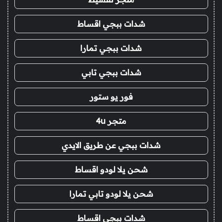
شدات ببجي اقساط
شدات ببجي تمارا
شدات ببجي تابي
فور يو ستور
متجر 4u
شدات ببجي عن طريق الايدي
شحن يلا لودو اقساط
شحن يلا لودو تابي تمارا
شدات ببجي اقساط