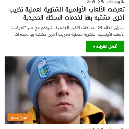
24
0
eshraag
تعرضت الألعاب الأولمبية الشتوية لعملية تخريب
أخرى مشتبه بها لخدمات السكك الحديدية
اشراق العالم 24- متابعات الأخبار العالمية . نترككم مع خبر “تعرضت
الألعاب الأولمبية الشتوية لعملية تخريب أخرى مشتبه بها لخدمات…
أكمل القراءة »
أخبار العالم