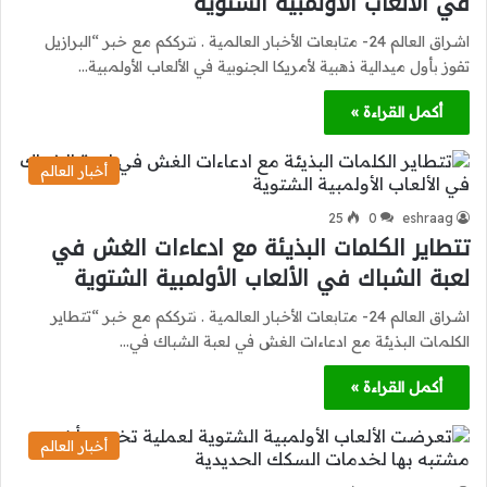
في الألعاب الأولمبية الشتوية
اشراق العالم 24- متابعات الأخبار العالمية . نترككم مع خبر “البرازيل
تفوز بأول ميدالية ذهبية لأمريكا الجنوبية في الألعاب الأولمبية…
أكمل القراءة »
أخبار العالم
25
0
eshraag
تتطاير الكلمات البذيئة مع ادعاءات الغش في
لعبة الشباك في الألعاب الأولمبية الشتوية
اشراق العالم 24- متابعات الأخبار العالمية . نترككم مع خبر “تتطاير
الكلمات البذيئة مع ادعاءات الغش في لعبة الشباك في…
أكمل القراءة »
أخبار العالم