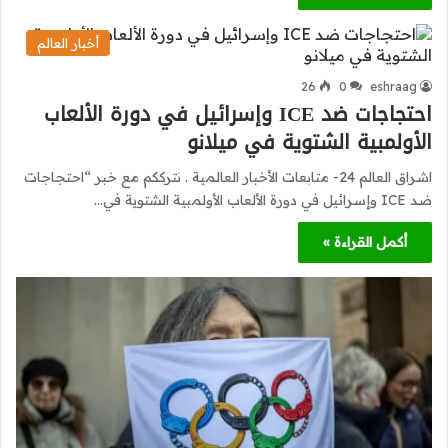
أخبار العالم
26
0
eshraag
احتجاجات ضد ICE وإسرائيل في دورة الألعاب
الأولمبية الشتوية في ميلانو
اشراق العالم 24- متابعات الأخبار العالمية . نترككم مع خبر “احتجاجات
ضد ICE وإسرائيل في دورة الألعاب الأولمبية الشتوية في…
أكمل القراءة »