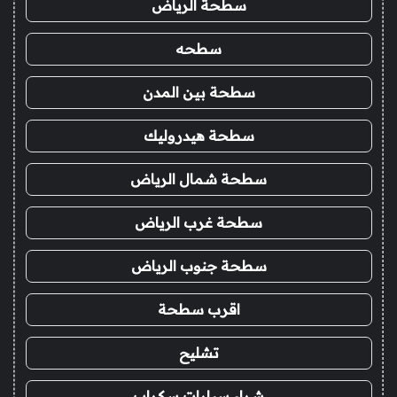
سطحة الرياض
سطحه
سطحة بين المدن
سطحة هيدروليك
سطحة شمال الرياض
سطحة غرب الرياض
سطحة جنوب الرياض
اقرب سطحة
تشليح
شراء سيارات سكراب