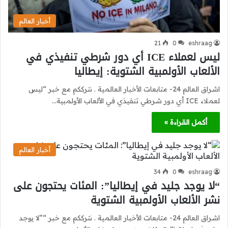
أخبار العالم
21
0
eshraag
ليس لعملاء ICE أي دور شرطي تنفيذي في
الألعاب الأولمبية الشتوية: إيطاليا
اشراق العالم 24- متابعات الأخبار العالمية . نترككم مع خبر “ليس
لعملاء ICE أي دور شرطي تنفيذي في الألعاب الأولمبية…
أكمل القراءة »
أخبار العالم
34
0
eshraag
“لا يوجد جليد في إيطاليا”: المئات يحتجون على
نشر الألعاب الأولمبية الشتوية
اشراق العالم 24- متابعات الأخبار العالمية . نترككم مع خبر “”لا يوجد