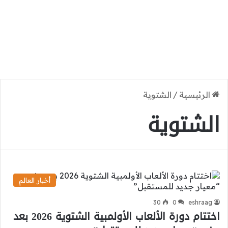
الرئيسية
/
الشتوية
الشتوية
أخبار العالم
30
0
eshraag
اختتام دورة الألعاب الأولمبية الشتوية 2026 بعد