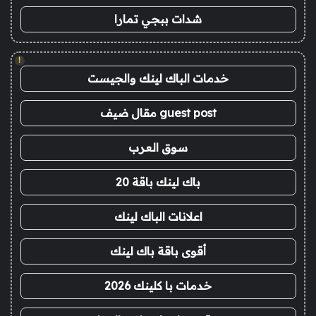
شدات ببجي تمارا
!
خدمات الباك لينك والجيست
guest post مقال ضيف
سوق العرب
باك لينك باقة 20
اعلانات الباك لينك
أقوى باقة باك لينك
خدمات با كلينك 2026