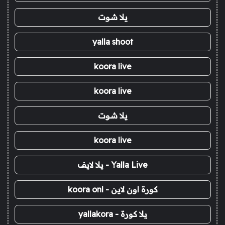
يلا شوت
yalla shoot
koora live
koora live
يلا شوت
koora live
Yalla Live - يلا لايف
كورة اون لاين - koora onl
يلا كورة - yallakora