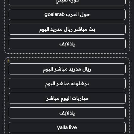
جول العرب goalarab
بث مباشر ريال مدريد اليوم
يلا لايف
!
ريال مدريد مباشر اليوم
برشلونة مباشر اليوم
مباريات اليوم مباشر
يلا لايف
yalla live