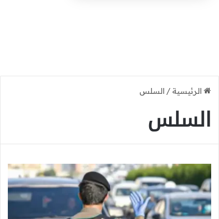
الرئيسية
/
السلس
السلس