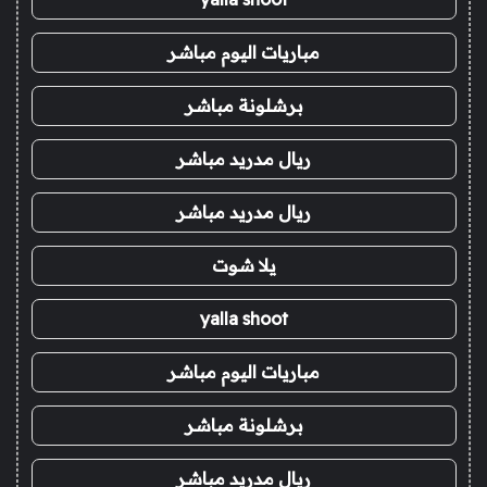
مباريات اليوم مباشر
برشلونة مباشر
ريال مدريد مباشر
ريال مدريد مباشر
يلا شوت
yalla shoot
مباريات اليوم مباشر
برشلونة مباشر
ريال مدريد مباشر