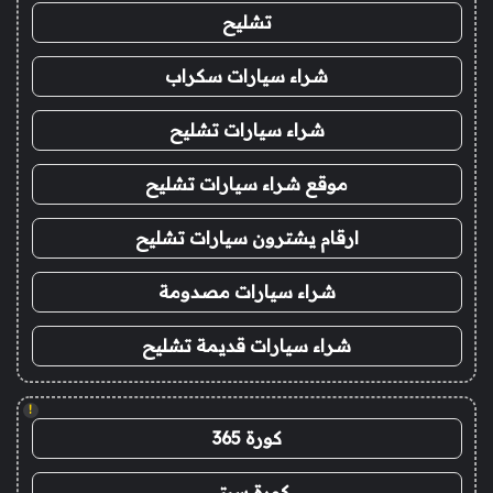
تشليح
شراء سيارات سكراب
شراء سيارات تشليح
موقع شراء سيارات تشليح
ارقام يشترون سيارات تشليح
شراء سيارات مصدومة
شراء سيارات قديمة تشليح
!
كورة 365
كورة سيتي