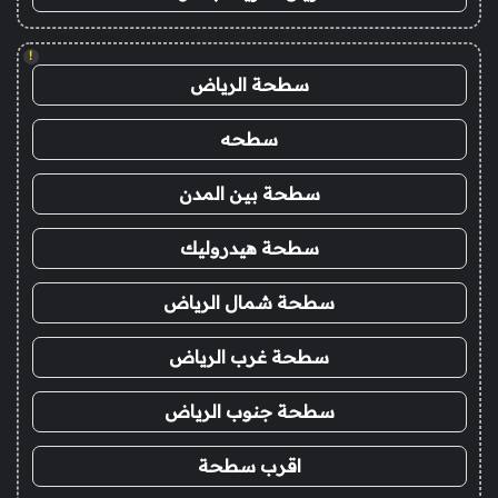
!
سطحة الرياض
سطحه
سطحة بين المدن
سطحة هيدروليك
سطحة شمال الرياض
سطحة غرب الرياض
سطحة جنوب الرياض
اقرب سطحة