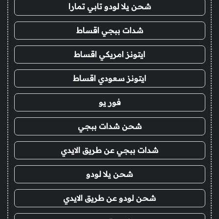
شحن يلا لودو تابي تمارا
شدات ببجي اقساط
ايتونز امريكي اقساط
ايتونز سعودي اقساط
فور يو
شحن شدات ببجي
شدات ببجي عن طريق الايدي
شحن يلا لودو
شحن لودو عن طريق الايدي