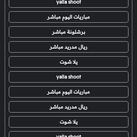
yalla shoot
مباريات اليوم مباشر
برشلونة مباشر
ريال مدريد مباشر
يلا شوت
yalla shoot
مباريات اليوم مباشر
ريال مدريد مباشر
يلا شوت
yalla shoot