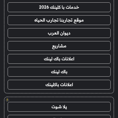
خدمات با كلينك 2026
موقع تجاربنا تجارب الحياه
ديوان العرب
مشاريع
اعلانات باك لينك
باك لينك
اعلانات باكلينك
!
يلا شوت