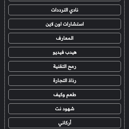
نادي الترددات
استشارات اون لاين
المعارف
هيدب فيديو
رمح التقنية
رذاذ التجارة
طعم وكيف
شهود نت
أركاني