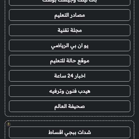
مصادر التعليم
مجلة تقنية
يو ان بي الرياضي
موقع حالة للتعليم
اخبار 24 ساعة
هيدب فنون وترفيه
صحيفة العالم
!
شدات ببجي اقساط