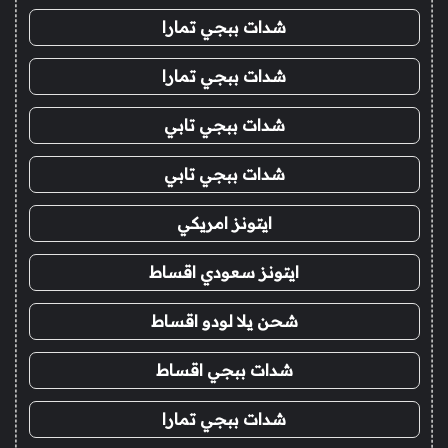
شدات ببجي تمارا
شدات ببجي تمارا
شدات ببجي تابي
شدات ببجي تابي
ايتونز امريكي
ايتونز سعودي اقساط
شحن يلا لودو اقساط
شدات ببجي اقساط
شدات ببجي تمارا