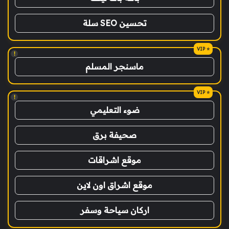
تحسين SEO سلة
!
ماسنجر المسلم
!
ضوء التعليمي
صحيفة برق
موقع اشراقات
موقع اشراق اون لاين
اركان سياحة وسفر