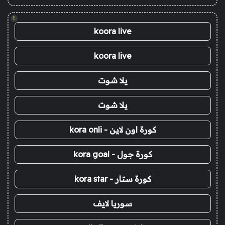
!
koora live
koora live
يلا شوت
يلا شوت
كورة اون لاين - kora onli
كورة جول - kora goal
كورة ستار - kora star
سوريا لايف