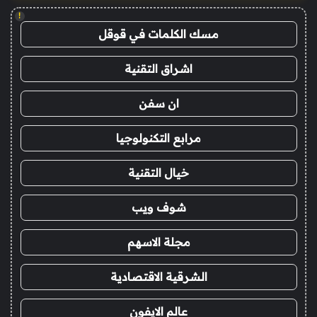
!
مسك الكلمات في قوقل
اشراق التقنية
ان سفن
مرابع التكنولوجيا
خيال التقنية
شوف ويب
مجلة الاسهم
الشرقية الاقتصادية
عالم الايفون