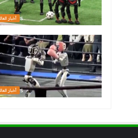
أخبار العال
أخبار العال