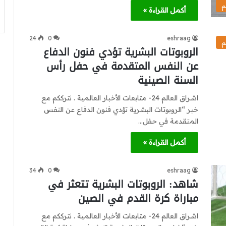
م
أكمل القراءة »
24
0
eshraag
م
الروبوتات البشرية تؤدي فنون الدفاع
عن النفس المتقدمة في حفل رأس
السنة الصينية
اشراق العالم 24- متابعات الأخبار العالمية . نترككم مع
خبر “الروبوتات البشرية تؤدي فنون الدفاع عن النفس
المتقدمة في حفل…
أكمل القراءة »
34
0
eshraag
شاهد: الروبوتات البشرية تتعثر في
مباراة كرة القدم في الصين
اشراق العالم 24- متابعات الأخبار العالمية . نترككم مع