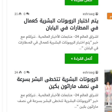
أكمل القراءة »
21
0
eshraag
م
يتم اختبار الروبوتات البشرية كعمال
في المطارات في اليابان
اشراق العالم 24- متابعات الأخبار العالمية . نترككم مع
خبر “يتم اختبار الروبوتات البشرية كعمال في المطارات
في اليابان ”…
أكمل القراءة »
24
0
eshraag
الروبوتات البشرية تتخطى البشر بسرعة
في نصف ماراثون بكين
اشراق العالم 24- متابعات الأخبار العالمية . نترككم مع
خبر “الروبوتات البشرية تتخطى البشر بسرعة في نصف
ماراثون بكين ”…