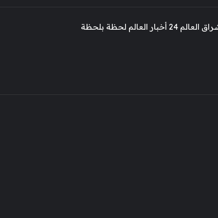
 أخبار العالم لحظة بلحظة