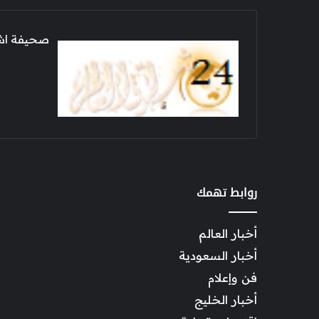
صحيفة اشراق العالم 24
روابط تهمك
أخبار العالم
أخبار السعودية
فن وإعلام
أخبار الخليج