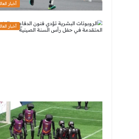
أخبار العال
أخبار العال