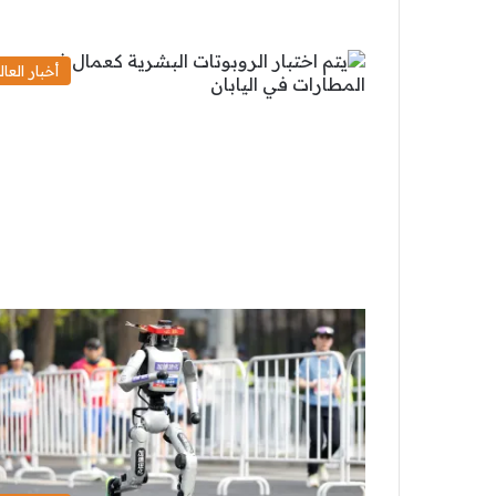
أخبار العال