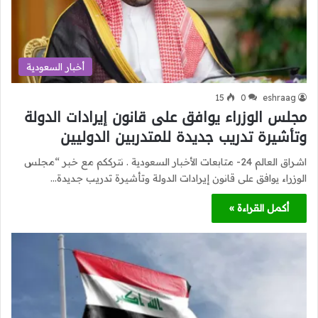
أخبار السعودية
15
0
eshraag
مجلس الوزراء يوافق على قانون إيرادات الدولة
وتأشيرة تدريب جديدة للمتدربين الدوليين
اشراق العالم 24- متابعات الأخبار السعودية . نترككم مع خبر “مجلس
الوزراء يوافق على قانون إيرادات الدولة وتأشيرة تدريب جديدة…
أكمل القراءة »