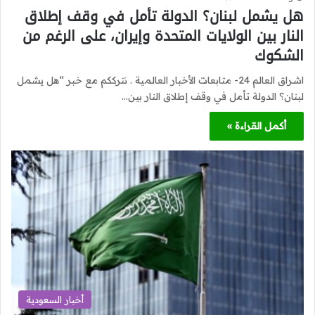
هل يشمل لبنان؟ الدولة تأمل في وقف إطلاق
النار بين الولايات المتحدة وإيران، على الرغم من
الشكوك
اشراق العالم 24- متابعات الأخبار العالمية . نترككم مع خبر “هل يشمل
لبنان؟ الدولة تأمل في وقف إطلاق النار بين…
أكمل القراءة »
أخبار السعودية