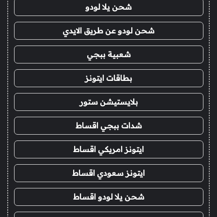
شحن يلا لودو
شحن لودو عن طريق الايدي
شعبية ببجي
بطاقات ايتونز
بلايستيشن ستور
شدات ببجي اقساط
ايتونز امريكي اقساط
ايتونز سعودي اقساط
شحن يلا لودو اقساط