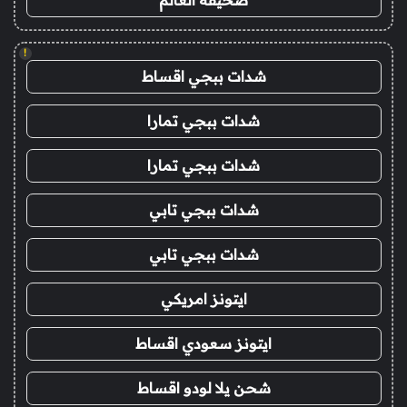
!
شدات ببجي اقساط
شدات ببجي تمارا
شدات ببجي تمارا
شدات ببجي تابي
شدات ببجي تابي
ايتونز امريكي
ايتونز سعودي اقساط
شحن يلا لودو اقساط