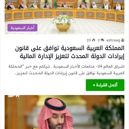
أخبار السعودية
20
0
eshraag
المملكة العربية السعودية توافق على قانون
إيرادات الدولة المحدث لتعزيز الإدارة المالية
اشراق العالم 24- متابعات الأخبار السعودية . نترككم مع خبر “المملكة
العربية السعودية توافق على قانون إيرادات الدولة المحدث لتعزيز…
أكمل القراءة »