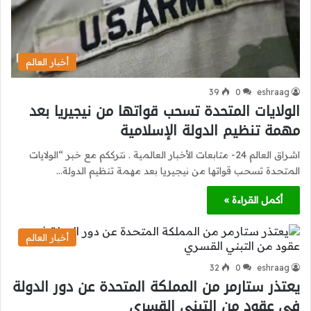
أخبار العالم
39
0
eshraag
الولايات المتحدة تسحب قواتها من نيجيريا بعد
مهمة تنظيم الدولة الإسلامية
اشراق العالم 24- متابعات الأخبار العالمية . نترككم مع خبر “الولايات
المتحدة تسحب قواتها من نيجيريا بعد مهمة تنظيم الدولة…
أكمل القراءة »
أخبار العالم
32
0
eshraag
يعتذر ستارمر من المملكة المتحدة عن دور الدولة
في عقود من التبني القسري