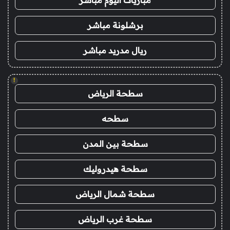
برشلونة مباشر
ريال مدريد مباشر
!
سطحة الرياض
سطحه
سطحة بين المدن
سطحة هيدروليك
سطحة شمال الرياض
سطحة غرب الرياض