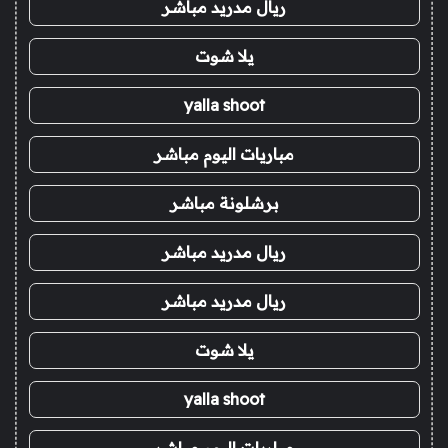
ريال مدريد مباشر
يلا شوت
yalla shoot
مباريات اليوم مباشر
برشلونة مباشر
ريال مدريد مباشر
ريال مدريد مباشر
يلا شوت
yalla shoot
مباريات اليوم مباشر