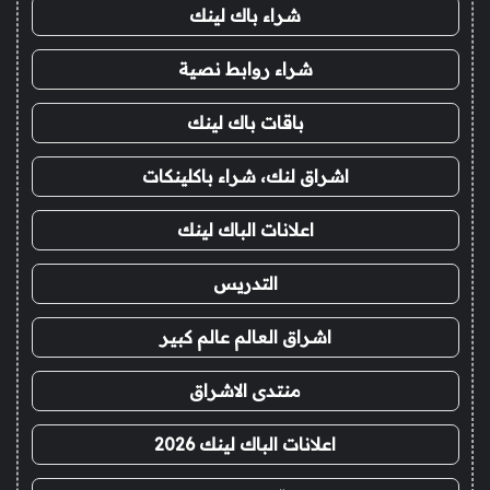
شراء باك لينك
شراء روابط نصية
باقات باك لينك
اشراق لنك، شراء باكلينكات
اعلانات الباك لينك
التدريس
اشراق العالم عالم كبير
منتدى الاشراق
اعلانات الباك لينك 2026