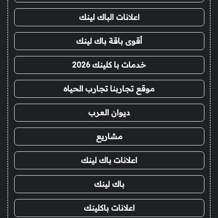
اعلانات الباك لينك
أقوى باقة باك لينك
خدمات با كلينك 2026
موقع تجاربنا تجارب الحياه
ديوان العرب
مشاريع
اعلانات باك لينك
باك لينك
اعلانات باكلينك