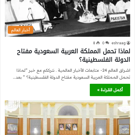
أخبار العالم
8
0
eshraag
لماذا تحمل المملكة العربية السعودية مفتاح
الدولة الفلسطينية؟
اشراق العالم 24- متابعات الأخبار العالمية . نترككم مع خبر “لماذا
تحمل المملكة العربية السعودية مفتاح الدولة الفلسطينية؟ ” بعد…
أكمل القراءة »