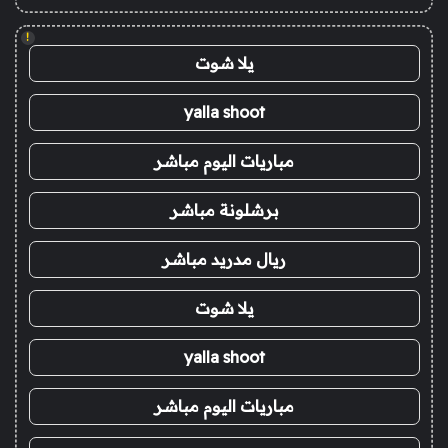
!
يلا شوت
yalla shoot
مباريات اليوم مباشر
برشلونة مباشر
ريال مدريد مباشر
يلا شوت
yalla shoot
مباريات اليوم مباشر