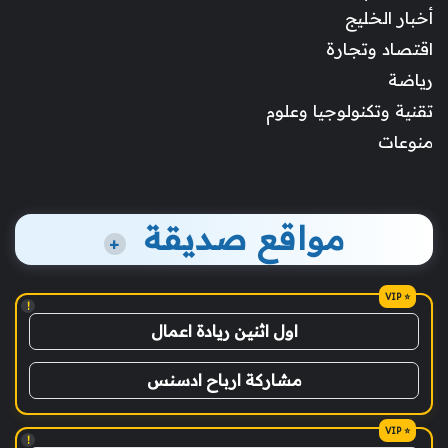
أخبار الخليج
اقتصاد وتجارة
رياضة
تقنية وتكنولوجيا وعلوم
منوعات
مواقع صديقة
+
!
اول اثنين ريادة اعمال
مشاركة ارباح ادسنس
!