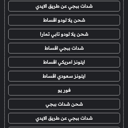
شدات ببجي عن طريق الايدي
شحن يلا لودو اقساط
شحن يلا لودو تابي تمارا
شدات ببجي اقساط
ايتونز امريكي اقساط
ايتونز سعودي اقساط
فور يو
شحن شدات ببجي
شدات ببجي عن طريق الايدي