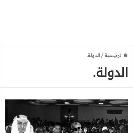
الرئيسية
/
الدولة.
الدولة.