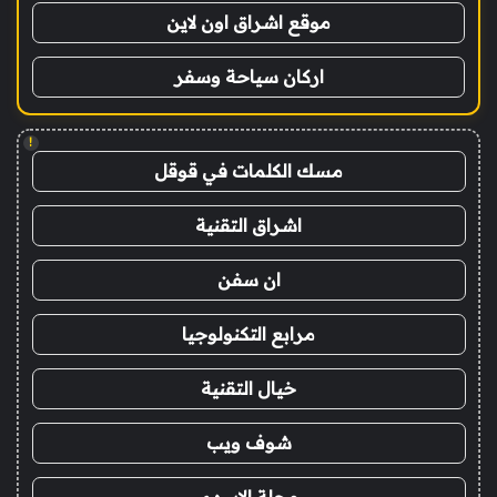
موقع اشراق اون لاين
اركان سياحة وسفر
!
مسك الكلمات في قوقل
اشراق التقنية
ان سفن
مرابع التكنولوجيا
خيال التقنية
شوف ويب
مجلة الاسهم