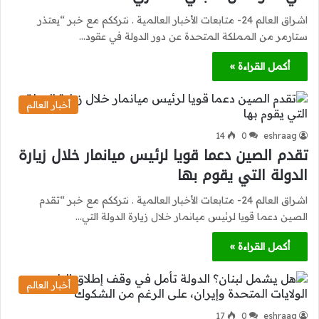
اشراق العالم 24- متابعات الأخبار العالمية . نترككم مع خبر “يعتذر
ستارمر من المملكة المتحدة عن دور الدولة في عقود…
أكمل القراءة »
أخبار العالم
14
0
eshraag
تقدم الصين دعما قويا لرئيس ميانمار خلال زيارة
الدولة التي يقوم بها
اشراق العالم 24- متابعات الأخبار العالمية . نترككم مع خبر “تقدم
الصين دعما قويا لرئيس ميانمار خلال زيارة الدولة التي…
أكمل القراءة »
أخبار العالم
17
0
eshraag