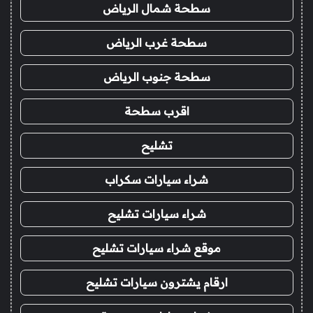
سطحة شمال الرياض
سطحة غرب الرياض
سطحة جنوب الرياض
اقرب سطحة
تشليح
شراء سيارات سكراب
شراء سيارات تشليح
موقع شراء سيارات تشليح
ارقام يشترون سيارات تشليح