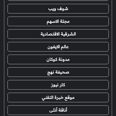
شوف ويب
مجلة الاسهم
الشرقية الاقتصادية
عالم الايفون
مدونة كوكان
صحيفة نهج
كار نيوز
موقع خبرة التقني
أناقة أنثى