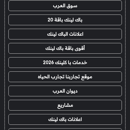
سوق العرب
باك لينك باقة 20
اعلانات الباك لينك
أقوى باقة باك لينك
خدمات با كلينك 2026
موقع تجاربنا تجارب الحياه
ديوان العرب
مشاريع
اعلانات باك لينك