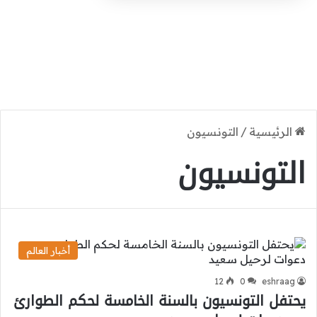
الرئيسية
/
التونسيون
التونسيون
أخبار العالم
12
0
eshraag
يحتفل التونسيون بالسنة الخامسة لحكم الطوارئ