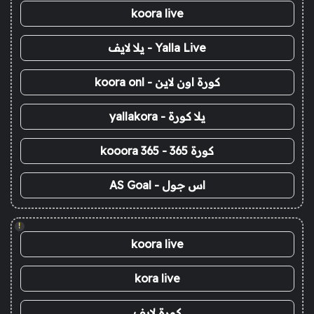
koora live
Yalla Live - يلا لايف
كورة اون لاين - koora onl
يلا كورة - yallakora
كورة 365 - kooora 365
اس جول - AS Goal
!
koora live
kora live
كورة لايف