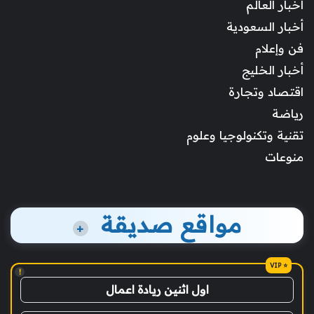
أخبار العالم
أخبار السعودية
فن وإعلام
أخبار الخليج
اقتصاد وتجارة
رياضة
تقنية وتكنولوجيا وعلوم
منوعات
مواقع صديقة
+
!
اول اثنين ريادة اعمال