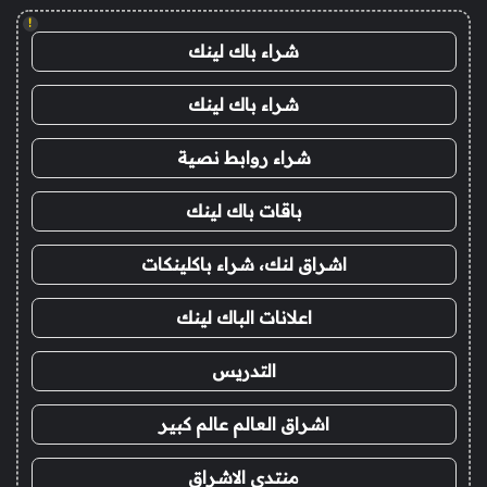
!
شراء باك لينك
شراء باك لينك
شراء روابط نصية
باقات باك لينك
اشراق لنك، شراء باكلينكات
اعلانات الباك لينك
التدريس
اشراق العالم عالم كبير
منتدى الاشراق