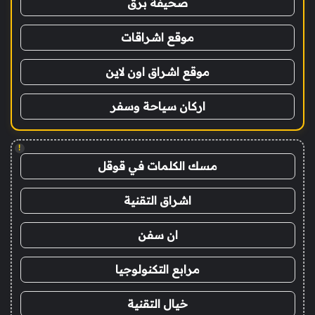
صحيفة برق
موقع اشراقات
موقع اشراق اون لاين
اركان سياحة وسفر
!
مسك الكلمات في قوقل
اشراق التقنية
ان سفن
مرابع التكنولوجيا
خيال التقنية