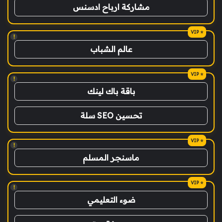
مشاركة ارباح ادسنس
!
عالم الشباب
!
باقة باك لينك
تحسين SEO سلة
!
ماسنجر المسلم
!
ضوء التعليمي