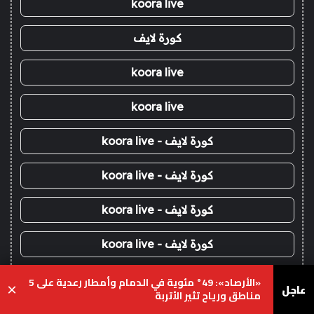
koora live
كورة لايف
koora live
koora live
كورة لايف - koora live
كورة لايف - koora live
كورة لايف - koora live
كورة لايف - koora live
كورة لايف - koora live
«الأرصاد»: 49° مئوية في الدمام وأمطار رعدية على 5
عاجل
×
مناطق ورياح تثير الأتربة
koora live