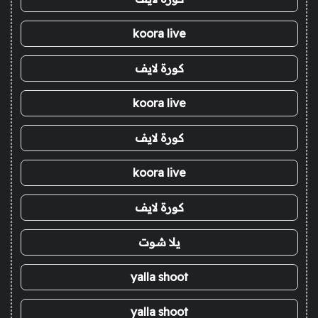
koora live
كورة لايف
koora live
كورة لايف
koora live
كورة لايف
يلا شوت
yalla shoot
yalla shoot