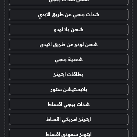
شدات ببجي عن طريق الايدي
شحن يلا لودو
شحن لودو عن طريق الايدي
شعبية ببجي
بطاقات ايتونز
بلايستيشن ستور
شدات ببجي اقساط
ايتونز امريكي اقساط
ايتونز سعودي اقساط