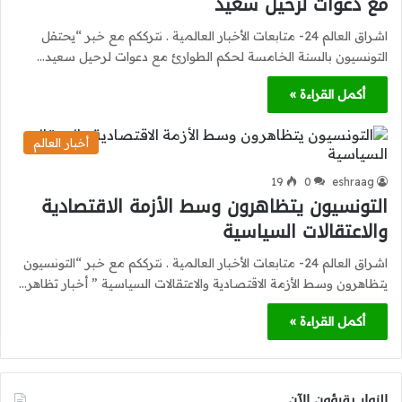
مع دعوات لرحيل سعيد
اشراق العالم 24- متابعات الأخبار العالمية . نترككم مع خبر “يحتفل
التونسيون بالسنة الخامسة لحكم الطوارئ مع دعوات لرحيل سعيد…
أكمل القراءة »
أخبار العالم
19
0
eshraag
التونسيون يتظاهرون وسط الأزمة الاقتصادية
والاعتقالات السياسية
اشراق العالم 24- متابعات الأخبار العالمية . نترككم مع خبر “التونسيون
يتظاهرون وسط الأزمة الاقتصادية والاعتقالات السياسية ” أخبار تظاهر…
أكمل القراءة »
الزوار يقرؤون الآن