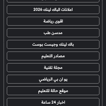
اعلانات الباك لينك 2026
اقوى رياضة
مدسن طب
باك لينك وجيست بوست
مصادر التعليم
مجلة تقنية
يو ان بي الرياضي
موقع حالة للتعليم
اخبار 24 ساعة