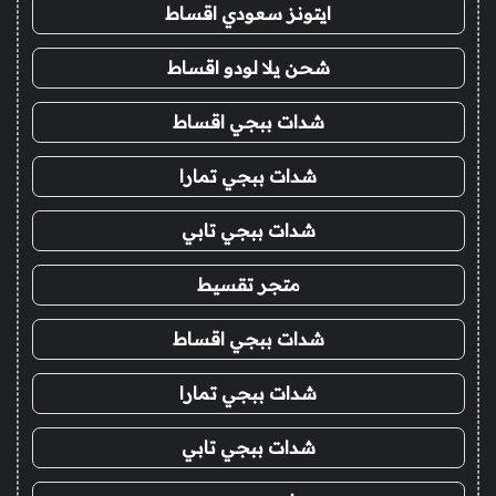
ايتونز سعودي اقساط
شحن يلا لودو اقساط
شدات ببجي اقساط
شدات ببجي تمارا
شدات ببجي تابي
متجر تقسيط
شدات ببجي اقساط
شدات ببجي تمارا
شدات ببجي تابي