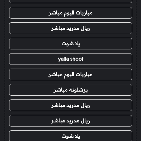
مباريات اليوم مباشر
ريال مدريد مباشر
يلا شوت
yalla shoot
مباريات اليوم مباشر
برشلونة مباشر
ريال مدريد مباشر
ريال مدريد مباشر
يلا شوت