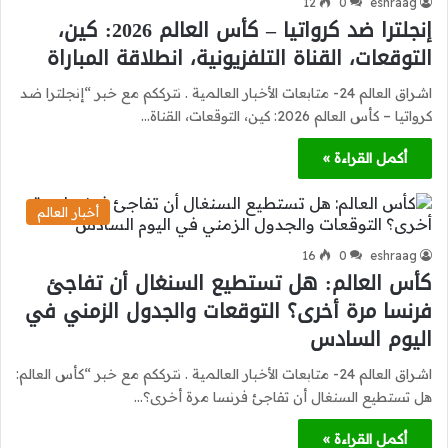
12
0
eshraag
إنجلترا ضد كرواتيا – كأس العالم 2026: كين،
التوقعات، القناة التلفزيونية، انطلاقة المباراة
اشراق العالم 24- متابعات الأخبار العالمية . نترككم مع خبر “إنجلترا ضد
كرواتيا – كأس العالم 2026: كين، التوقعات، القناة…
أكمل القراءة »
أخبار العالم
16
0
eshraag
كأس العالم: هل تستطيع السنغال أن تفاجئ
فرنسا مرة أخرى؟ التوقعات والجدول الزمني في
اليوم السادس
اشراق العالم 24- متابعات الأخبار العالمية . نترككم مع خبر “كأس العالم:
هل تستطيع السنغال أن تفاجئ فرنسا مرة أخرى؟…
أكمل القراءة »