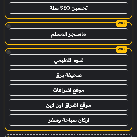
تحسين SEO سلة
!
ماسنجر المسلم
!
ضوء التعليمي
صحيفة برق
موقع اشراقات
موقع اشراق اون لاين
اركان سياحة وسفر