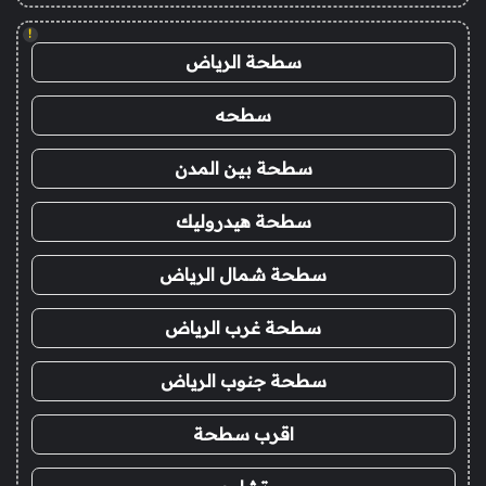
!
سطحة الرياض
سطحه
سطحة بين المدن
سطحة هيدروليك
سطحة شمال الرياض
سطحة غرب الرياض
سطحة جنوب الرياض
اقرب سطحة