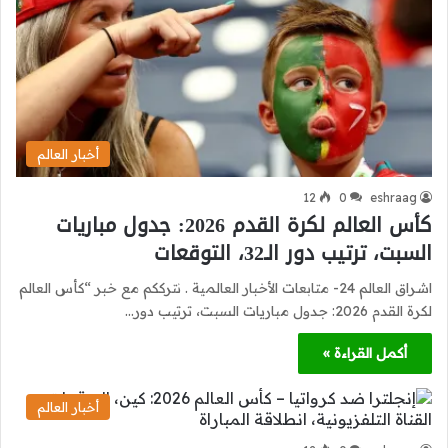
أخبار العالم
12
0
eshraag
كأس العالم لكرة القدم 2026: جدول مباريات
السبت، ترتيب دور الـ32، التوقعات
اشراق العالم 24- متابعات الأخبار العالمية . نترككم مع خبر “كأس العالم
لكرة القدم 2026: جدول مباريات السبت، ترتيب دور…
أكمل القراءة »
أخبار العالم