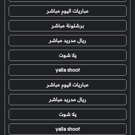
مباريات اليوم مباشر
برشلونة مباشر
ريال مدريد مباشر
يلا شوت
yalla shoot
مباريات اليوم مباشر
ريال مدريد مباشر
يلا شوت
yalla shoot