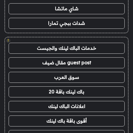
شاي ماتشا
شدات ببجي تمارا
!
خدمات الباك لينك والجيست
guest post مقال ضيف
سوق العرب
باك لينك باقة 20
اعلانات الباك لينك
أقوى باقة باك لينك