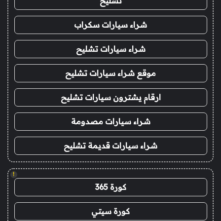
تشليح
شراء سيارات سكراب
شراء سيارات تشليح
موقع شراء سيارات تشليح
ارقام يشترون سيارات تشليح
شراء سيارات مصدومة
شراء سيارات قديمة تشليح
!
كورة 365
كورة سيتي