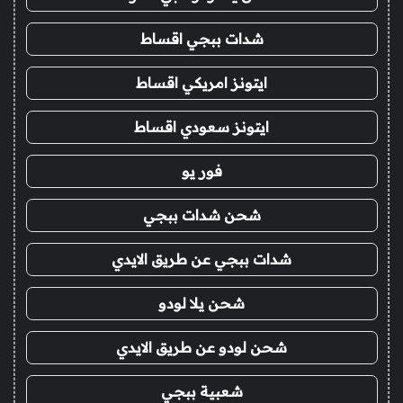
شدات ببجي اقساط
ايتونز امريكي اقساط
ايتونز سعودي اقساط
فور يو
شحن شدات ببجي
شدات ببجي عن طريق الايدي
شحن يلا لودو
شحن لودو عن طريق الايدي
شعبية ببجي