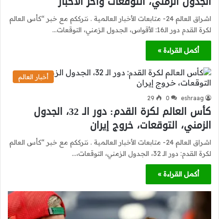
الجدول الزمني، التوقعات وآخر الأخبار
اشراق العالم 24- متابعات الأخبار العالمية . نترككم مع خبر “كأس العالم
لكرة القدم دور الـ16: الأقواس، الجدول الزمني، التوقعات…
أكمل القراءة »
أخبار العالم
29
0
eshraag
كأس العالم لكرة القدم: دور الـ 32، الجدول
الزمني، التوقعات، خروج إيران
اشراق العالم 24- متابعات الأخبار العالمية . نترككم مع خبر “كأس العالم
لكرة القدم: دور الـ 32، الجدول الزمني، التوقعات،…
أكمل القراءة »