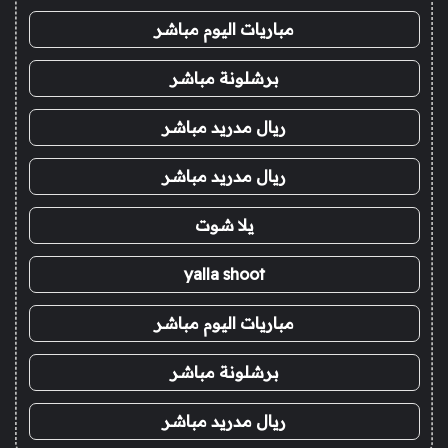
مباريات اليوم مباشر
برشلونة مباشر
ريال مدريد مباشر
ريال مدريد مباشر
يلا شوت
yalla shoot
مباريات اليوم مباشر
برشلونة مباشر
ريال مدريد مباشر