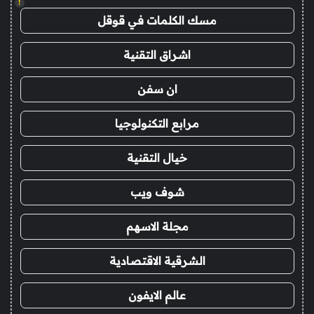
!
مسك الكلمات في قوقل
اشراق التقنية
ان سفن
مرابع التكنولوجيا
خيال التقنية
شوف ويب
مجلة الاسهم
الشرقية الاقتصادية
عالم الايفون