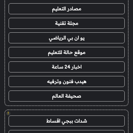
مصادر التعليم
مجلة تقنية
يو ان بي الرياضي
موقع حالة للتعليم
اخبار 24 ساعة
هيدب فنون وترفيه
صحيفة العالم
!
شدات ببجي اقساط