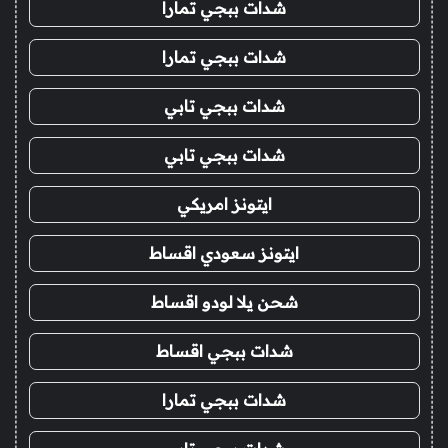
شدات ببجي تمارا
شدات ببجي تمارا
شدات ببجي تابي
شدات ببجي تابي
ايتونز امريكي
ايتونز سعودي اقساط
شحن يلا لودو اقساط
شدات ببجي اقساط
شدات ببجي تمارا