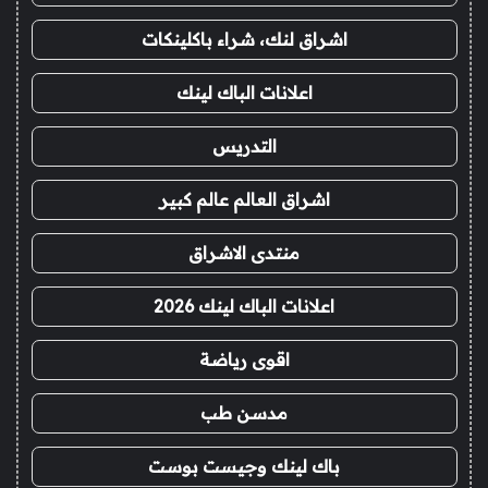
اشراق لنك، شراء باكلينكات
اعلانات الباك لينك
التدريس
اشراق العالم عالم كبير
منتدى الاشراق
اعلانات الباك لينك 2026
اقوى رياضة
مدسن طب
باك لينك وجيست بوست