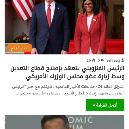
أخبار العالم
26
0
eshraag
الرئيس الفنزويلي يتعهد بإصلاح قطاع التعدين
وسط زيارة عضو مجلس الوزراء الأمريكي
اشراق العالم 24- متابعات الأخبار العالمية . نترككم مع خبر “الرئيس
الفنزويلي يتعهد بإصلاح قطاع التعدين وسط زيارة عضو مجلس…
أكمل القراءة »