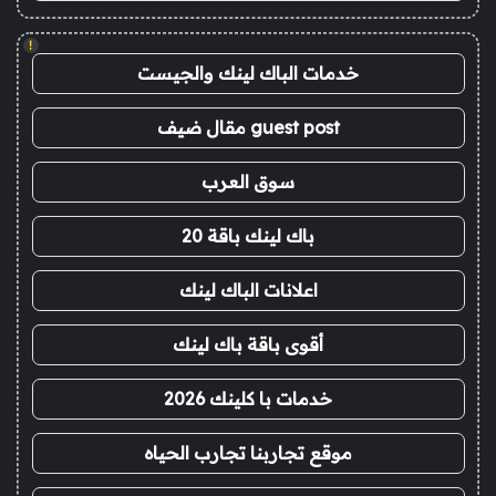
!
خدمات الباك لينك والجيست
guest post مقال ضيف
سوق العرب
باك لينك باقة 20
اعلانات الباك لينك
أقوى باقة باك لينك
خدمات با كلينك 2026
موقع تجاربنا تجارب الحياه