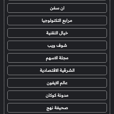
ان سفن
مرابع التكنولوجيا
خيال التقنية
شوف ويب
مجلة الاسهم
الشرقية الاقتصادية
عالم الايفون
مدونة كوكان
صحيفة نهج