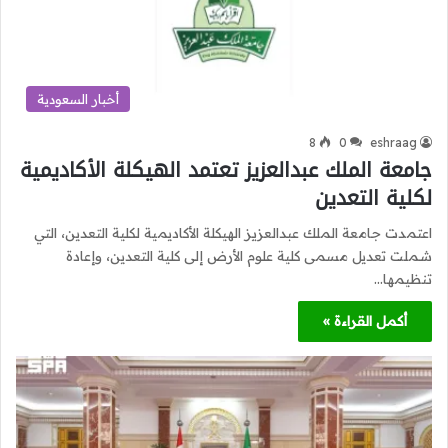
أخبار السعودية
8
0
eshraag
جامعة الملك عبدالعزيز تعتمد الهيكلة الأكاديمية
لكلية التعدين
اعتمدت جامعة الملك عبدالعزيز الهيكلة الأكاديمية لكلية التعدين، التي
شملت تعديل مسمى كلية علوم الأرض إلى كلية التعدين، وإعادة
تنظيمها…
أكمل القراءة »