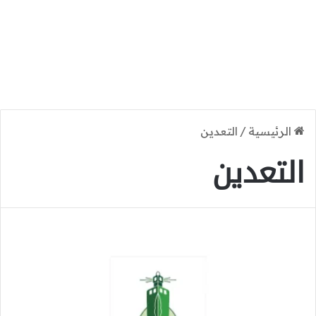
الرئيسية
/
التعدين
التعدين