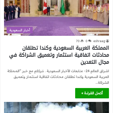
أخبار السعودية
70
0
eshraag
المملكة العربية السعودية وكندا تطلقان
محادثات اتفاقية استثمار وتعميق الشراكة في
مجال التعدين
اشراق العالم 24- متابعات الأخبار السعودية . نترككم مع خبر “المملكة
العربية السعودية وكندا تطلقان محادثات اتفاقية استثمار وتعميق
الشراكة…
أكمل القراءة »