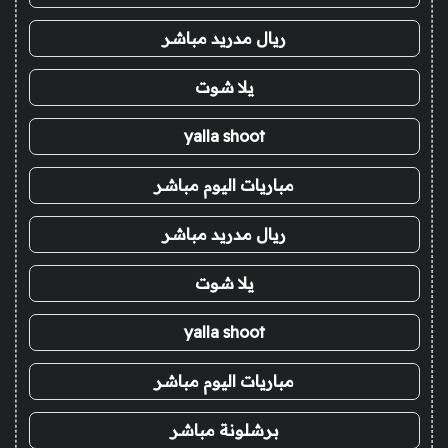
ريال مدريد مباشر
يلا شوت
yalla shoot
مباريات اليوم مباشر
ريال مدريد مباشر
يلا شوت
yalla shoot
مباريات اليوم مباشر
برشلونة مباشر