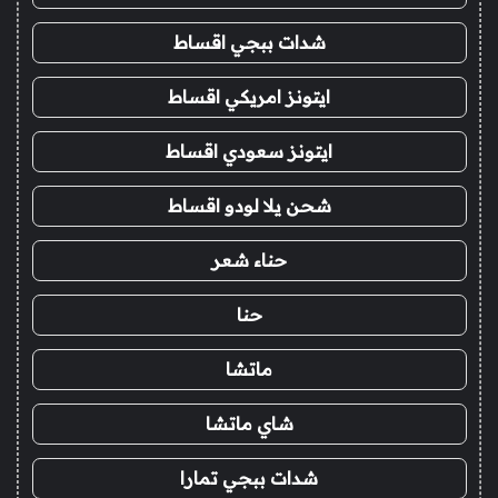
شدات ببجي اقساط
ايتونز امريكي اقساط
ايتونز سعودي اقساط
شحن يلا لودو اقساط
حناء شعر
حنا
ماتشا
شاي ماتشا
شدات ببجي تمارا