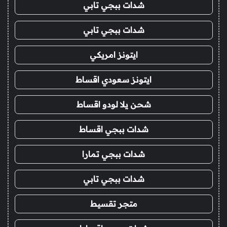
شدات ببجي تابي
شدات ببجي تابي
ايتونز امريكي
ايتونز سعودي اقساط
شحن يلا لودو اقساط
شدات ببجي اقساط
شدات ببجي تمارا
شدات ببجي تابي
متجر تقسيط