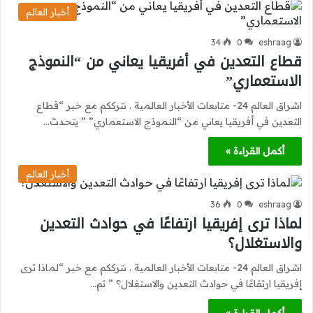
أخبار العالم
34
0
eshraag
قطاع التعدين في أفريقيا يعاني من “النموذج
الاستعماري”
اشراق العالم 24- متابعات الأخبار العالمية . نترككم مع خبر “قطاع
التعدين في أفريقيا يعاني من “النموذج الاستعماري” ” يتحدث…
أكمل القراءة »
أخبار العالم
36
0
eshraag
لماذا ترى إفريقيا ارتفاعًا في حوادث التعدين
والاستغلال؟
اشراق العالم 24- متابعات الأخبار العالمية . نترككم مع خبر “لماذا ترى
إفريقيا ارتفاعًا في حوادث التعدين والاستغلال؟ ” تم…