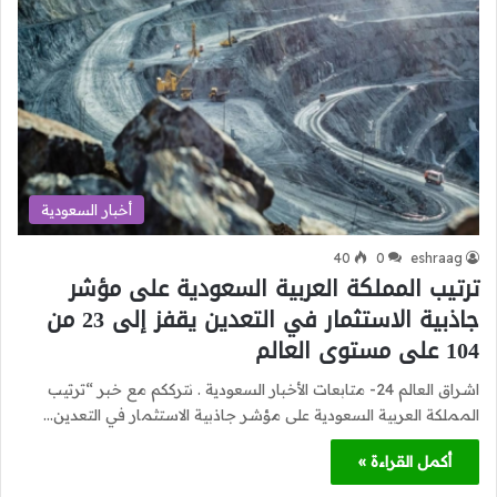
أخبار السعودية
40
0
eshraag
ترتيب المملكة العربية السعودية على مؤشر
جاذبية الاستثمار في التعدين يقفز إلى 23 من
104 على مستوى العالم
اشراق العالم 24- متابعات الأخبار السعودية . نترككم مع خبر “ترتيب
المملكة العربية السعودية على مؤشر جاذبية الاستثمار في التعدين…
أكمل القراءة »