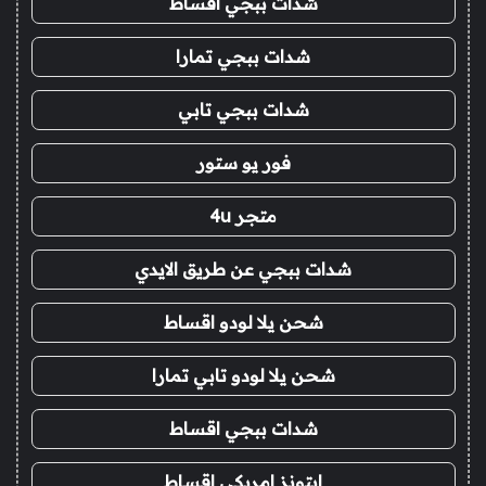
شدات ببجي اقساط
شدات ببجي تمارا
شدات ببجي تابي
فور يو ستور
متجر 4u
شدات ببجي عن طريق الايدي
شحن يلا لودو اقساط
شحن يلا لودو تابي تمارا
شدات ببجي اقساط
ايتونز امريكي اقساط