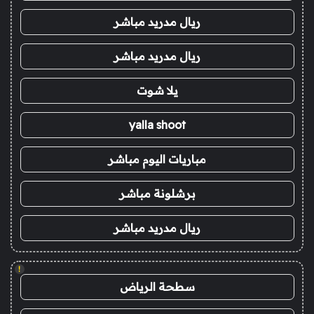
ريال مدريد مباشر
ريال مدريد مباشر
يلا شوت
yalla shoot
مباريات اليوم مباشر
برشلونة مباشر
ريال مدريد مباشر
!
سطحة الرياض