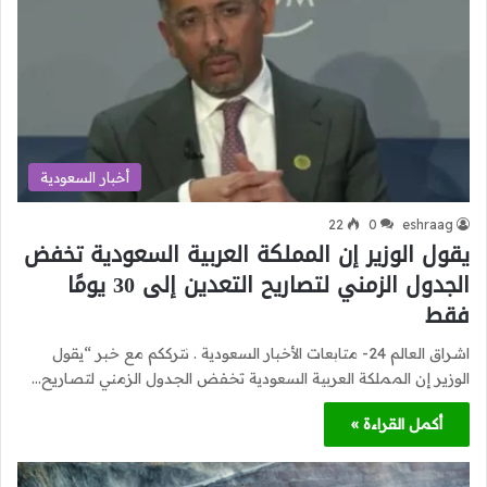
أخبار السعودية
22
0
eshraag
يقول الوزير إن المملكة العربية السعودية تخفض
الجدول الزمني لتصاريح التعدين إلى 30 يومًا
فقط
اشراق العالم 24- متابعات الأخبار السعودية . نترككم مع خبر “يقول
الوزير إن المملكة العربية السعودية تخفض الجدول الزمني لتصاريح…
أكمل القراءة »