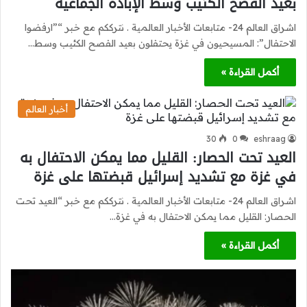
بعيد الفصح الكئيب وسط الإبادة الجماعية
اشراق العالم 24- متابعات الأخبار العالمية . نترككم مع خبر “”ارفضوا
الاحتفال”: المسيحيون في غزة يحتفلون بعيد الفصح الكئيب وسط…
أكمل القراءة »
أخبار العالم
30
0
eshraag
العيد تحت الحصار: القليل مما يمكن الاحتفال به
في غزة مع تشديد إسرائيل قبضتها على غزة
اشراق العالم 24- متابعات الأخبار العالمية . نترككم مع خبر “العيد تحت
الحصار: القليل مما يمكن الاحتفال به في غزة…
أكمل القراءة »