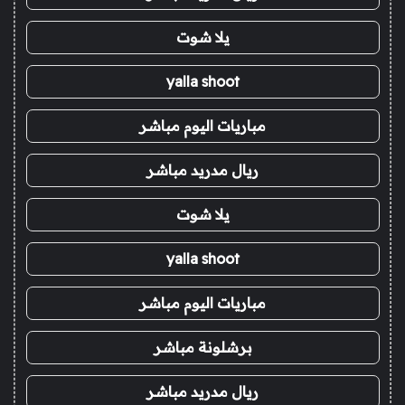
يلا شوت
yalla shoot
مباريات اليوم مباشر
ريال مدريد مباشر
يلا شوت
yalla shoot
مباريات اليوم مباشر
برشلونة مباشر
ريال مدريد مباشر