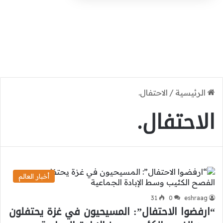
الرئيسية
/
الاحتفال.
الاحتفال.
أخبار العالم
31
0
eshraag
“ارفضوا الاحتفال”: المسيحيون في غزة يحتفلون