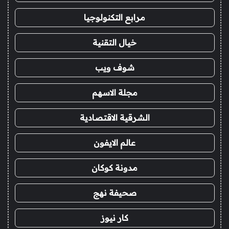
مرابع التكنولوجيا
خيال التقنية
شوف ويب
مجلة الاسهم
الشرقية الاقتصادية
عالم الايفون
مدونة كوكان
صحيفة نهج
كار نيوز