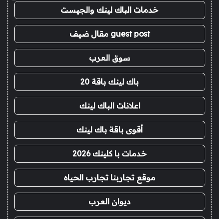
خدمات الباك لينك والجيست
guest post مقال ضيف
سوق العرب
باك لينك باقة 20
اعلانات الباك لينك
أقوى باقة باك لينك
خدمات با كلينك 2026
موقع تجاربنا تجارب الحياه
ديوان العرب