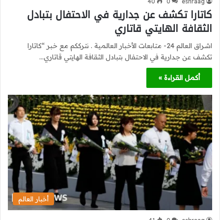
40
0
eshraag
كاتارا تكشف عن جدارية في الاحتفال بتبادل
الثقافة الهايتي قاتاري
اشراق العالم 24- متابعات الأخبار العالمية . نترككم مع خبر “كاتارا
تكشف عن جدارية في الاحتفال بتبادل الثقافة الهايتي قاتاري…
أكمل القراءة »
أخبار العالم