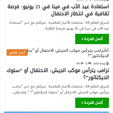
استعادة عيد الأب في مينا في 21 يونيو: فرصة
ثقافية في انتظار الاحتفال
اشراق العالم 24- متابعات الأخبار العالمية . نترككم مع خبر “استعادة
عيد الأب في مينا في 21 يونيو: فرصة ثقافية…
أكمل القراءة »
أخبار العالم
44
0
eshraag
ترامب يترأس موكب الجيش: الاحتفال أو “سلوك
الديكتاتور”؟
اشراق العالم 24- متابعات الأخبار العالمية . نترككم مع خبر “ترامب
يترأس موكب الجيش: الاحتفال أو “سلوك الديكتاتور”؟ ” واشنطن…
أكمل القراءة »