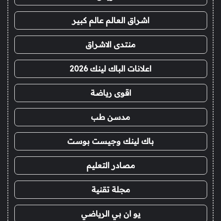
اشراق العالم عالم كبير
منتدى الاشراق
اعلانات الباك لينك 2026
اقوى رياضة
مدسن طب
باك لينك وجيست بوست
مصادر التعليم
مجلة تقنية
يو ان بي الرياضي