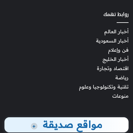
روابط تهمك
أخبار العالم
أخبار السعودية
فن وإعلام
أخبار الخليج
اقتصاد وتجارة
رياضة
تقنية وتكنولوجيا وعلوم
منوعات
مواقع صديقة
+