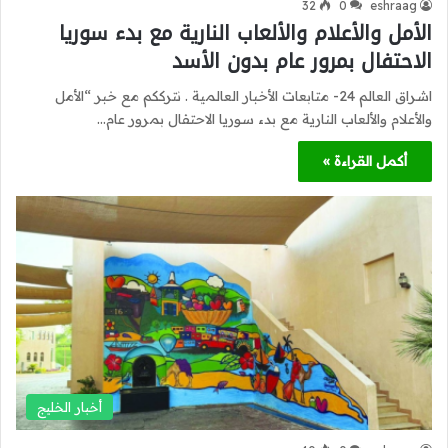
32
0
eshraag
الأمل والأعلام والألعاب النارية مع بدء سوريا
الاحتفال بمرور عام بدون الأسد
اشراق العالم 24- متابعات الأخبار العالمية . نترككم مع خبر “الأمل
والأعلام والألعاب النارية مع بدء سوريا الاحتفال بمرور عام…
أكمل القراءة »
أخبار الخليج