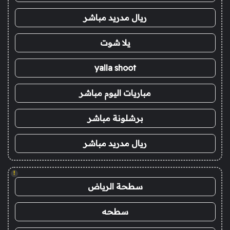
ريال مدريد مباشر
يلا شوت
yalla shoot
مباريات اليوم مباشر
برشلونة مباشر
ريال مدريد مباشر
!
سطحة الرياض
سطحه