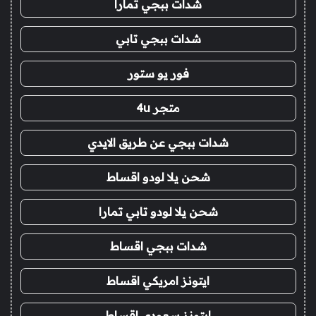
شدات ببجي تمارا
شدات ببجي تابي
فور يو ستور
متجر 4u
شدات ببجي عن طريق الايدي
شحن يلا لودو اقساط
شحن يلا لودو تابي تمارا
شدات ببجي اقساط
ايتونز امريكي اقساط
ايتونز سعودي اقساط