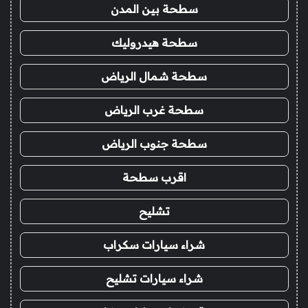
سطحة بين المدن
سطحة هيدروليك
سطحة شمال الرياض
سطحة غرب الرياض
سطحة جنوب الرياض
اقرب سطحة
تشليح
شراء سيارات سكراب
شراء سيارات تشليح