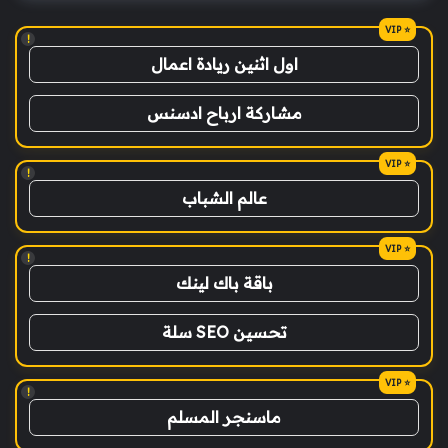
!
اول اثنين ريادة اعمال
مشاركة ارباح ادسنس
!
عالم الشباب
!
باقة باك لينك
تحسين SEO سلة
!
ماسنجر المسلم