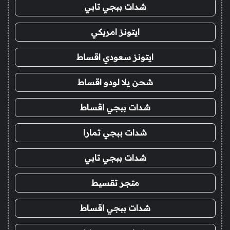
شدات ببجي تابي
ايتونز امريكي
ايتونز سعودي اقساط
شحن يلا لودو اقساط
شدات ببجي اقساط
شدات ببجي تمارا
شدات ببجي تابي
متجر تقسيط
شدات ببجي اقساط