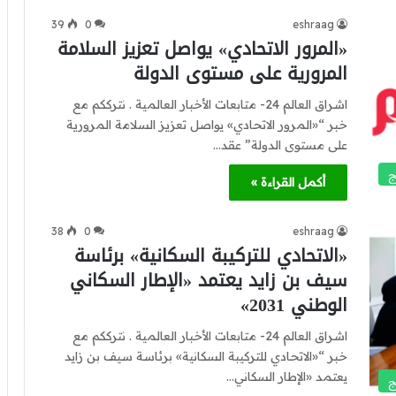
39
0
eshraag
«المرور الاتحادي» يواصل تعزيز السلامة
المرورية على مستوى الدولة
اشراق العالم 24- متابعات الأخبار العالمية . نترككم مع
خبر “«المرور الاتحادي» يواصل تعزيز السلامة المرورية
على مستوى الدولة” عقد…
ج
أكمل القراءة »
38
0
eshraag
«الاتحادي للتركيبة السكانية» برئاسة
سيف بن زايد يعتمد «الإطار السكاني
الوطني 2031»
اشراق العالم 24- متابعات الأخبار العالمية . نترككم مع
خبر “«الاتحادي للتركيبة السكانية» برئاسة سيف بن زايد
يعتمد «الإطار السكاني…
ج