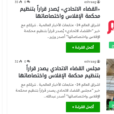
35
0
eshraag
«القضاء الاتحادي» يُصدر قراراً بتنظيم
محكمة الإفلاس واختصاصاتها
اشراق العالم 24- متابعات الأخبار العالمية . نترككم مع
خبر “«القضاء الاتحادي» يُصدر قراراً بتنظيم محكمة
الإفلاس واختصاصاتها” أصدر وزير…
ج
أكمل القراءة »
32
0
eshraag
مجلس القضاء الاتحادي يصدر قراراً
بتنظيم محكمة الإفلاس واختصاصاتها
اشراق العالم 24- متابعات الأخبار العالمية . نترككم مع
خبر “مجلس القضاء الاتحادي يصدر قراراً بتنظيم محكمة
الإفلاس واختصاصاتها” أصدر عبدالله…
ج
أكمل القراءة »