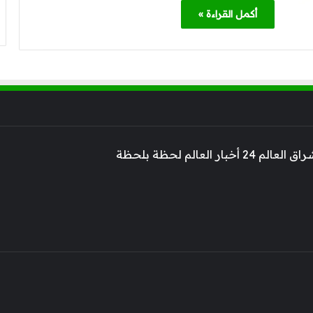
أكمل القراءة »
 أخبار العالم لحظة بلحظة