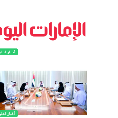
أخبار الخلي
أخبار الخلي