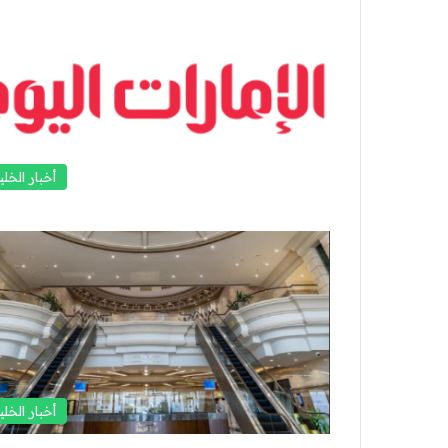
أخبار الخلي
أخبار الخلي