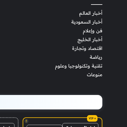
أخبار العالم
أخبار السعودية
فن وإعلام
أخبار الخليج
اقتصاد وتجارة
رياضة
تقنية وتكنولوجيا وعلوم
منوعات
!