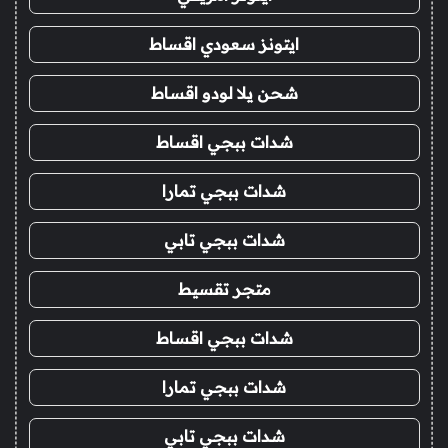
ايتونز سعودي اقساط
شحن يلا لودو اقساط
شدات ببجي اقساط
شدات ببجي تمارا
شدات ببجي تابي
متجر تقسيط
شدات ببجي اقساط
شدات ببجي تمارا
شدات ببجي تابي