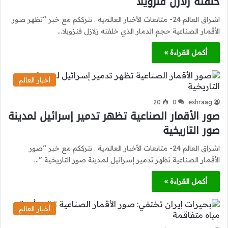
خلفته زلازل فنزويلا
اشراق العالم 24- متابعات الأخبار العالمية . نترككم مع خبر “تظهر صور
الأقمار الصناعية حجم الدمار الذي خلفته زلازل فنزويلا…
أكمل القراءة »
أخبار العالم
20
0
eshraag
صور الأقمار الصناعية تظهر تدمير إسرائيل لمدينة
صور التاريخية
اشراق العالم 24- متابعات الأخبار العالمية . نترككم مع خبر “صور
الأقمار الصناعية تظهر تدمير إسرائيل لمدينة صور التاريخية ”…
أكمل القراءة »
أخبار العالم