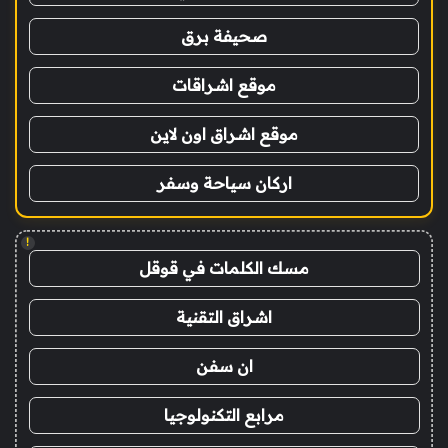
صحيفة برق
موقع اشراقات
موقع اشراق اون لاين
اركان سياحة وسفر
!
مسك الكلمات في قوقل
اشراق التقنية
ان سفن
مرابع التكنولوجيا