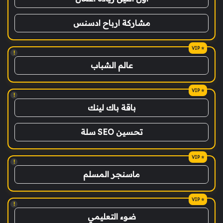
مشاركة ارباح ادسنس
!
عالم الشباب
!
باقة باك لينك
تحسين SEO سلة
!
ماسنجر المسلم
!
ضوء التعليمي