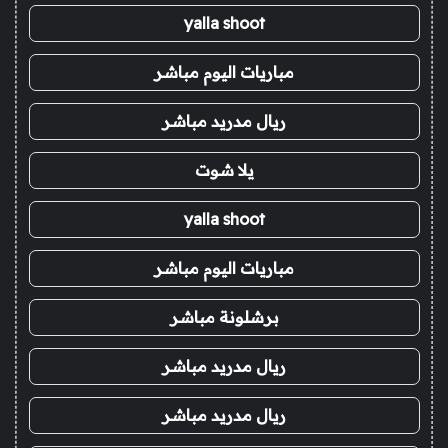
yalla shoot
مباريات اليوم مباشر
ريال مدريد مباشر
يلا شوت
yalla shoot
مباريات اليوم مباشر
برشلونة مباشر
ريال مدريد مباشر
ريال مدريد مباشر