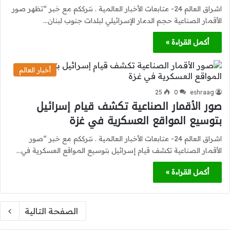
اشراق العالم 24- متابعات الأخبار العالمية . نترككم مع خبر “تظهر صور
الأقمار الصناعية حجم الدمار الإسرائيلي لبلدات جنوب لبنان…
أكمل القراءة »
أخبار العالم
25
0
eshraag
صور الأقمار الصناعية تكشف قيام إسرائيل
بتوسيع المواقع العسكرية في غزة
اشراق العالم 24- متابعات الأخبار العالمية . نترككم مع خبر “صور
الأقمار الصناعية تكشف قيام إسرائيل بتوسيع المواقع العسكرية في…
أكمل القراءة »
الصفحة التالية