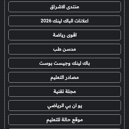
منتدى الاشراق
اعلانات الباك لينك 2026
اقوى رياضة
مدسن طب
باك لينك وجيست بوست
مصادر التعليم
مجلة تقنية
يو ان بي الرياضي
موقع حالة للتعليم