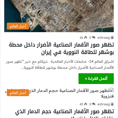
أخبار العالم
16
0
eshraag
تظهر صور الأقمار الصناعية الأضرار داخل محطة
بوشهر للطاقة النووية في إيران
اشراق العالم 24- متابعات الأخبار العالمية . نترككم مع خبر “تظهر صور
الأقمار الصناعية الأضرار داخل محطة بوشهر للطاقة النووية…
أكمل القراءة »
أخبار العالم
43
0
eshraag
تظهر صور الأقمار الصناعية حجم الدمار الذي