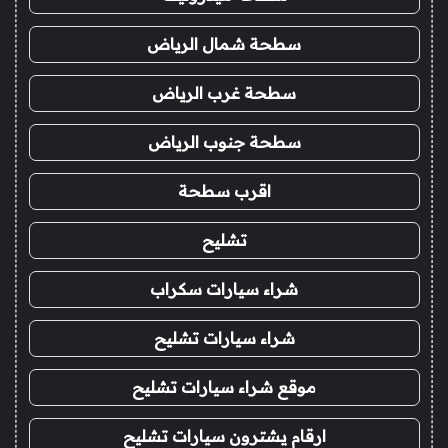
سطحة شمال الرياض
سطحة غرب الرياض
سطحة جنوب الرياض
اقرب سطحة
تشليح
شراء سيارات سكراب
شراء سيارات تشليح
موقع شراء سيارات تشليح
ارقام يشترون سيارات تشليح