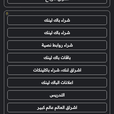
!
شراء باك لينك
شراء باك لينك
شراء روابط نصية
باقات باك لينك
اشراق لنك، شراء باكلينكات
اعلانات الباك لينك
التدريس
اشراق العالم عالم كبير