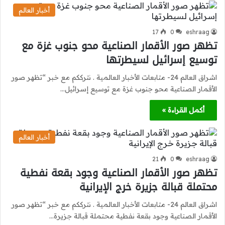
أخبار العالم
17
0
eshraag
تظهر صور الأقمار الصناعية محو جنوب غزة مع
توسيع إسرائيل لسيطرتها
اشراق العالم 24- متابعات الأخبار العالمية . نترككم مع خبر “تظهر صور
الأقمار الصناعية محو جنوب غزة مع توسيع إسرائيل…
أكمل القراءة »
أخبار العالم
21
0
eshraag
تظهر صور الأقمار الصناعية وجود بقعة نفطية
محتملة قبالة جزيرة خرج الإيرانية
اشراق العالم 24- متابعات الأخبار العالمية . نترككم مع خبر “تظهر صور
الأقمار الصناعية وجود بقعة نفطية محتملة قبالة جزيرة…