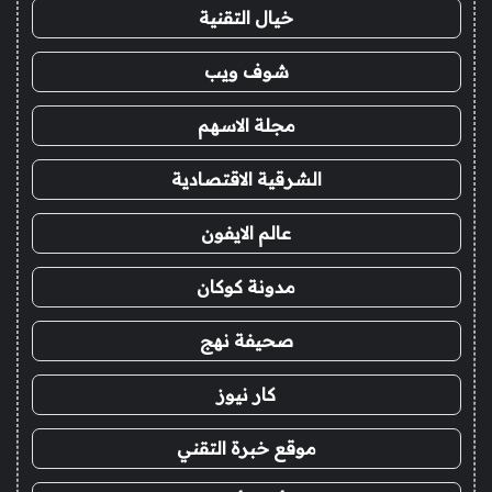
خيال التقنية
شوف ويب
مجلة الاسهم
الشرقية الاقتصادية
عالم الايفون
مدونة كوكان
صحيفة نهج
كار نيوز
موقع خبرة التقني