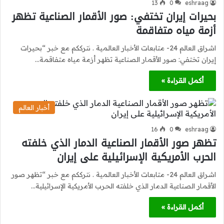
13
0
eshraag
بحيرات إيران تختفي: صور الأقمار الصناعية تظهر
أزمة مياه متفاقمة
اشراق العالم 24- متابعات الأخبار العالمية . نترككم مع خبر “بحيرات
إيران تختفي: صور الأقمار الصناعية تظهر أزمة مياه متفاقمة…
أكمل القراءة »
أخبار العالم
16
0
eshraag
تظهر صور الأقمار الصناعية الدمار الذي خلفته
الحرب الأمريكية الإسرائيلية على إيران
اشراق العالم 24- متابعات الأخبار العالمية . نترككم مع خبر “تظهر صور
الأقمار الصناعية الدمار الذي خلفته الحرب الأمريكية الإسرائيلية…
أكمل القراءة »