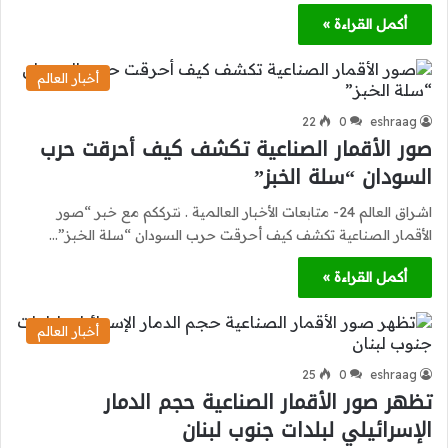
أكمل القراءة »
أخبار العالم
22
0
eshraag
صور الأقمار الصناعية تكشف كيف أحرقت حرب
السودان “سلة الخبز”
اشراق العالم 24- متابعات الأخبار العالمية . نترككم مع خبر “صور
الأقمار الصناعية تكشف كيف أحرقت حرب السودان “سلة الخبز”…
أكمل القراءة »
أخبار العالم
25
0
eshraag
تظهر صور الأقمار الصناعية حجم الدمار
الإسرائيلي لبلدات جنوب لبنان