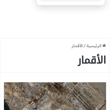
الرئيسية
/
الأقمار
الأقمار