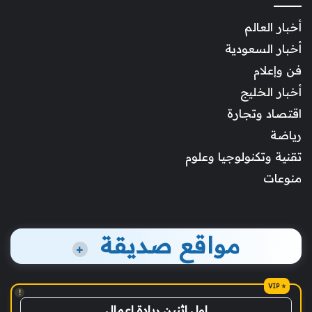
أخبار العالم
أخبار السعودية
فن وإعلام
أخبار الخليج
اقتصاد وتجارة
رياضة
تقنية وتكنولوجيا وعلوم
منوعات
مواقع صديقة
+
!
اول اثنين ريادة اعمال