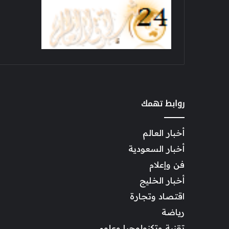
روابط تهمك
أخبار العالم
أخبار السعودية
فن وإعلام
أخبار الخليج
اقتصاد وتجارة
رياضة
تقنية وتكنولوجيا وعلوم