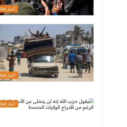
أخبار العال
أخبار العال
أخبار العال