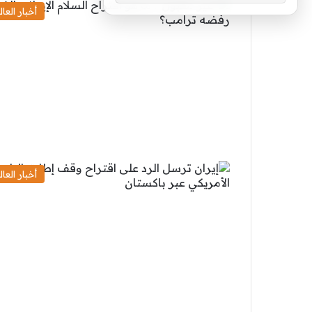
أخبار العال
أخبار العال