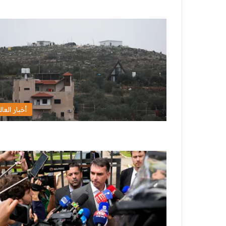
أخبار العال