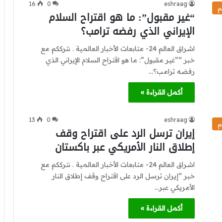
16
0
eshraag
م
“غير مقبول”: ما هو اقتراح السلام
الإيراني الذي رفضه ترامب؟
اشراق العالم 24- متابعات الأخبار العالمية . نترككم مع
خبر “”غير مقبول”: ما هو اقتراح السلام الإيراني الذي
رفضه ترامب؟…
أكمل القراءة »
13
0
eshraag
م
إيران ترسل الرد على اقتراح وقف
إطلاق النار الأمريكي عبر باكستان
اشراق العالم 24- متابعات الأخبار العالمية . نترككم مع
خبر “إيران ترسل الرد على اقتراح وقف إطلاق النار
الأمريكي عبر…
أكمل القراءة »