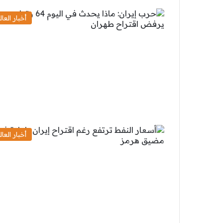
أخبار العال
أخبار العال