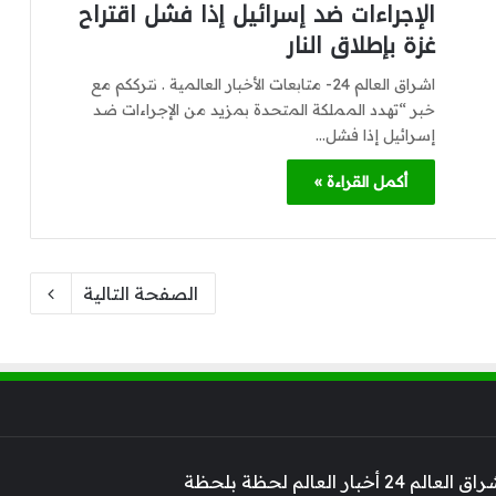
الإجراءات ضد إسرائيل إذا فشل اقتراح
غزة بإطلاق النار
اشراق العالم 24- متابعات الأخبار العالمية . نترككم مع
خبر “تهدد المملكة المتحدة بمزيد من الإجراءات ضد
إسرائيل إذا فشل…
أكمل القراءة »
الصفحة التالية
 أخبار العالم لحظة بلحظة