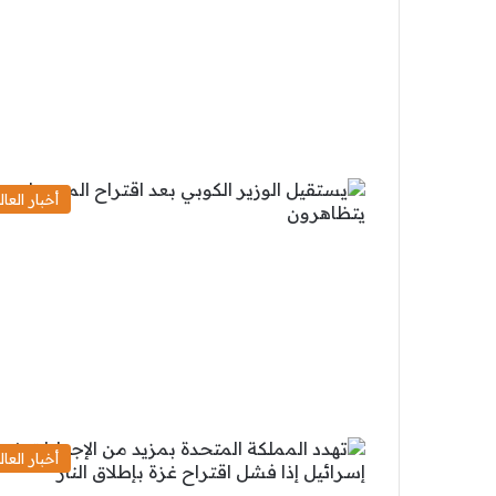
أخبار العال
أخبار العال