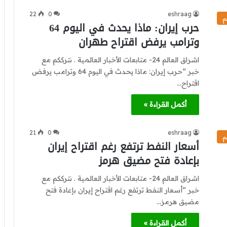
22
0
eshraag
م
حرب إيران: ماذا يحدث في اليوم 64
وترامب يرفض اقتراح طهران
اشراق العالم 24- متابعات الأخبار العالمية . نترككم مع
خبر “حرب إيران: ماذا يحدث في اليوم 64 وترامب يرفض
اقتراح…
أكمل القراءة »
21
0
eshraag
م
أسعار النفط ترتفع رغم اقتراح إيران
بإعادة فتح مضيق هرمز
اشراق العالم 24- متابعات الأخبار العالمية . نترككم مع
خبر “أسعار النفط ترتفع رغم اقتراح إيران بإعادة فتح
مضيق هرمز…
أكمل القراءة »