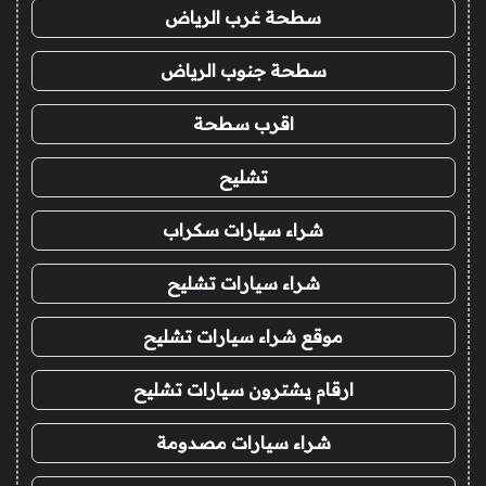
سطحة غرب الرياض
سطحة جنوب الرياض
اقرب سطحة
تشليح
شراء سيارات سكراب
شراء سيارات تشليح
موقع شراء سيارات تشليح
ارقام يشترون سيارات تشليح
شراء سيارات مصدومة