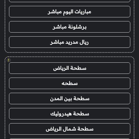
مباريات اليوم مباشر
برشلونة مباشر
ريال مدريد مباشر
!
سطحة الرياض
سطحه
سطحة بين المدن
سطحة هيدروليك
سطحة شمال الرياض