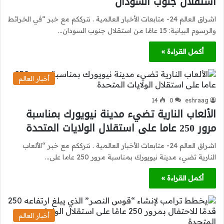
استقلال جنوب السودان
اشراق العالم 24- متابعات الأخبار العالمية . نترككم مع خبر “في الخرائط
والرسوم البيانية: 15 عامًا من استقلال جنوب السودان…
أكمل القراءة »
أخبار العالم
14
0
eshraag
الألعاب النارية تضيء مدينة نيويورك بمناسبة
مرور 250 عاما على استقلال الولايات المتحدة
اشراق العالم 24- متابعات الأخبار العالمية . نترككم مع خبر “الألعاب
النارية تضيء مدينة نيويورك بمناسبة مرور 250 عاما على…
أكمل القراءة »
أخبار العالم