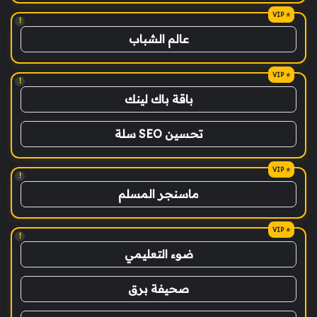
!
عالم الشباب
!
باقة باك لينك
تحسين SEO سلة
!
ماسنجر المسلم
!
ضوء التعليمي
صحيفة برق