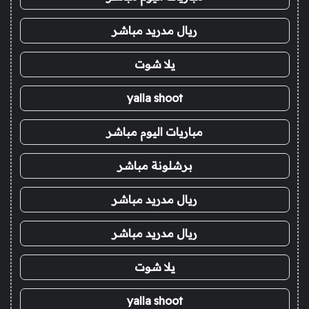
ريال مدريد مباشر
يلا شوت
yalla shoot
مباريات اليوم مباشر
برشلونة مباشر
ريال مدريد مباشر
ريال مدريد مباشر
يلا شوت
yalla shoot