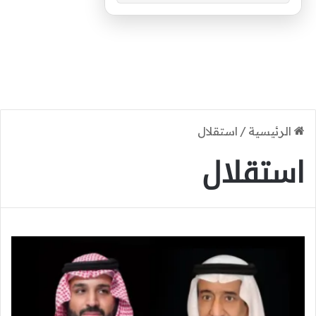
الرئيسية
/
استقلال
استقلال