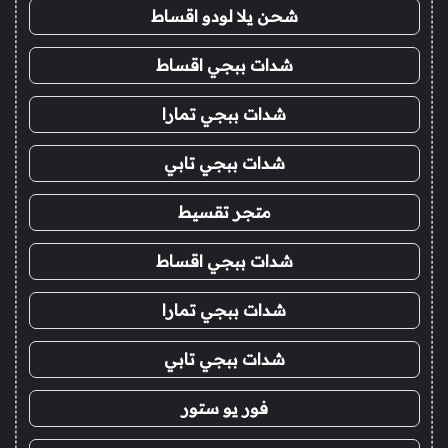
شحن يلا لودو اقساط
شدات ببجي اقساط
شدات ببجي تمارا
شدات ببجي تابي
متجر تقسيط
شدات ببجي اقساط
شدات ببجي تمارا
شدات ببجي تابي
فور يو ستور