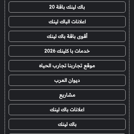
باك لينك باقة 20
اعلانات الباك لينك
أقوى باقة باك لينك
خدمات با كلينك 2026
موقع تجاربنا تجارب الحياه
ديوان العرب
مشاريع
اعلانات باك لينك
باك لينك