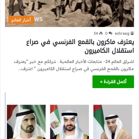
أخبار العالم
34
0
eshraag
يعترف ماكرون بالقمع الفرنسي في صراع
استقلال الكاميرون
اشراق العالم 24- متابعات الأخبار العالمية . نترككم مع خبر “يعترف
ماكرون بالقمع الفرنسي في صراع استقلال الكاميرون ” اعترف…
أكمل القراءة »