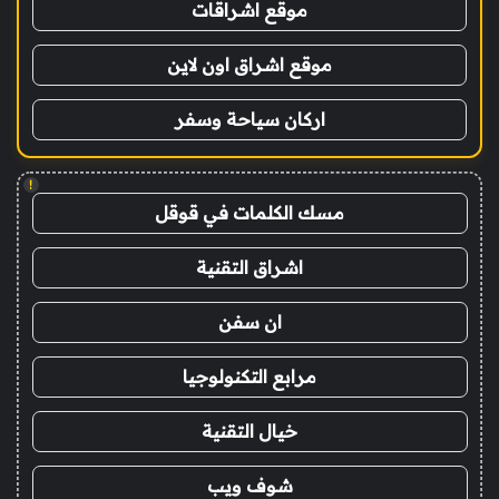
موقع اشراقات
موقع اشراق اون لاين
اركان سياحة وسفر
!
مسك الكلمات في قوقل
اشراق التقنية
ان سفن
مرابع التكنولوجيا
خيال التقنية
شوف ويب