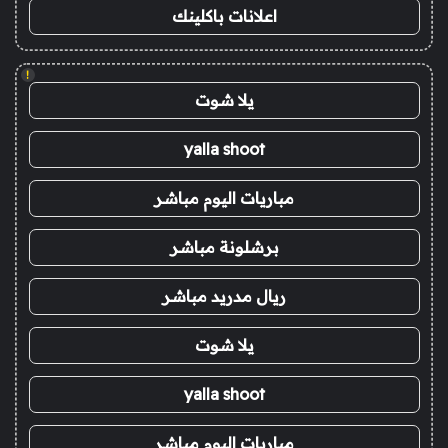
اعلانات باكلينك
!
يلا شوت
yalla shoot
مباريات اليوم مباشر
برشلونة مباشر
ريال مدريد مباشر
يلا شوت
yalla shoot
مباريات اليوم مباشر