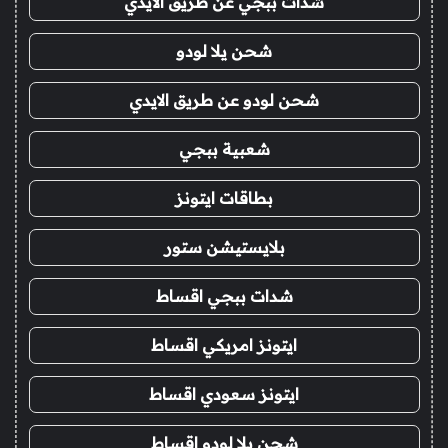
شدات ببجي عن طريق الايدي
شحن يلا لودو
شحن لودو عن طريق الايدي
شعبية ببجي
بطاقات ايتونز
بلايستيشن ستور
شدات ببجي اقساط
ايتونز امريكي اقساط
ايتونز سعودي اقساط
شحن يلا لودو اقساط