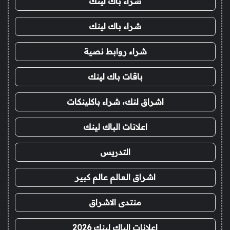
شراء باك لينك
شراء باك لينك
شراء روابط نصية
باقات باك لينك
اشراق لنك، شراء باكلينكات
اعلانات الباك لينك
التدريس
اشراق العالم عالم كبير
منتدى الاشراق
اعلانات الباك لينك 2026