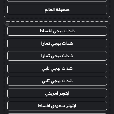
صحيفة العالم
!
شدات ببجي اقساط
شدات ببجي تمارا
شدات ببجي تمارا
شدات ببجي تابي
شدات ببجي تابي
ايتونز امريكي
ايتونز سعودي اقساط