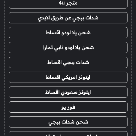
متجر 4u
شدات ببجي عن طريق الايدي
شحن يلا لودو اقساط
شحن يلا لودو تابي تمارا
شدات ببجي اقساط
ايتونز امريكي اقساط
ايتونز سعودي اقساط
فور يو
شحن شدات ببجي