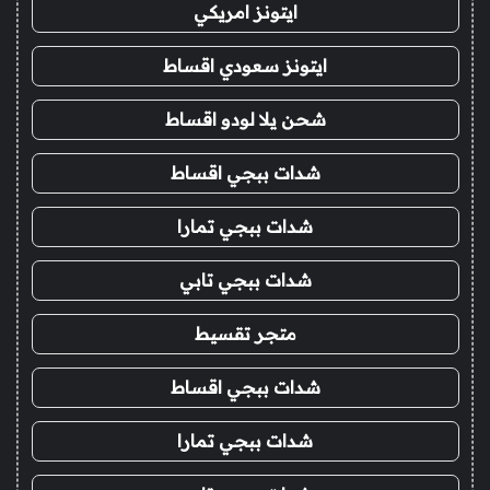
ايتونز امريكي
ايتونز سعودي اقساط
شحن يلا لودو اقساط
شدات ببجي اقساط
شدات ببجي تمارا
شدات ببجي تابي
متجر تقسيط
شدات ببجي اقساط
شدات ببجي تمارا