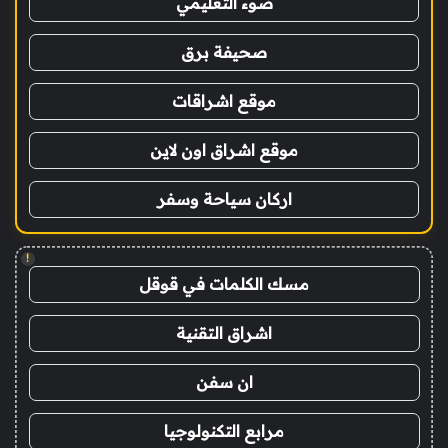
ضوء التعليمي
صحيفة برق
موقع اشراقات
موقع اشراق اون لاين
اركان سياحة وسفر
!
مسك الكلمات في قوقل
اشراق التقنية
ان سفن
مرابع التكنولوجيا