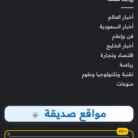
أخبار العالم
أخبار السعودية
فن وإعلام
أخبار الخليج
اقتصاد وتجارة
رياضة
تقنية وتكنولوجيا وعلوم
منوعات
مواقع صديقة
+
!