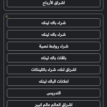
اشراق الأرباح
!
شراء باك لينك
شراء باك لينك
شراء روابط نصية
باقات باك لينك
اشراق لنك، شراء باكلينكات
اعلانات الباك لينك
التدريس
اشراق العالم عالم كبير