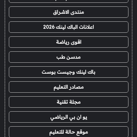
منتدى الاشراق
اعلانات الباك لينك 2026
اقوى رياضة
مدسن طب
باك لينك وجيست بوست
مصادر التعليم
مجلة تقنية
يو ان بي الرياضي
موقع حالة للتعليم