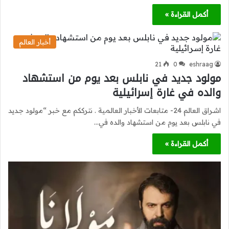
أكمل القراءة »
أخبار العالم
21
0
eshraag
مولود جديد في نابلس بعد يوم من استشهاد
والده في غارة إسرائيلية
اشراق العالم 24- متابعات الأخبار العالمية . نترككم مع خبر “مولود جديد
في نابلس بعد يوم من استشهاد والده في…
أكمل القراءة »