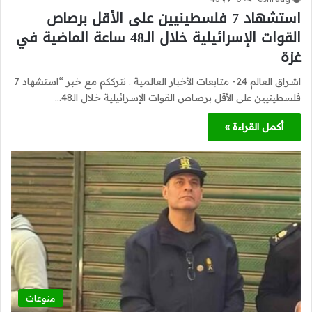
استشهاد 7 فلسطينيين على الأقل برصاص
القوات الإسرائيلية خلال الـ48 ساعة الماضية في
غزة
اشراق العالم 24- متابعات الأخبار العالمية . نترككم مع خبر “استشهاد 7
فلسطينيين على الأقل برصاص القوات الإسرائيلية خلال الـ48…
أكمل القراءة »
منوعات