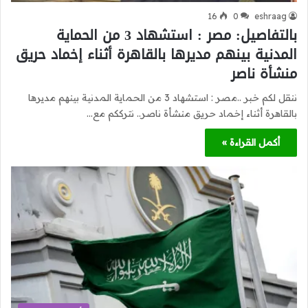
16
0
eshraag
بالتفاصيل: مصر : استشهاد 3 من الحماية
المدنية بينهم مديرها بالقاهرة أثناء إخماد حريق
منشأة ناصر
ننقل لكم خبر ..مصر : استشهاد 3 من الحماية المدنية بينهم مديرها
بالقاهرة أثناء إخماد حريق منشأة ناصر.. نترككم مع…
أكمل القراءة »