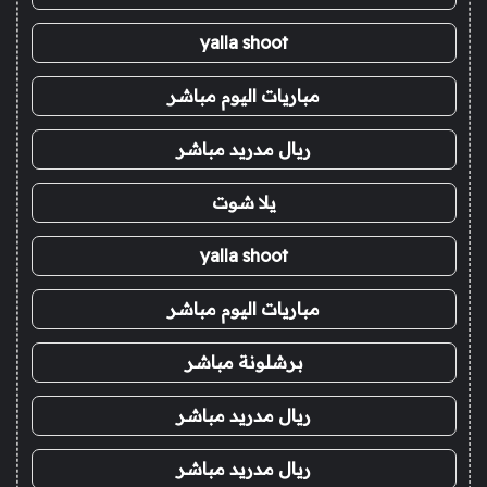
yalla shoot
مباريات اليوم مباشر
ريال مدريد مباشر
يلا شوت
yalla shoot
مباريات اليوم مباشر
برشلونة مباشر
ريال مدريد مباشر
ريال مدريد مباشر