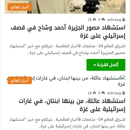
أخبار العالم
13
0
eshraag
استشهاد مصور الجزيرة أحمد وشاح في قصف
إسرائيلي على غزة
اشراق العالم 24- متابعات الأخبار العالمية . نترككم مع خبر “استشهاد
مصور الجزيرة أحمد وشاح في قصف إسرائيلي على غزة…
أكمل القراءة »
أخبار العالم
14
0
eshraag
استشهاد عائلة، من بينها ابنتان، في غارات
إسرائيلية على غزة
اشراق العالم 24- متابعات الأخبار العالمية . نترككم مع خبر “استشهاد
عائلة، من بينها ابنتان، في غارات إسرائيلية على غزة…