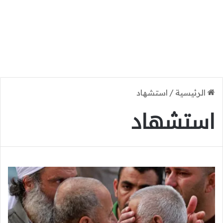
الرئيسية
/
استشهاد
استشهاد