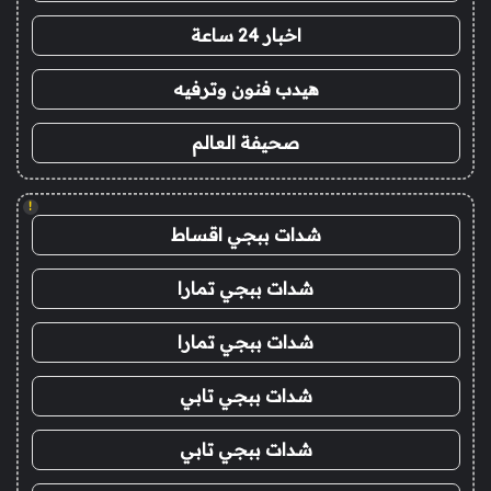
اخبار 24 ساعة
هيدب فنون وترفيه
صحيفة العالم
!
شدات ببجي اقساط
شدات ببجي تمارا
شدات ببجي تمارا
شدات ببجي تابي
شدات ببجي تابي