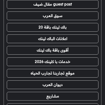
guest post مقال ضيف
سوق العرب
باك لينك باقة 20
اعلانات الباك لينك
أقوى باقة باك لينك
خدمات با كلينك 2026
موقع تجاربنا تجارب الحياه
ديوان العرب
مشاريع