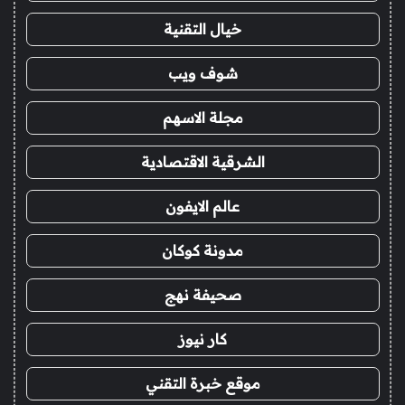
خيال التقنية
شوف ويب
مجلة الاسهم
الشرقية الاقتصادية
عالم الايفون
مدونة كوكان
صحيفة نهج
كار نيوز
موقع خبرة التقني