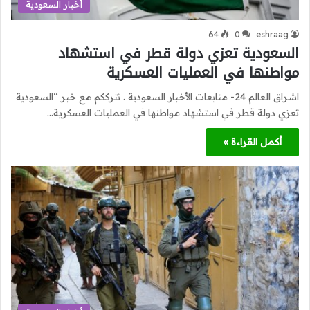
أخبار السعودية
64
0
eshraag
السعودية تعزي دولة قطر في استشهاد
مواطنها في العمليات العسكرية
اشراق العالم 24- متابعات الأخبار السعودية . نترككم مع خبر “السعودية
تعزي دولة قطر في استشهاد مواطنها في العمليات العسكرية…
أكمل القراءة »