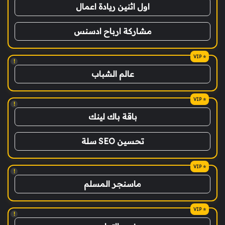
اول اثنين ريادة اعمال
مشاركة ارباح ادسنس
!
عالم الشباب
!
باقة باك لينك
تحسين SEO سلة
!
ماسنجر المسلم
!