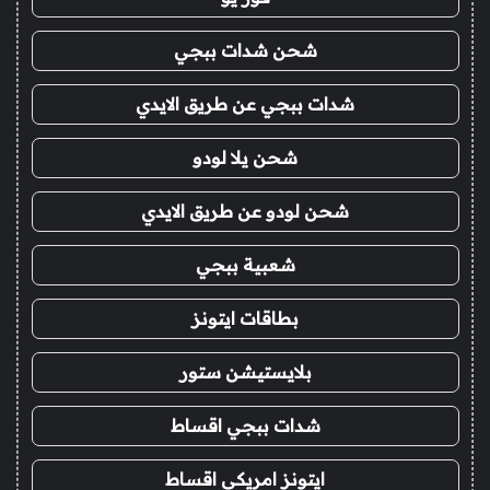
شحن شدات ببجي
شدات ببجي عن طريق الايدي
شحن يلا لودو
شحن لودو عن طريق الايدي
شعبية ببجي
بطاقات ايتونز
بلايستيشن ستور
شدات ببجي اقساط
ايتونز امريكي اقساط