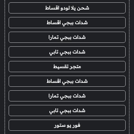
شحن يلا لودو اقساط
شدات ببجي اقساط
شدات ببجي تمارا
شدات ببجي تابي
متجر تقسيط
شدات ببجي اقساط
شدات ببجي تمارا
شدات ببجي تابي
فور يو ستور