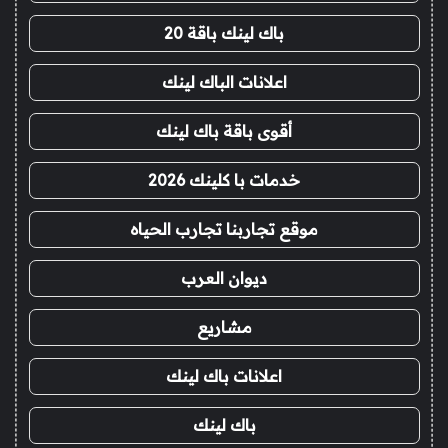
باك لينك باقة 20
اعلانات الباك لينك
أقوى باقة باك لينك
خدمات با كلينك 2026
موقع تجاربنا تجارب الحياه
ديوان العرب
مشاريع
اعلانات باك لينك
باك لينك