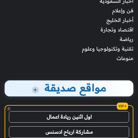
أخبار السعودية
فن وإعلام
أخبار الخليج
اقتصاد وتجارة
رياضة
تقنية وتكنولوجيا وعلوم
منوعات
مواقع صديقة
+
!
اول اثنين ريادة اعمال
مشاركة ارباح ادسنس