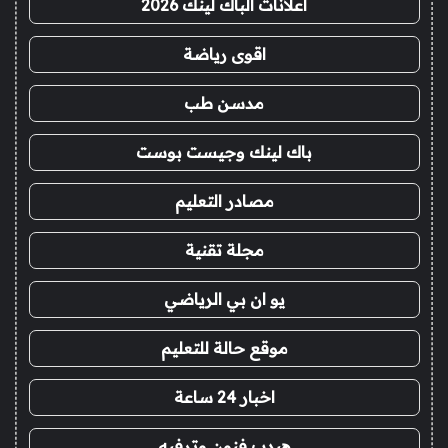
اعلانات الباك لينك 2026
اقوى رياضة
مدسن طب
باك لينك وجيست بوست
مصادر التعليم
مجلة تقنية
يو ان بي الرياضي
موقع حالة للتعليم
اخبار 24 ساعة
هيدب فنون وترفيه