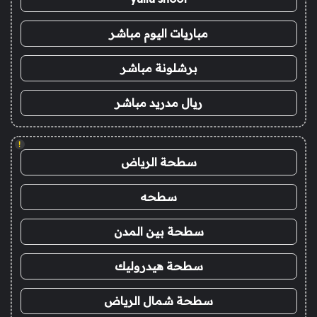
مباريات اليوم مباشر
برشلونة مباشر
ريال مدريد مباشر
!
سطحة الرياض
سطحه
سطحة بين المدن
سطحة هيدروليك
سطحة شمال الرياض