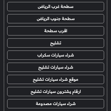
سطحة غرب الرياض
سطحة جنوب الرياض
اقرب سطحة
تشليح
شراء سيارات سكراب
شراء سيارات تشليح
موقع شراء سيارات تشليح
ارقام يشترون سيارات تشليح
شراء سيارات مصدومة