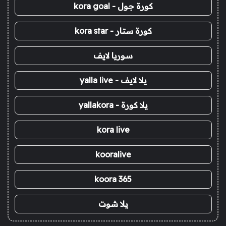
كورة جول - kora goal
كورة ستار - kora star
سوريا لايف
يلا لايف - yalla live
يلا كورة - yallakora
kora live
kooralive
koora 365
يلا شوت