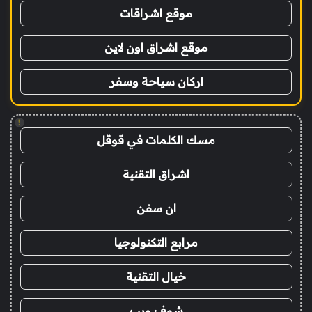
موقع اشراقات
موقع اشراق اون لاين
اركان سياحة وسفر
!
مسك الكلمات في قوقل
اشراق التقنية
ان سفن
مرابع التكنولوجيا
خيال التقنية
شوف ويب