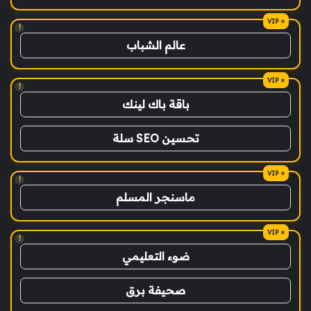
!
عالم الشباب
!
باقة باك لينك
تحسين SEO سلة
!
ماسنجر المسلم
!
ضوء التعليمي
صحيفة برق