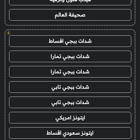
صحيفة العالم
!
شدات ببجي اقساط
شدات ببجي تمارا
شدات ببجي تمارا
شدات ببجي تابي
شدات ببجي تابي
ايتونز امريكي
ايتونز سعودي اقساط