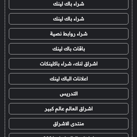
شراء باك لينك
شراء باك لينك
شراء روابط نصية
باقات باك لينك
اشراق لنك، شراء باكلينكات
اعلانات الباك لينك
التدريس
اشراق العالم عالم كبير
منتدى الاشراق