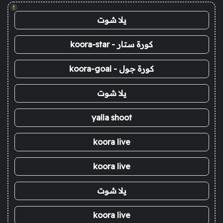
!
يلا شوت
كورة ستار - koora-star
كورة جول - koora-goal
يلا شوت
yalla shoot
koora live
koora live
يلا شوت
koora live