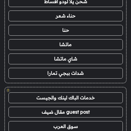
شحن يلا لودو اقساط
حناء شعر
حنا
ماتشا
شاي ماتشا
شدات ببجي تمارا
!
خدمات الباك لينك والجيست
guest post مقال ضيف
سوق العرب