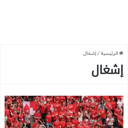
الرئيسية
/
إشغال
إشغال