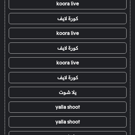
koora live
كورة لايف
koora live
كورة لايف
koora live
كورة لايف
يلا شوت
yalla shoot
yalla shoot