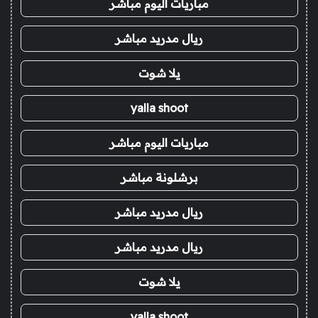
مباريات اليوم مباشر
ريال مدريد مباشر
يلا شوت
yalla shoot
مباريات اليوم مباشر
برشلونة مباشر
ريال مدريد مباشر
ريال مدريد مباشر
يلا شوت
yalla shoot