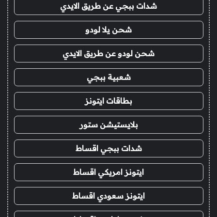
شدات ببجي عن طريق الايدي
شحن يلا لودو
شحن لودو عن طريق الايدي
شعبية ببجي
بطاقات ايتونز
بلايستيشن ستور
شدات ببجي اقساط
ايتونز امريكي اقساط
ايتونز سعودي اقساط