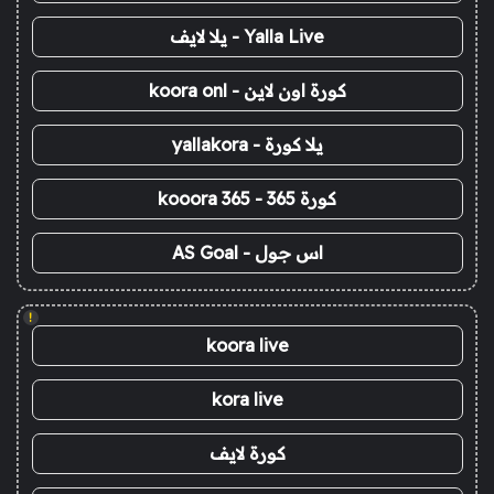
Yalla Live - يلا لايف
كورة اون لاين - koora onl
يلا كورة - yallakora
كورة 365 - kooora 365
اس جول - AS Goal
!
koora live
kora live
كورة لايف