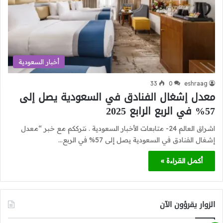
أخبار السعودية
33
0
eshraag
معدل إشغال الفنادق في السعودية يصل إلى
57% في الربع الرابع 2025
اشراق العالم 24- متابعات الأخبار السعودية . نترككم مع خبر “معدل
إشغال الفنادق في السعودية يصل إلى 57% في الربع…
أكمل القراءة »
الزوار يقرؤون الآن