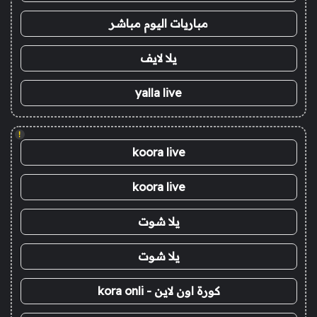
مباريات اليوم مباشر
يلا لايف
yalla live
!
koora live
koora live
يلا شوت
يلا شوت
كورة اون لاين - kora onli