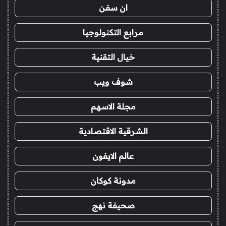
ان سفن
مرابع التكنولوجيا
خيال التقنية
شوف ويب
مجلة الاسهم
الشرقية الاقتصادية
عالم الايفون
مدونة كوكان
صحيفة نهج