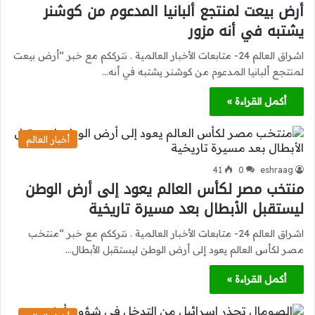
أرض بيعت لمنتجع ألبانيا المدعوم من كوشنر
يشتبه في أنه مزور
اشراق العالم 24- متابعات الأخبار العالمية . نترككم مع خبر “أرض بيعت
لمنتجع ألبانيا المدعوم من كوشنر يشتبه في أنه…
أكمل القراءة »
أخبار العالم
41
0
eshraag
منتخب مصر لكأس العالم يعود إلى أرض الوطن
ليستقبل الأبطال بعد مسيرة تاريخية
اشراق العالم 24- متابعات الأخبار العالمية . نترككم مع خبر “منتخب
مصر لكأس العالم يعود إلى أرض الوطن ليستقبل الأبطال…
أكمل القراءة »