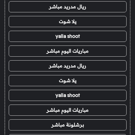
ريال مدريد مباشر
يلا شوت
yalla shoot
مباريات اليوم مباشر
ريال مدريد مباشر
يلا شوت
yalla shoot
مباريات اليوم مباشر
برشلونة مباشر