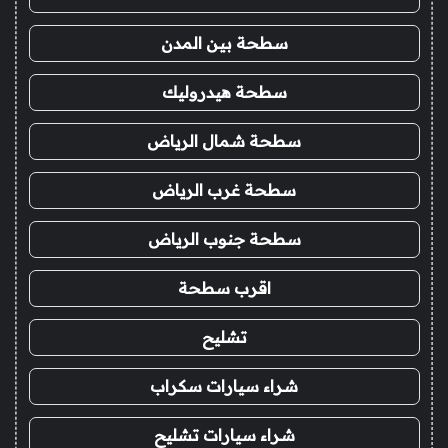
سطحة بين المدن
سطحة هيدروليك
سطحة شمال الرياض
سطحة غرب الرياض
سطحة جنوب الرياض
اقرب سطحة
تشليح
شراء سيارات سكراب
شراء سيارات تشليح