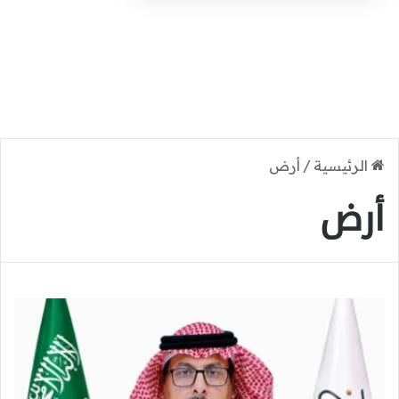
الرئيسية
/
أرض
أرض