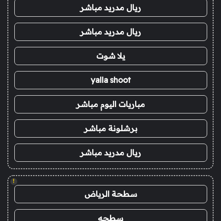
ريال مدريد مباشر
ريال مدريد مباشر
يلا شوت
yalla shoot
مباريات اليوم مباشر
برشلونة مباشر
ريال مدريد مباشر
!
سطحة الرياض
سطحه