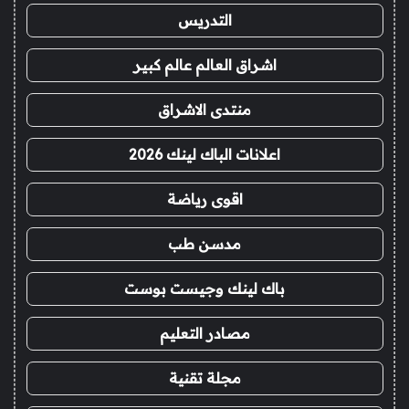
التدريس
اشراق العالم عالم كبير
منتدى الاشراق
اعلانات الباك لينك 2026
اقوى رياضة
مدسن طب
باك لينك وجيست بوست
مصادر التعليم
مجلة تقنية