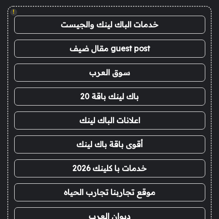
!
خدمات الباك لينك والجيست
guest post مقال ضيف
سوق العرب
باك لينك باقة 20
اعلانات الباك لينك
أقوى باقة باك لينك
خدمات با كلينك 2026
موقع تجاربنا تجارب الحياه
ديوان العرب