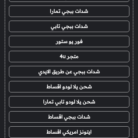
شدات ببجي تمارا
شدات ببجي تابي
فور يو ستور
متجر 4u
شدات ببجي عن طريق الايدي
شحن يلا لودو اقساط
شحن يلا لودو تابي تمارا
شدات ببجي اقساط
ايتونز امريكي اقساط