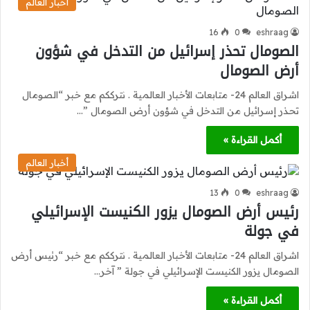
أخبار العالم
16
0
eshraag
الصومال تحذر إسرائيل من التدخل في شؤون
أرض الصومال
اشراق العالم 24- متابعات الأخبار العالمية . نترككم مع خبر “الصومال
تحذر إسرائيل من التدخل في شؤون أرض الصومال ”…
أكمل القراءة »
أخبار العالم
13
0
eshraag
رئيس أرض الصومال يزور الكنيست الإسرائيلي
في جولة
اشراق العالم 24- متابعات الأخبار العالمية . نترككم مع خبر “رئيس أرض
الصومال يزور الكنيست الإسرائيلي في جولة ” آخر…
أكمل القراءة »