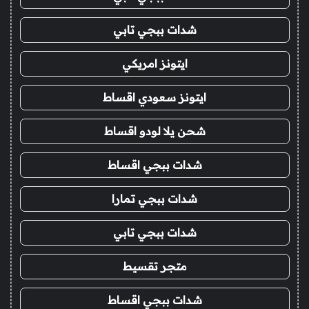
شدات ببجي تابي
ايتونز امريكي
ايتونز سعودي اقساط
شحن يلا لودو اقساط
شدات ببجي اقساط
شدات ببجي تمارا
شدات ببجي تابي
متجر تقسيط
شدات ببجي اقساط