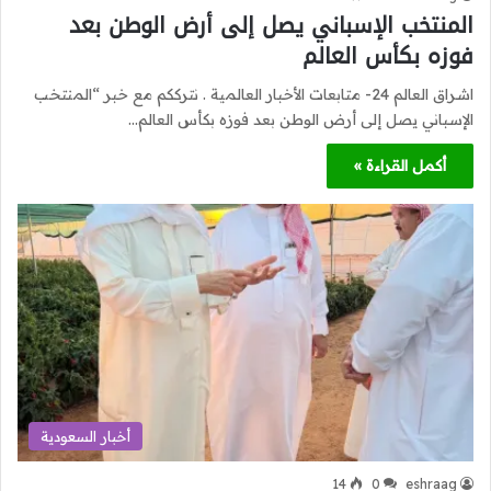
المنتخب الإسباني يصل إلى أرض الوطن بعد
فوزه بكأس العالم
اشراق العالم 24- متابعات الأخبار العالمية . نترككم مع خبر “المنتخب
الإسباني يصل إلى أرض الوطن بعد فوزه بكأس العالم…
أكمل القراءة »
أخبار السعودية
14
0
eshraag