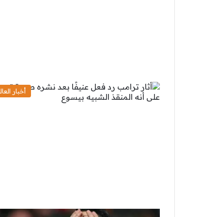
أخبار العال