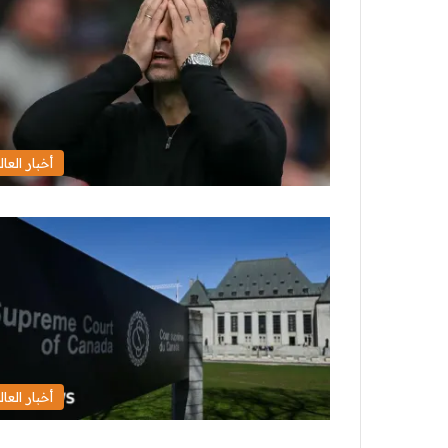
أخبار العال
أخبار العال