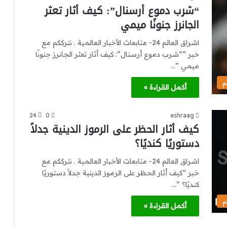
“شرب دموع أرسنال”: كيف أثار تعثر
الجانرز جنونًا ميمي
اشراق العالم 24- متابعات الأخبار العالمية . نترككم مع
خبر “”شرب دموع أرسنال”: كيف أثار تعثر الجانرز جنونًا
ميمي ”…
م
أكمل القراءة »
24
0
eshraag
كيف أثار الحظر على الرموز الدينية جدلاً
دستوريًا كنديًا؟
اشراق العالم 24- متابعات الأخبار العالمية . نترككم مع
خبر “كيف أثار الحظر على الرموز الدينية جدلاً دستوريًا
كنديًا؟ ”…
م
أكمل القراءة »