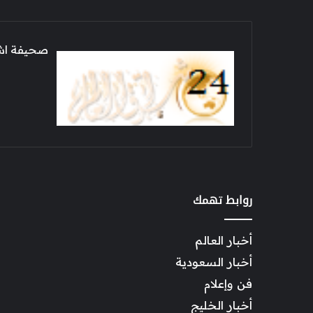
صحيفة اشراق العالم 24
روابط تهمك
أخبار العالم
أخبار السعودية
فن وإعلام
أخبار الخليج