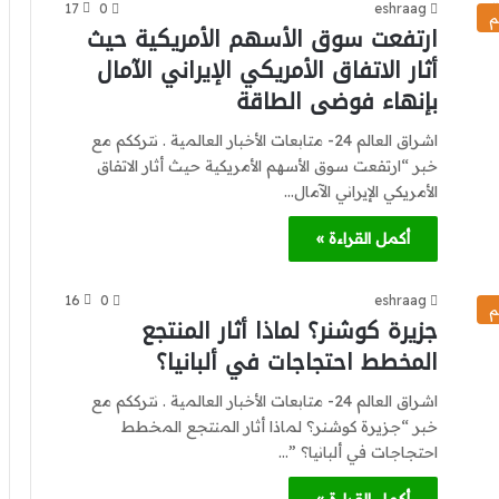
17
0
eshraag
م
ارتفعت سوق الأسهم الأمريكية حيث
أثار الاتفاق الأمريكي الإيراني الآمال
بإنهاء فوضى الطاقة
اشراق العالم 24- متابعات الأخبار العالمية . نترككم مع
خبر “ارتفعت سوق الأسهم الأمريكية حيث أثار الاتفاق
الأمريكي الإيراني الآمال…
أكمل القراءة »
16
0
eshraag
م
جزيرة كوشنر؟ لماذا أثار المنتجع
المخطط احتجاجات في ألبانيا؟
اشراق العالم 24- متابعات الأخبار العالمية . نترككم مع
خبر “جزيرة كوشنر؟ لماذا أثار المنتجع المخطط
احتجاجات في ألبانيا؟ ”…