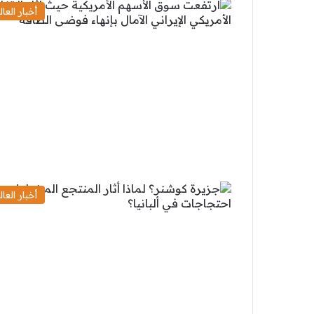
أخبار العال
أخبار العال