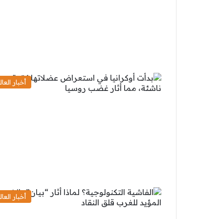
أخبار العال
أخبار العال