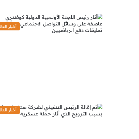
أخبار العال
أخبار العال