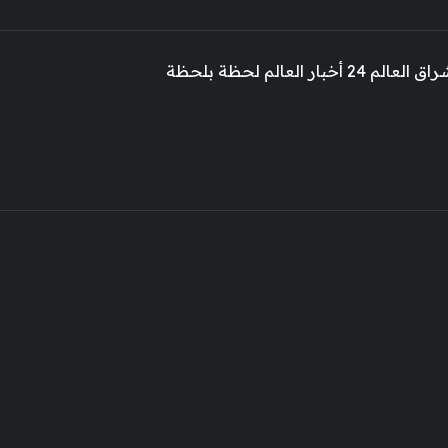
 أخبار العالم لحظة بلحظة