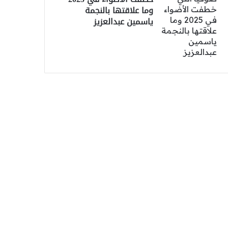
وما علاقتها بالنجمة
ياسمين عبدالعزيز