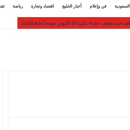
السعودية
فن وإعلام
أخبار الخليج
اقتصاد وتجارة
رياضة
تقن
شهيداً