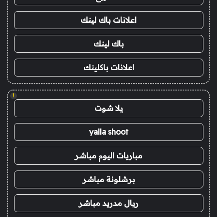
اعلانات باك لينك
باك لينك
اعلانات باكلينك
!
يلا شوت
yalla shoot
مباريات اليوم مباشر
برشلونة مباشر
ريال مدريد مباشر