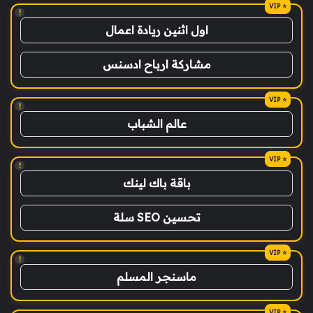
!
اول اثنين ريادة اعمال
مشاركة ارباح ادسنس
!
عالم الشباب
!
باقة باك لينك
تحسين SEO سلة
!
ماسنجر المسلم