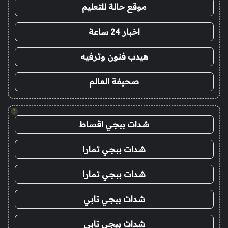
موقع حالة للتعليم
اخبار 24 ساعة
هيدب فنون وترفيه
صحيفة العالم
!
شدات ببجي اقساط
شدات ببجي تمارا
شدات ببجي تمارا
شدات ببجي تابي
شدات ببجي تابي