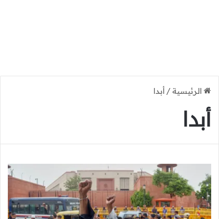
الرئيسية
/
أبدا
أبدا