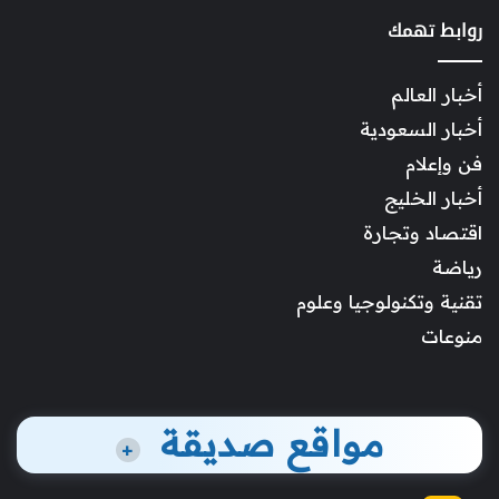
روابط تهمك
أخبار العالم
أخبار السعودية
فن وإعلام
أخبار الخليج
اقتصاد وتجارة
رياضة
تقنية وتكنولوجيا وعلوم
منوعات
مواقع صديقة
+