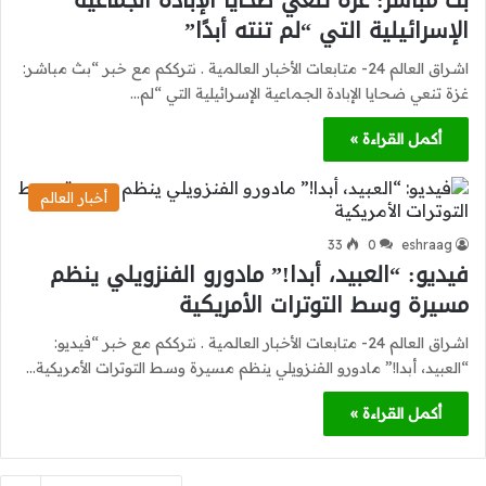
الإسرائيلية التي “لم تنته أبدًا”
اشراق العالم 24- متابعات الأخبار العالمية . نترككم مع خبر “بث مباشر:
غزة تنعي ضحايا الإبادة الجماعية الإسرائيلية التي “لم…
أكمل القراءة »
أخبار العالم
33
0
eshraag
فيديو: “العبيد، أبدا!” مادورو الفنزويلي ينظم
مسيرة وسط التوترات الأمريكية
اشراق العالم 24- متابعات الأخبار العالمية . نترككم مع خبر “فيديو:
“العبيد، أبدا!” مادورو الفنزويلي ينظم مسيرة وسط التوترات الأمريكية…
أكمل القراءة »