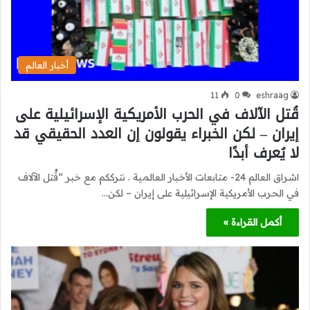
أخبار العالم
11
0
eshraag
قُتل الآلاف في الحرب الأمريكية الإسرائيلية على
إيران – لكن الخبراء يقولون إن العدد الحقيقي قد
لا يُعرف أبدًا
اشراق العالم 24- متابعات الأخبار العالمية . نترككم مع خبر “قُتل الآلاف
في الحرب الأمريكية الإسرائيلية على إيران – لكن…
أكمل القراءة »