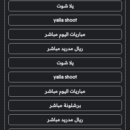
يلا شوت
yalla shoot
مباريات اليوم مباشر
ريال مدريد مباشر
يلا شوت
yalla shoot
مباريات اليوم مباشر
برشلونة مباشر
ريال مدريد مباشر