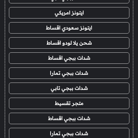
ايتونز امريكي
ايتونز سعودي اقساط
شحن يلا لودو اقساط
شدات ببجي اقساط
شدات ببجي تمارا
شدات ببجي تابي
متجر تقسيط
شدات ببجي اقساط
شدات ببجي تمارا