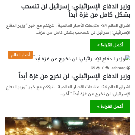
وزير الدفاع الإسرائيلي: إسرائيل لن تنسحب
بشكل كامل من غزة أبداً
اشراق العالم 24- متابعات الأخبار العالمية . نترككم مع خبر “وزير الدفاع
الإسرائيلي: إسرائيل لن تنسحب بشكل كامل من غزة…
أكمل القراءة »
أخبار العالم
35
0
eshraag
وزير الدفاع الإسرائيلي: لن نخرج من غزة أبداً
اشراق العالم 24- متابعات الأخبار العالمية . نترككم مع خبر “وزير الدفاع
الإسرائيلي: لن نخرج من غزة أبداً ” آخر…
أكمل القراءة »