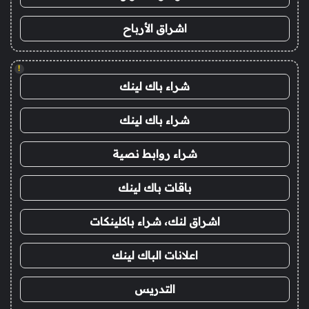
اشراق الأرباح
!
شراء باك لينك
شراء باك لينك
شراء روابط نصية
باقات باك لينك
اشراق لنك، شراء باكلينكات
اعلانات الباك لينك
التدريس