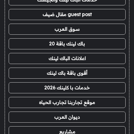
guest post مقال ضيف
سوق العرب
باك لينك باقة 20
اعلانات الباك لينك
أقوى باقة باك لينك
خدمات با كلينك 2026
موقع تجاربنا تجارب الحياه
ديوان العرب
مشاريع