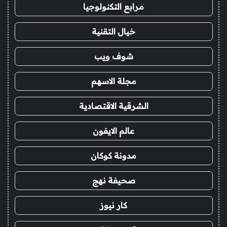
مرابع التكنولوجيا
خيال التقنية
شوف ويب
مجلة الاسهم
الشرقية الاقتصادية
عالم الايفون
مدونة كوكان
صحيفة نهج
كار نيوز