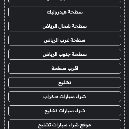
سطحة هيدروليك
سطحة شمال الرياض
سطحة غرب الرياض
سطحة جنوب الرياض
اقرب سطحة
تشليح
شراء سيارات سكراب
شراء سيارات تشليح
موقع شراء سيارات تشليح