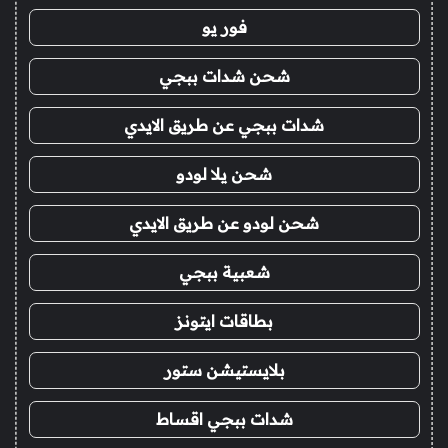
فور يو
شحن شدات ببجي
شدات ببجي عن طريق الايدي
شحن يلا لودو
شحن لودو عن طريق الايدي
شعبية ببجي
بطاقات ايتونز
بلايستيشن ستور
شدات ببجي اقساط