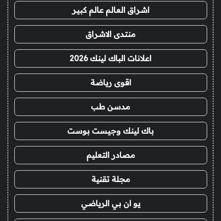
اشراق العالم عالم كبير
منتدى الاشراق
اعلانات الباك لينك 2026
اقوى رياضة
مدسن طب
باك لينك وجيست بوست
مصادر التعليم
مجلة تقنية
يو ان بي الرياضي