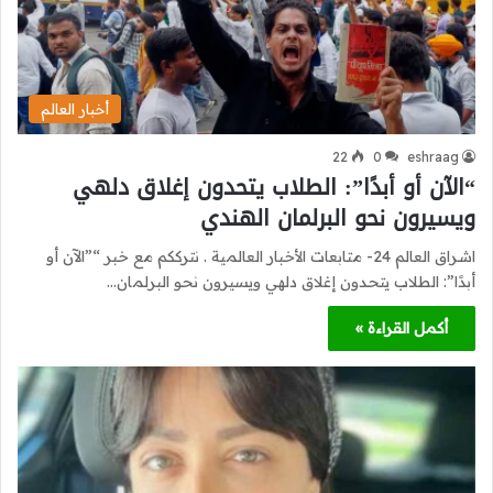
أخبار العالم
22
0
eshraag
“الآن أو أبدًا”: الطلاب يتحدون إغلاق دلهي
ويسيرون نحو البرلمان الهندي
اشراق العالم 24- متابعات الأخبار العالمية . نترككم مع خبر “”الآن أو
أبدًا”: الطلاب يتحدون إغلاق دلهي ويسيرون نحو البرلمان…
أكمل القراءة »