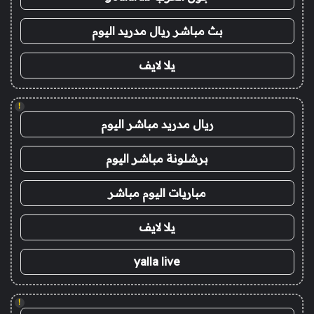
بث مباشر ريال مدريد اليوم
يلا لايف
!
ريال مدريد مباشر اليوم
برشلونة مباشر اليوم
مباريات اليوم مباشر
يلا لايف
yalla live
!