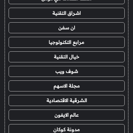
اشراق التقنية
ان سفن
مرابع التكنولوجيا
خيال التقنية
شوف ويب
مجلة الاسهم
الشرقية الاقتصادية
عالم الايفون
مدونة كوكان