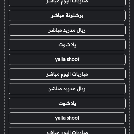
مباريات اليوم مباشر
برشلونة مباشر
ريال مدريد مباشر
يلا شوت
yalla shoot
مباريات اليوم مباشر
ريال مدريد مباشر
يلا شوت
yalla shoot
مباريات اليوم مباشر