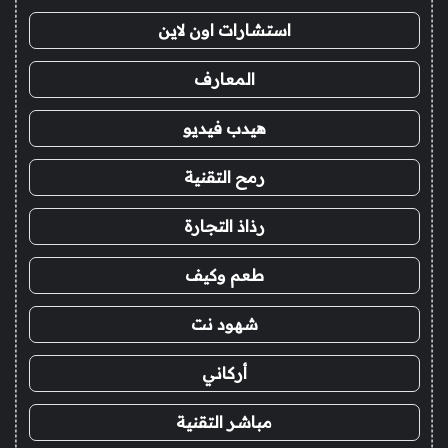
استشارات اون لاين
المعارف
هيدب فيديو
رمح التقنية
رذاذ التجارة
طعم وكيف
شهود نت
أركاني
مباشر التقنية