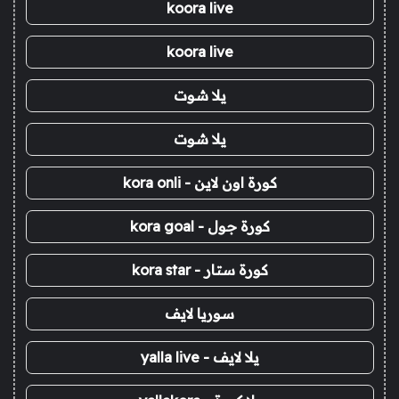
koora live
koora live
يلا شوت
يلا شوت
كورة اون لاين - kora onli
كورة جول - kora goal
كورة ستار - kora star
سوريا لايف
يلا لايف - yalla live