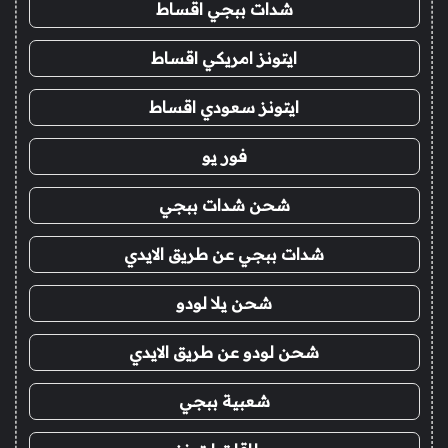
شدات ببجي اقساط
ايتونز امريكي اقساط
ايتونز سعودي اقساط
فور يو
شحن شدات ببجي
شدات ببجي عن طريق الايدي
شحن يلا لودو
شحن لودو عن طريق الايدي
شعبية ببجي