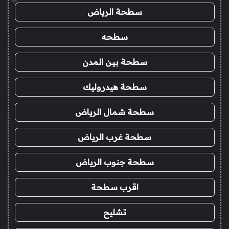
سطحة الرياض
سطحه
سطحة بين المدن
سطحة هيدروليك
سطحة شمال الرياض
سطحة غرب الرياض
سطحة جنوب الرياض
اقرب سطحة
تشليح