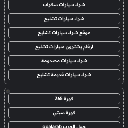
شراء سيارات سكراب
شراء سيارات تشليح
موقع شراء سيارات تشليح
ارقام يشترون سيارات تشليح
شراء سيارات مصدومة
شراء سيارات قديمة تشليح
!
كورة 365
كورة سيتي
جول العرب goalarab