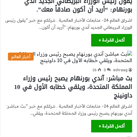
يقول رئيس الوزراء البريطاني الجديد آندي
بورنهام: “أريد أن أكون صادقاً معك”.
اشراق العالم 24- متابعات الأخبار العالمية . نترككم مع خبر “يقول رئيس
الوزراء البريطاني الجديد آندي بورنهام: “أريد أن أكون…
أكمل القراءة »
أخبار العالم
16
0
eshraag
بث مباشر: آندي بورنهام يصبح رئيس وزراء
المملكة المتحدة، ويلقي خطابه الأول في 10
داونينج
اشراق العالم 24- متابعات الأخبار العالمية . نترككم مع خبر “بث مباشر:
آندي بورنهام يصبح رئيس وزراء المملكة المتحدة، ويلقي…
أكمل القراءة »