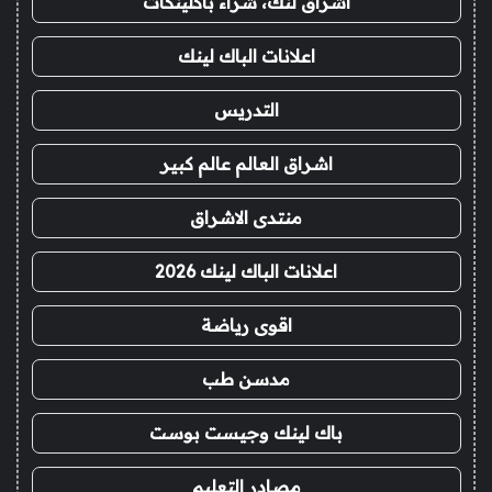
اشراق لنك، شراء باكلينكات
اعلانات الباك لينك
التدريس
اشراق العالم عالم كبير
منتدى الاشراق
اعلانات الباك لينك 2026
اقوى رياضة
مدسن طب
باك لينك وجيست بوست
مصادر التعليم