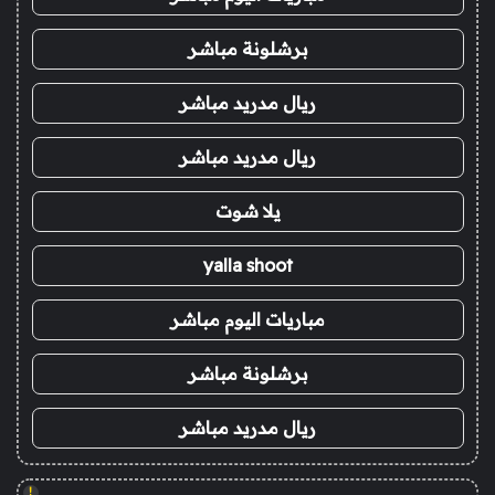
برشلونة مباشر
ريال مدريد مباشر
ريال مدريد مباشر
يلا شوت
yalla shoot
مباريات اليوم مباشر
برشلونة مباشر
ريال مدريد مباشر
!