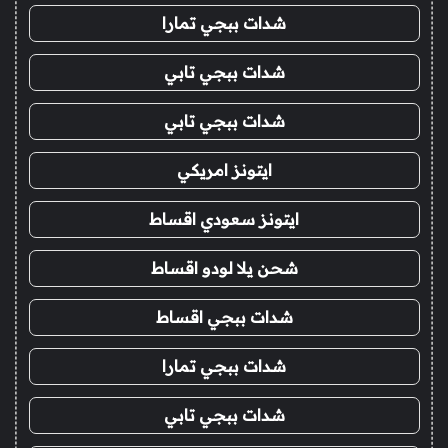
شدات ببجي تمارا
شدات ببجي تابي
شدات ببجي تابي
ايتونز امريكي
ايتونز سعودي اقساط
شحن يلا لودو اقساط
شدات ببجي اقساط
شدات ببجي تمارا
شدات ببجي تابي