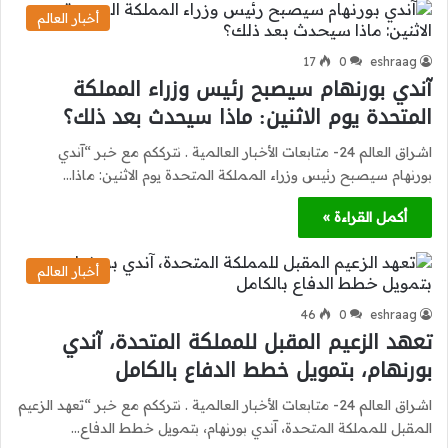
أخبار العالم
17
0
eshraag
آندي بورنهام سيصبح رئيس وزراء المملكة
المتحدة يوم الاثنين: ماذا سيحدث بعد ذلك؟
اشراق العالم 24- متابعات الأخبار العالمية . نترككم مع خبر “آندي
بورنهام سيصبح رئيس وزراء المملكة المتحدة يوم الاثنين: ماذا…
أكمل القراءة »
أخبار العالم
46
0
eshraag
تعهد الزعيم المقبل للمملكة المتحدة، آندي
بورنهام، بتمويل خطط الدفاع بالكامل
اشراق العالم 24- متابعات الأخبار العالمية . نترككم مع خبر “تعهد الزعيم
المقبل للمملكة المتحدة، آندي بورنهام، بتمويل خطط الدفاع…