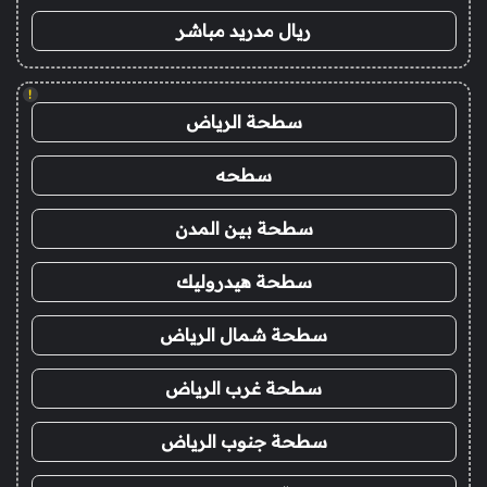
ريال مدريد مباشر
!
سطحة الرياض
سطحه
سطحة بين المدن
سطحة هيدروليك
سطحة شمال الرياض
سطحة غرب الرياض
سطحة جنوب الرياض