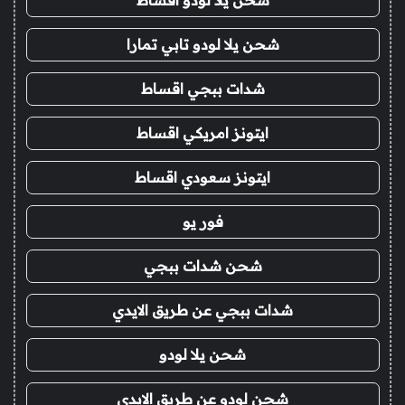
شحن يلا لودو اقساط
شحن يلا لودو تابي تمارا
شدات ببجي اقساط
ايتونز امريكي اقساط
ايتونز سعودي اقساط
فور يو
شحن شدات ببجي
شدات ببجي عن طريق الايدي
شحن يلا لودو
شحن لودو عن طريق الايدي