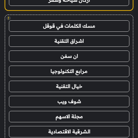
!
مسك الكلمات في قوقل
اشراق التقنية
ان سفن
مرابع التكنولوجيا
خيال التقنية
شوف ويب
مجلة الاسهم
الشرقية الاقتصادية