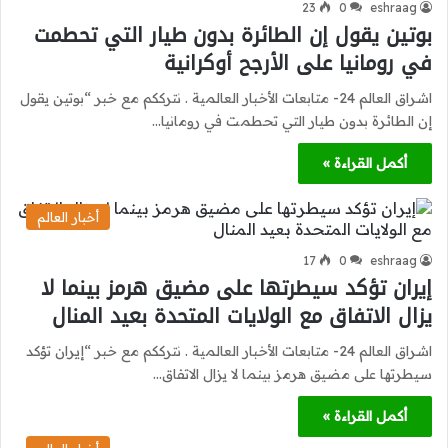
23
0
eshraag
بوتين يقول إن الطائرة بدون طيار التي تحطمت
في رومانيا على الأرجح أوكرانية
اشراق العالم 24- متابعات الأخبار العالمية . نترككم مع خبر “بوتين يقول
إن الطائرة بدون طيار التي تحطمت في رومانيا…
أكمل القراءة »
أخبار العالم
17
0
eshraag
إيران تؤكد سيطرتها على مضيق هرمز بينما لا
يزال الاتفاق مع الولايات المتحدة بعيد المنال
اشراق العالم 24- متابعات الأخبار العالمية . نترككم مع خبر “إيران تؤكد
سيطرتها على مضيق هرمز بينما لا يزال الاتفاق…
أكمل القراءة »