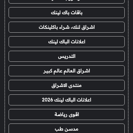
باقات باك لينك
اشراق لنك، شراء باكلينكات
اعلانات الباك لينك
التدريس
اشراق العالم عالم كبير
منتدى الاشراق
اعلانات الباك لينك 2026
اقوى رياضة
مدسن طب