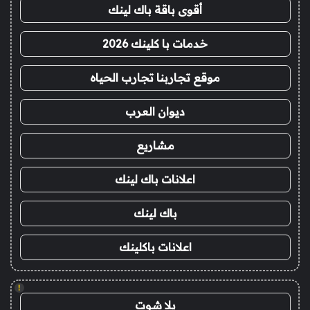
أقوى باقة باك لينك
خدمات با كلينك 2026
موقع تجاربنا تجارب الحياه
ديوان العرب
مشاريع
اعلانات باك لينك
باك لينك
اعلانات باكلينك
!
يلا شوت