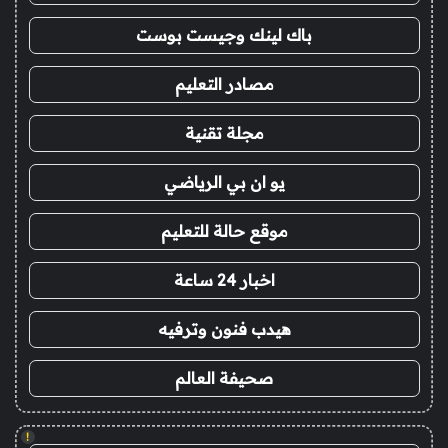
باك لينك وجيست بوست
مصادر التعليم
مجلة تقنية
يو ان بي الرياضي
موقع حالة للتعليم
اخبار 24 ساعة
هيدب فنون وترفيه
صحيفة العالم
!