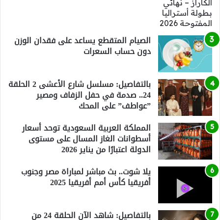
الصيام المتقطع يساعد على فقدان الوزن
دون حساب السعرات
بالتفاصيل: مسلسل شارع الأعشى 2 الحلقة
24.. صدمة في حفل الزفاف ومصير
”عواطف” على المحك
المملكة العربية السعودية توحد أسعار
أسطوانات الغاز المسال على مستوى
الدولة اعتبارًا من يناير 2026
يلا شوت.. بث مباشر لمباراة مصر وجنوب
أفريقيا كأس أمم أفريقيا 2025
بالتفاصيل: شاهد الآن الحلقة 24 من