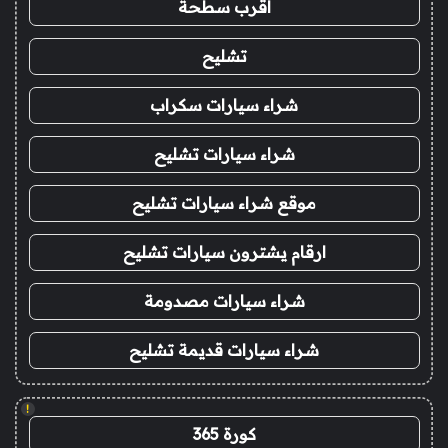
اقرب سطحة
تشليح
شراء سيارات سكراب
شراء سيارات تشليح
موقع شراء سيارات تشليح
ارقام يشترون سيارات تشليح
شراء سيارات مصدومة
شراء سيارات قديمة تشليح
!
كورة 365