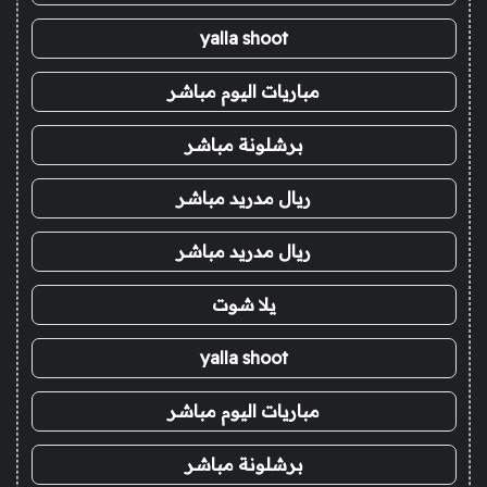
yalla shoot
مباريات اليوم مباشر
برشلونة مباشر
ريال مدريد مباشر
ريال مدريد مباشر
يلا شوت
yalla shoot
مباريات اليوم مباشر
برشلونة مباشر