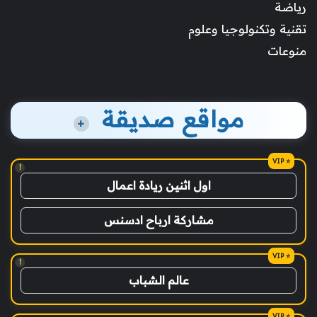
رياضة
تقنية وتكنولوجيا وعلوم
منوعات
مواقع صديقة
+
!
اول اثنين ريادة اعمال
مشاركة ارباح ادسنس
!
عالم الشباب