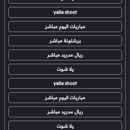
yalla shoot
مباريات اليوم مباشر
برشلونة مباشر
ريال مدريد مباشر
يلا شوت
yalla shoot
مباريات اليوم مباشر
ريال مدريد مباشر
يلا شوت