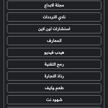
مجلة الابداع
نادي الترددات
استشارات اون لاين
المعارف
هيدب فيديو
رمح التقنية
رذاذ التجارة
طعم وكيف
شهود نت