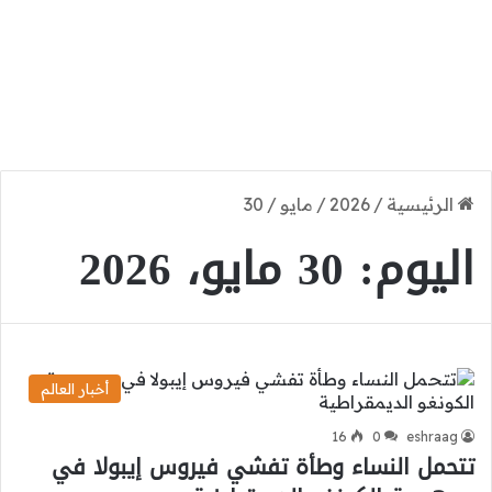
الرئيسية
/
2026
/
مايو
/
30
اليوم:
30 مايو، 2026
أخبار العالم
16
0
eshraag
تتحمل النساء وطأة تفشي فيروس إيبولا في