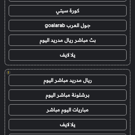
كورة سيتي
جول العرب goalarab
بث مباشر ريال مدريد اليوم
يلا لايف
!
ريال مدريد مباشر اليوم
برشلونة مباشر اليوم
مباريات اليوم مباشر
يلا لايف