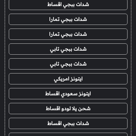
شدات ببجي اقساط
شدات ببجي تمارا
شدات ببجي تمارا
شدات ببجي تابي
شدات ببجي تابي
ايتونز امريكي
ايتونز سعودي اقساط
شحن يلا لودو اقساط
شدات ببجي اقساط