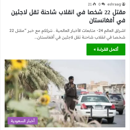
21
0
eshraag
مقتل 22 شخصا في انقلاب شاحنة تقل لاجئين
في أفغانستان
اشراق العالم 24- متابعات الأخبار العالمية . نترككم مع خبر “مقتل 22
شخصا في انقلاب شاحنة تقل لاجئين في أفغانستان…
أكمل القراءة »
أخبار السعودية