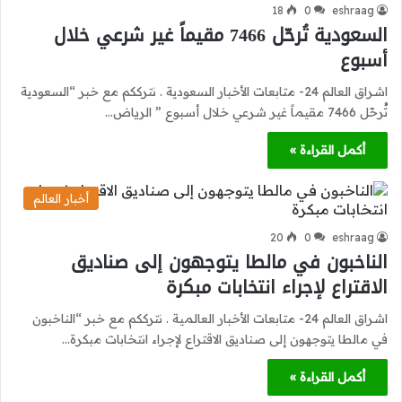
18
0
eshraag
السعودية تُرحّل 7466 مقيماً غير شرعي خلال
أسبوع
اشراق العالم 24- متابعات الأخبار السعودية . نترككم مع خبر “السعودية
تُرحّل 7466 مقيماً غير شرعي خلال أسبوع ” الرياض…
أكمل القراءة »
أخبار العالم
20
0
eshraag
الناخبون في مالطا يتوجهون إلى صناديق
الاقتراع لإجراء انتخابات مبكرة
اشراق العالم 24- متابعات الأخبار العالمية . نترككم مع خبر “الناخبون
في مالطا يتوجهون إلى صناديق الاقتراع لإجراء انتخابات مبكرة…
أكمل القراءة »