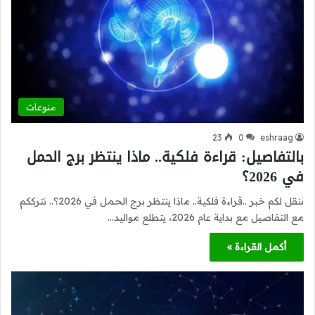
منوعات
23
0
eshraag
بالتفاصيل: قراءة فلكية.. ماذا ينتظر برج الحمل
في 2026؟
ننقل لكم خبر ..قراءة فلكية.. ماذا ينتظر برج الحمل في 2026؟.. نترككم
مع التفاصيل مع بداية عام 2026، يتطلع مواليد…
أكمل القراءة »