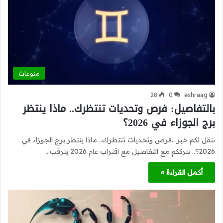
منوعات
28
0
eshraag
بالتفاصيل: فرص وتحديات تنتظرك.. ماذا ينتظر
برج الجوزاء في 2026؟
ننقل لكم خبر ..فرص وتحديات تنتظرك.. ماذا ينتظر برج الجوزاء في
2026؟.. نترككم مع التفاصيل مع اقتراب عام 2026 يترقب…
أكمل القراءة »