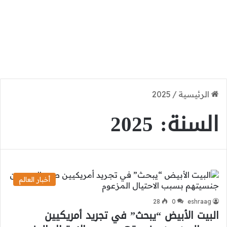
الرئيسية
/
2025
السنة:
2025
أخبار العالم
28
0
eshraag
البيت الأبيض “يبحث” في تجريد أمريكيين