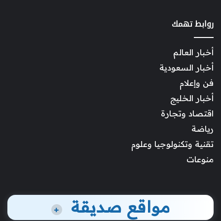
روابط تهمك
أخبار العالم
أخبار السعودية
فن وإعلام
أخبار الخليج
اقتصاد وتجارة
رياضة
تقنية وتكنولوجيا وعلوم
منوعات
مواقع صديقة
+