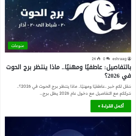
منوعات
24
0
eshraag
بالتفاصيل: عاطفيًا ومهنيًا.. ماذا ينتظر برج الحوت
في 2026؟
ننقل لكم خبر ..عاطفيًا ومهنيًا.. ماذا ينتظر برج الحوت في 2026؟..
نترككم مع التفاصيل مع دخول عام 2026 يطل برج…
أكمل القراءة »