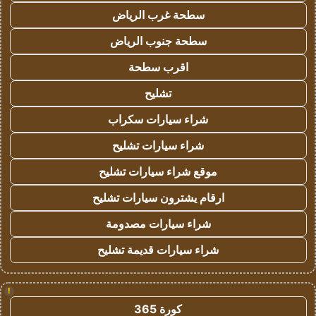
سطحة غرب الرياض
سطحة جنوب الرياض
اقرب سطحة
تشليح
شراء سيارات سكراب
شراء سيارات تشليح
موقع شراء سيارات تشليح
ارقام يشترون سيارات تشليح
شراء سيارات مصدومة
شراء سيارات قديمة تشليح
!
كورة 365