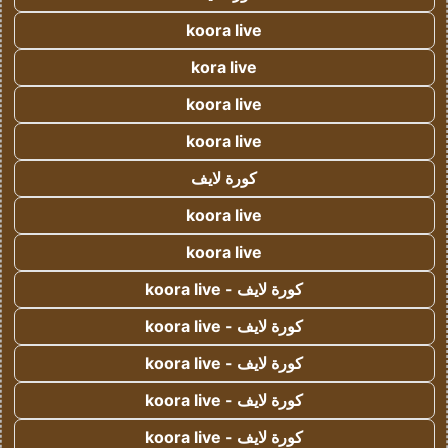
koora live
kora live
koora live
koora live
كورة لايف
koora live
koora live
كورة لايف - koora live
كورة لايف - koora live
كورة لايف - koora live
كورة لايف - koora live
كورة لايف - koora live