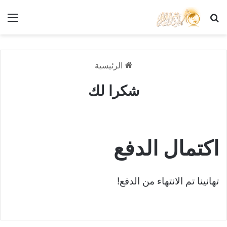
بحث عن
الق
الرئيسية
شكرا لك
اكتمال الدفع
تهانينا تم الانتهاء من الدفع!