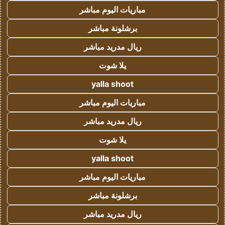
مباريات اليوم مباشر
برشلونة مباشر
ريال مدريد مباشر
يلا شوت
yalla shoot
مباريات اليوم مباشر
ريال مدريد مباشر
يلا شوت
yalla shoot
مباريات اليوم مباشر
برشلونة مباشر
ريال مدريد مباشر