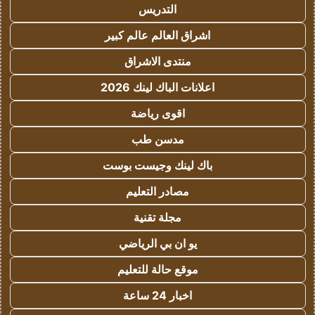
التدريس
اشراق العالم عالم كبير
منتدى الاشراق
اعلانات الباك لينك 2026
اقوى رياضة
مدسن طب
باك لينك وجيست بوست
مصادر التعليم
مجلة تقنية
يو ان بي الرياضي
موقع حالة للتعليم
اخبار 24 ساعة