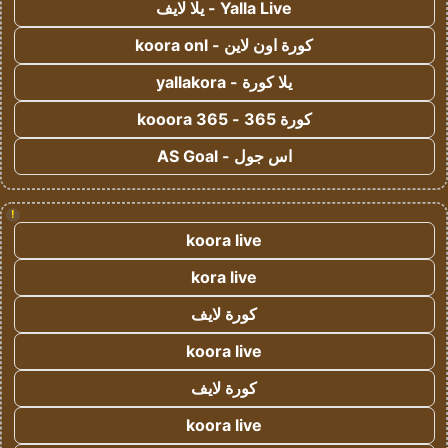
Yalla Live - يلا لايف
كورة اون لاين - koora onl
يلا كورة - yallakora
كورة 365 - kooora 365
اس جول - AS Goal
!
koora live
kora live
كورة لايف
koora live
كورة لايف
koora live