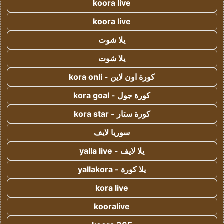
koora live
koora live
يلا شوت
يلا شوت
كورة اون لاين - kora onli
كورة جول - kora goal
كورة ستار - kora star
سوريا لايف
يلا لايف - yalla live
يلا كورة - yallakora
kora live
kooralive