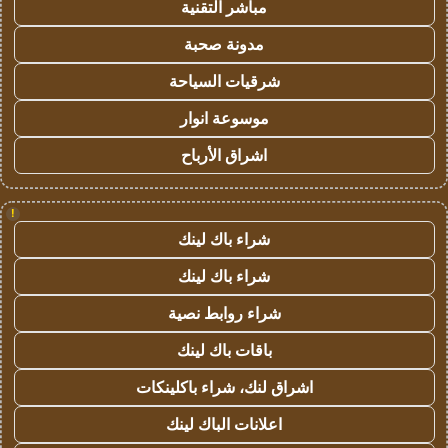
مباشر التقنية
مدونة صحبة
شرقيات السياحة
موسوعة انوار
اشراق الأرباح
!
شراء باك لينك
شراء باك لينك
شراء روابط نصية
باقات باك لينك
اشراق لنك، شراء باكلينكات
اعلانات الباك لينك