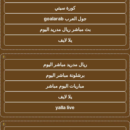
كورة سيتي
جول العرب goalarab
بث مباشر ريال مدريد اليوم
يلا لايف
!
ريال مدريد مباشر اليوم
برشلونة مباشر اليوم
مباريات اليوم مباشر
يلا لايف
yalla live
!